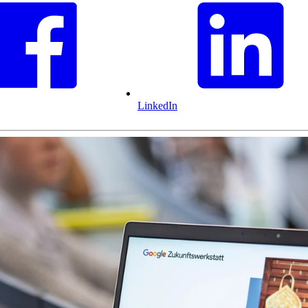
LinkedIn