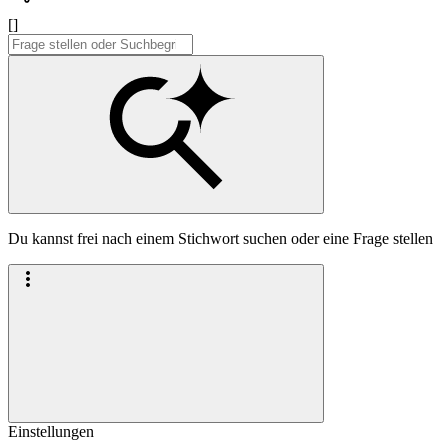
[]
Du kannst frei nach einem Stichwort suchen oder eine Frage stellen
Einstellungen