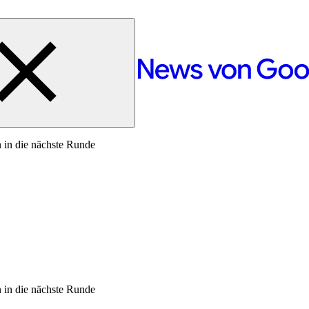
 in die nächste Runde
 in die nächste Runde