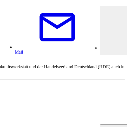
Mail
 Zukunftswerkstatt und der Handelsverband Deutschland (HDE) auch in