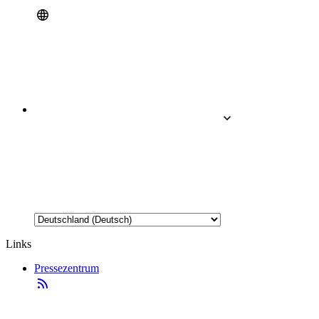
Links
Pressezentrum