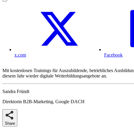
x.com
Facebook
Mit kostenlosen Trainings für Auszubildende, betriebliches Ausbild
diesem Jahr wieder digitale Weiterbildungsangebote an.
Sandra Fründt
Direktorin B2B-Marketing, Google DACH
Share