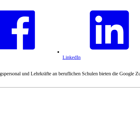
LinkedIn
ungspersonal und Lehrkräfte an beruflichen Schulen bieten die Google