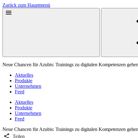
Zurück zum Hauptmenü
Neue Chancen für Azubis: Trainings zu digitalen Kompetenzen gehen
Aktuelles
Produkte
Unternehmen
Feed
Aktuelles
Produkte
Unternehmen
Feed
Neue Chancen für Azubis: Trainings zu digitalen Kompetenzen gehen
Teilen