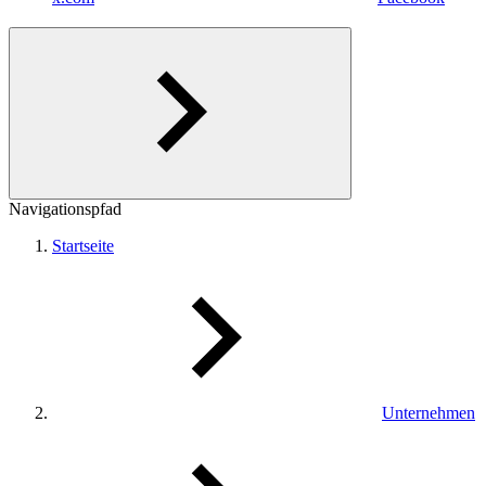
Navigationspfad
Startseite
Unternehmen