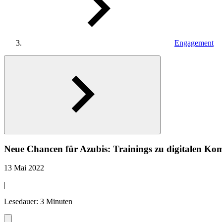
Engagement
Neue Chancen für Azubis: Trainings zu digitalen Ko
13 Mai 2022
|
Lesedauer: 3 Minuten