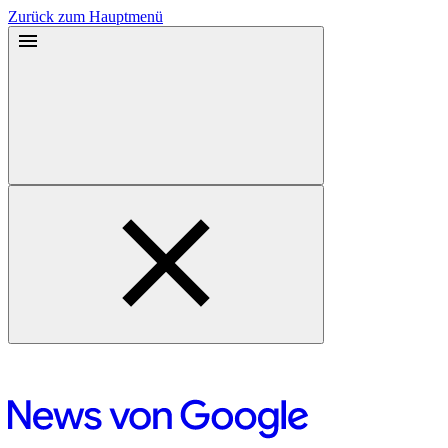
Zurück zum Hauptmenü