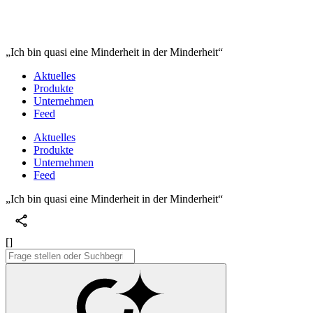
„Ich bin quasi eine Minderheit in der Minderheit“
Aktuelles
Produkte
Unternehmen
Feed
Aktuelles
Produkte
Unternehmen
Feed
„Ich bin quasi eine Minderheit in der Minderheit“
[]