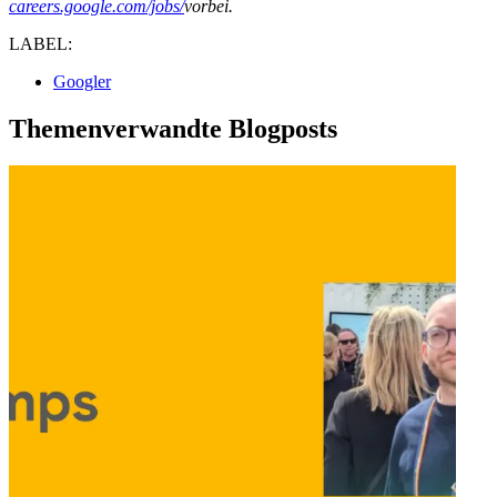
careers.google.com/jobs/
vorbei.
LABEL:
Googler
Themenverwandte Blogposts