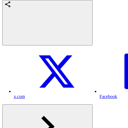
x.com
Facebook