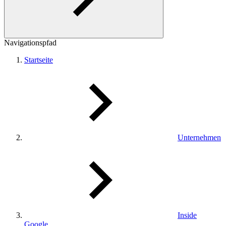
Navigationspfad
Startseite
Unternehmen
Inside
Google