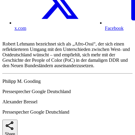
x.com
Facebook
Robert Lehmann bezeichnet sich als „Afro-Ossi“, der sich einen
reflektierteren Umgang mit den Unterschieden zwischen West- und
Ostdeutschland wünscht – und empfiehlt, sich mehr mit der
Geschichte der People of Color (PoC) in der damaligen DDR und
den Neuen Bundesländern auseinanderzusetzen.
Philipp M. Gooding
Pressesprecher Google Deutschland
Alexander Bressel
Pressespecher Google Deutschland
Share