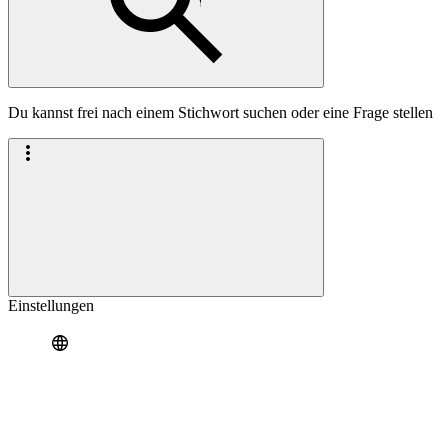
Du kannst frei nach einem Stichwort suchen oder eine Frage stellen
Einstellungen