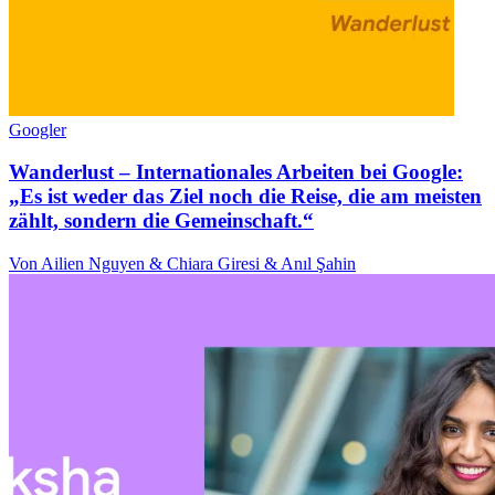
Googler
Wanderlust – Internationales Arbeiten bei Google:
„Es ist weder das Ziel noch die Reise, die am meisten
zählt, sondern die Gemeinschaft.“
Von Ailien Nguyen & Chiara Giresi & Anıl Şahin