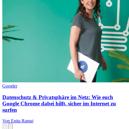
Googler
Datenschutz & Privatsphäre im Netz: Wie euch
Google Chrome dabei hilft, sicher im Internet zu
surfen
Von Enita Ramaj