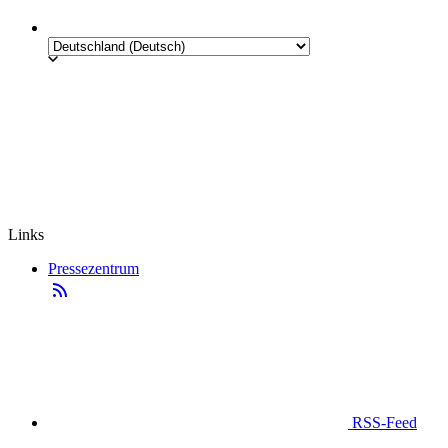
Links
Pressezentrum
RSS-Feed