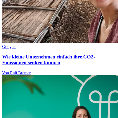
Googler
Wie kleine Unternehmen einfach ihre CO2-
Emissionen senken können
Von Ralf Bremer