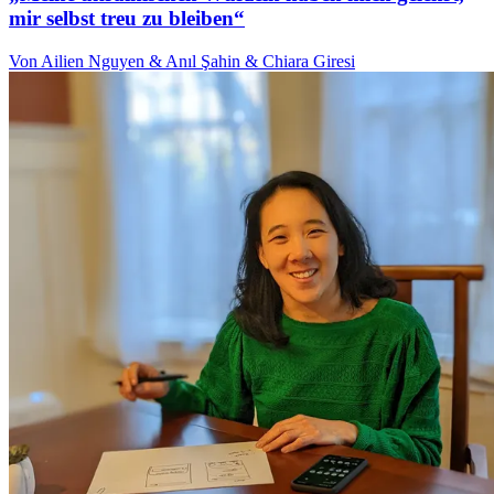
mir selbst treu zu bleiben“
Von Ailien Nguyen & Anıl Şahin & Chiara Giresi