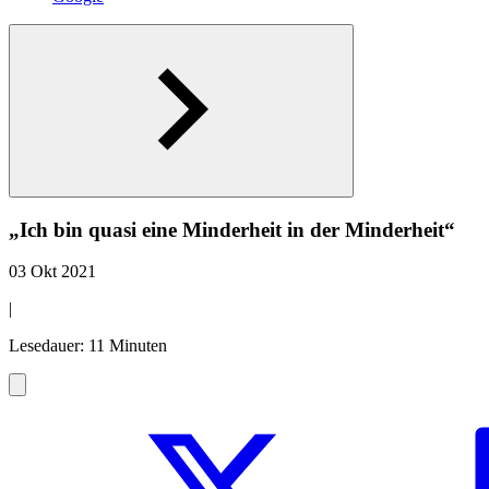
„Ich bin quasi eine Minderheit in der Minderheit“
03 Okt 2021
|
Lesedauer: 11 Minuten