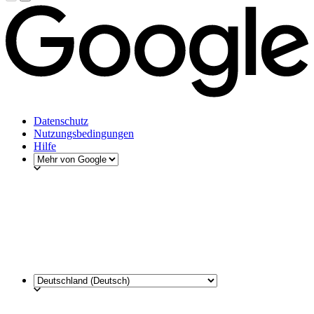
Datenschutz
Nutzungsbedingungen
Hilfe