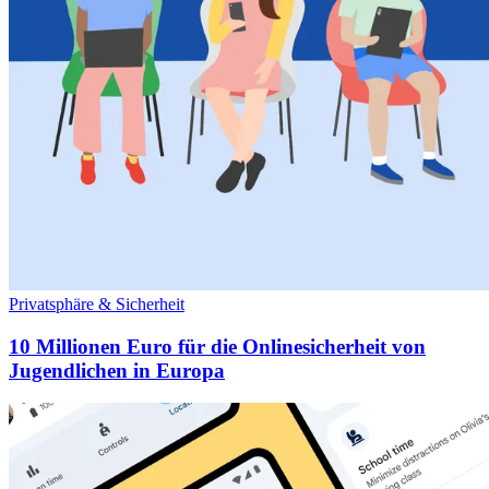
Privatsphäre & Sicherheit
10 Millionen Euro für die Onlinesicherheit von
Jugendlichen in Europa