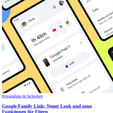
Privatsphäre & Sicherheit
Google Family Link: Neuer Look und neue
Funktionen für Eltern