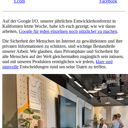
x.com
Facebook
Auf der Google I/O, unserer jährlichen Entwicklerkonferenz in
Kalifornien letzte Woche, habe ich euch gezeigt, wie wir daran
arbeiten,
Google für jeden einzelnen noch nützlicher zu machen
.
Die Sicherheit der Menschen im Internet zu gewährleisten und ihre
privaten Informationen zu schützen, sind wichtige Bestandteile
unserer Arbeit. Wir glauben, dass Privatsphäre und Sicherheit für
alle Menschen auf der Welt gleichermaßen zugänglich sein müssen,
und mit unseren Produkten ermöglichen wir jedem,
klare und
sinnvolle
Entscheidungen rund um seine Daten zu treffen.