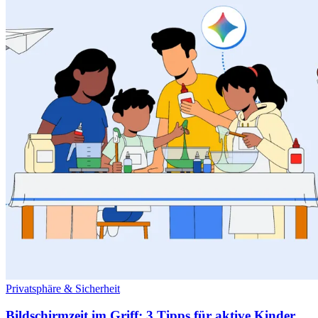
Privatsphäre & Sicherheit
Bildschirmzeit im Griff: 3 Tipps für aktive Kinder