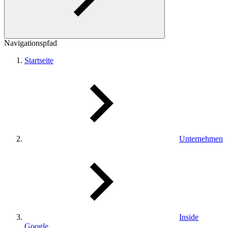
Navigationspfad
Startseite
Unternehmen
Inside
Google