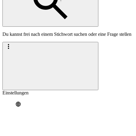
Du kannst frei nach einem Stichwort suchen oder eine Frage stellen
Einstellungen