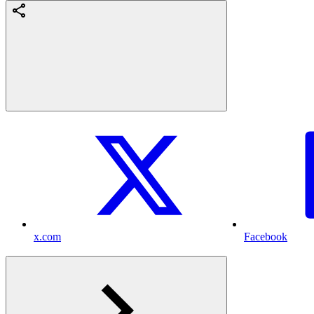
x.com
Facebook