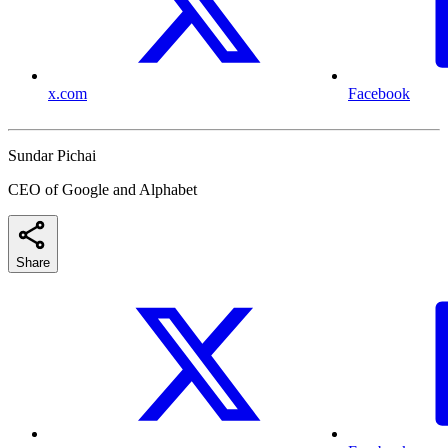
x.com
Facebook
Sundar Pichai
CEO of Google and Alphabet
Share