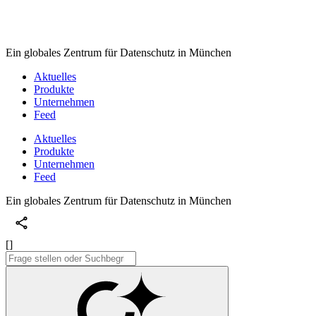
Ein globales Zentrum für Datenschutz in München
Aktuelles
Produkte
Unternehmen
Feed
Aktuelles
Produkte
Unternehmen
Feed
Ein globales Zentrum für Datenschutz in München
[]