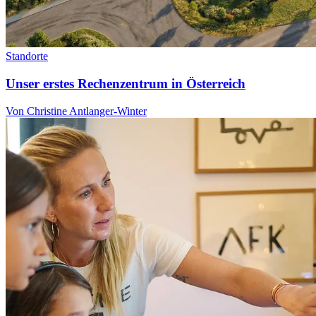
Standorte
Unser erstes Rechenzentrum in Österreich
Von Christine Antlanger-Winter