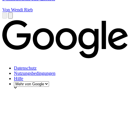
Von Wendi Rieb
Datenschutz
Nutzungsbedingungen
Hilfe