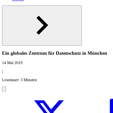
Ein globales Zentrum für Datenschutz in München
14 Mai 2019
|
Lesedauer: 3 Minuten