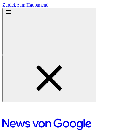
Zurück zum Hauptmenü