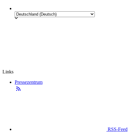
Links
Pressezentrum
RSS-Feed