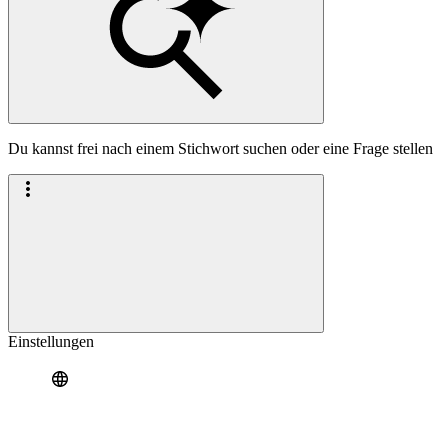
Du kannst frei nach einem Stichwort suchen oder eine Frage stellen
Einstellungen