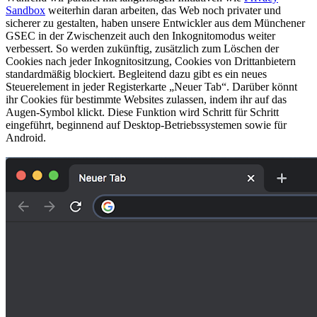
Sandbox
weiterhin daran arbeiten, das Web noch privater und
sicherer zu gestalten, haben unsere Entwickler aus dem Münchener
GSEC in der Zwischenzeit auch den Inkognitomodus weiter
verbessert. So werden zukünftig, zusätzlich zum Löschen der
Cookies nach jeder Inkognitositzung, Cookies von Drittanbietern
standardmäßig blockiert. Begleitend dazu gibt es ein neues
Steuerelement in jeder Registerkarte „Neuer Tab“. Darüber könnt
ihr Cookies für bestimmte Websites zulassen, indem ihr auf das
Augen-Symbol klickt. Diese Funktion wird Schritt für Schritt
eingeführt, beginnend auf Desktop-Betriebssystemen sowie für
Android.