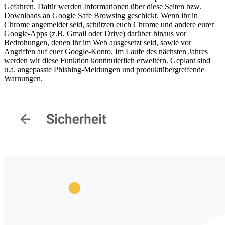
Gefahren. Dafür werden Informationen über diese Seiten bzw.
Downloads an Google Safe Browsing geschickt. Wenn ihr in
Chrome angemeldet seid, schützen euch Chrome und andere eurer
Google-Apps (z.B. Gmail oder Drive) darüber hinaus vor
Bedrohungen, denen ihr im Web ausgesetzt seid, sowie vor
Angriffen auf euer Google-Konto. Im Laufe des nächsten Jahres
werden wir diese Funktion kontinuierlich erweitern. Geplant sind
u.a. angepasste Phishing-Meldungen und produktübergreifende
Warnungen.