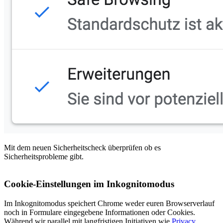
Mit dem neuen Sicherheitscheck überprüfen ob es
Sicherheitsprobleme gibt.
Cookie-Einstellungen im Inkognitomodus
Im Inkognitomodus speichert Chrome weder euren Browserverlauf
noch in Formulare eingegebene Informationen oder Cookies.
Während wir parallel mit langfristigen Initiativen wie
Privacy