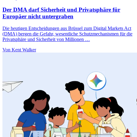
Der DMA darf Sicherheit und Privatsphäre für
Europäer nicht untergraben
Die heutigen Entscheidungen aus Brüssel zum Digital Markets Act
(DMA) bergen die Gefahr, wesentliche Schutzmechanismen für die
Privatsphäre und Sicherheit von Millionen …
Von Kent Walker