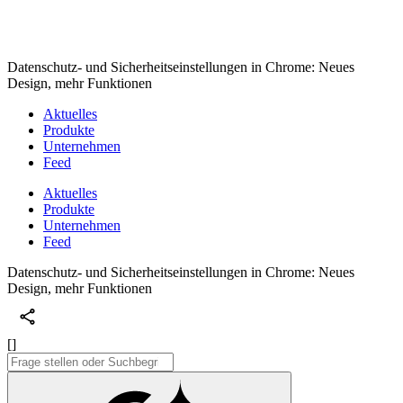
Datenschutz- und Sicherheitseinstellungen in Chrome: Neues
Design, mehr Funktionen
Aktuelles
Produkte
Unternehmen
Feed
Aktuelles
Produkte
Unternehmen
Feed
Datenschutz- und Sicherheitseinstellungen in Chrome: Neues
Design, mehr Funktionen
[]