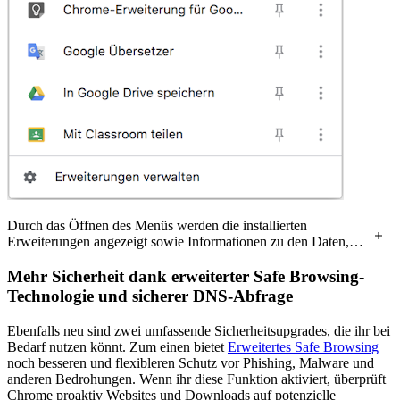
Durch das Öffnen des Menüs werden die installierten
Erweiterungen angezeigt sowie Informationen zu den Daten,
auf die sie zugreifen können.
Mehr Sicherheit dank erweiterter Safe Browsing-
Technologie und sicherer DNS-Abfrage
Ebenfalls neu sind zwei umfassende Sicherheitsupgrades, die ihr bei
Bedarf nutzen könnt. Zum einen bietet
Erweitertes Safe Browsing
noch besseren und flexibleren Schutz vor Phishing, Malware und
anderen Bedrohungen. Wenn ihr diese Funktion aktiviert, überprüft
Chrome proaktiv Websites und Downloads auf potenzielle