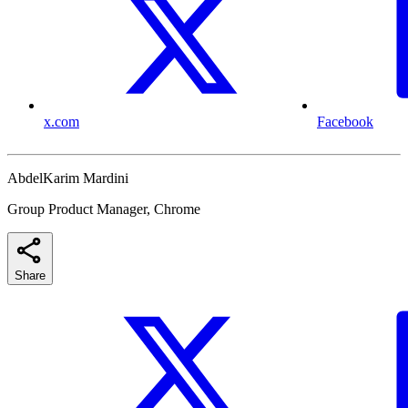
x.com
Facebook
AbdelKarim Mardini
Group Product Manager, Chrome
Share