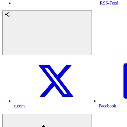
RSS-Feed
x.com
Facebook