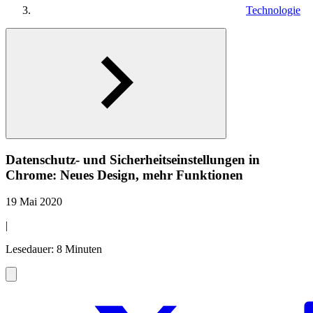
Technologie
Datenschutz- und Sicherheitseinstellungen in
Chrome: Neues Design, mehr Funktionen
19 Mai 2020
|
Lesedauer: 8 Minuten