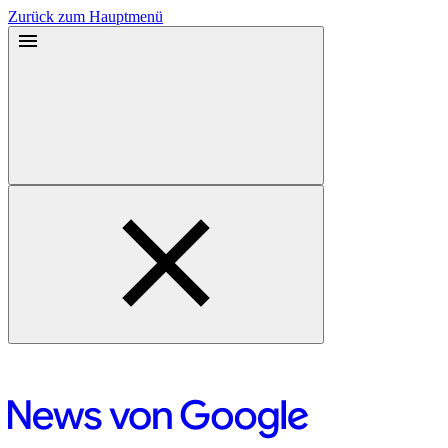
Zurück zum Hauptmenü