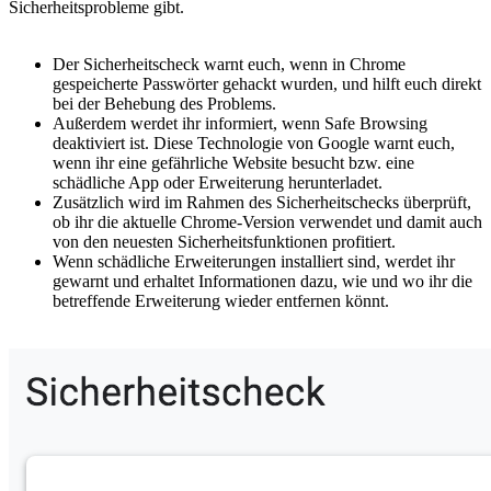
Sicherheitsprobleme gibt.
Der Sicherheitscheck warnt euch, wenn in Chrome
gespeicherte Passwörter gehackt wurden, und hilft euch direkt
bei der Behebung des Problems.
Außerdem werdet ihr informiert, wenn Safe Browsing
deaktiviert ist. Diese Technologie von Google warnt euch,
wenn ihr eine gefährliche Website besucht bzw. eine
schädliche App oder Erweiterung herunterladet.
Zusätzlich wird im Rahmen des Sicherheitschecks überprüft,
ob ihr die aktuelle Chrome-Version verwendet und damit auch
von den neuesten Sicherheitsfunktionen profitiert.
Wenn schädliche Erweiterungen installiert sind, werdet ihr
gewarnt und erhaltet Informationen dazu, wie und wo ihr die
betreffende Erweiterung wieder entfernen könnt.