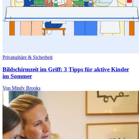
Privatsphäre & Sicherheit
Bildschirmzeit im Griff: 3 Tipps für aktive Kinder
im Sommer
Von Mindy Brooks