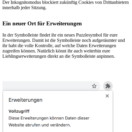
Der Inkognitomodus blockiert zukünftig Cookies von Drittanbietern
innerhalb jeder Sitzung.
Ein neuer Ort für Erweiterungen
In der Symbolleiste findet ihr ein neues Puzzlesymbol für eure
Erweiterungen. Damit ist die Symbolleiste noch aufgeräumter und
ihr habt die volle Kontrolle, auf welche Daten Erweiterungen
zugreifen können. Natürlich könnt ihr auch weiterhin eure
Lieblingserweiterungen direkt an die Symbolleiste anpinnen.