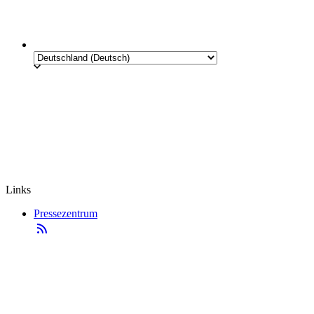
Links
Pressezentrum