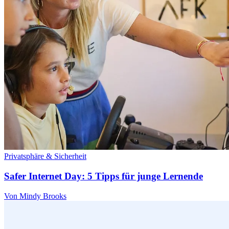
Privatsphäre & Sicherheit
Safer Internet Day: 5 Tipps für junge Lernende
Von Mindy Brooks