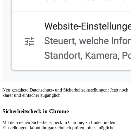
Neu gestaltete Datenschutz- und Sicherheitseinstellungen: Jetzt noch
klarer und einfacher zugänglich
Sicherheitscheck in Chrome
Mit dem neuen Sicherheitscheck in Chrome, zu finden in den
Einstellungen, könnt ihr ganz einfach prüfen, ob es mögliche