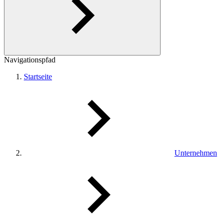
Navigationspfad
Startseite
Unternehmen