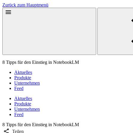
Zurück zum Hauptmenü
8 Tipps für den Einstieg in NotebookLM
Aktuelles
Produkte
Unternehmen
Feed
Aktuelles
Produkte
Unternehmen
Feed
8 Tipps für den Einstieg in NotebookLM
Teilen