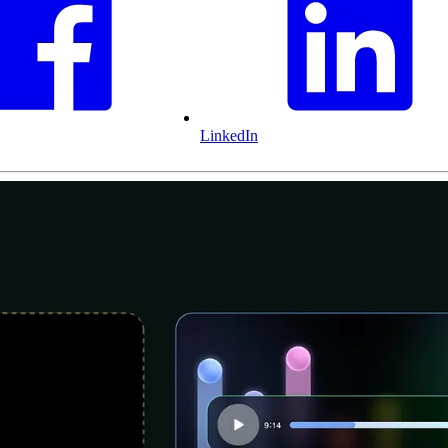
LinkedIn