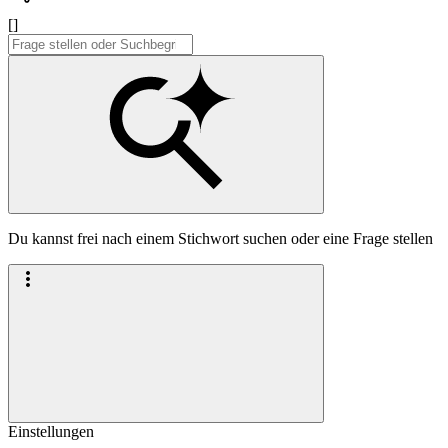
[]
Du kannst frei nach einem Stichwort suchen oder eine Frage stellen
Einstellungen