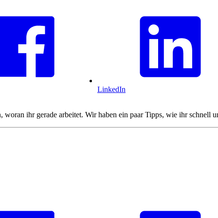
LinkedIn
n, woran ihr gerade arbeitet. Wir haben ein paar Tipps, wie ihr schnel