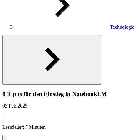
Technologie
8 Tipps für den Einstieg in NotebookLM
03 Feb 2025
|
Lesedauer: 7 Minuten