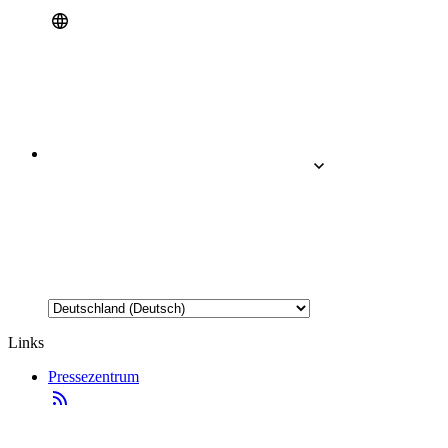
Links
Pressezentrum