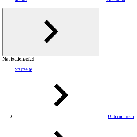
Navigationspfad
Startseite
Unternehmen