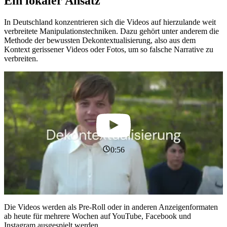
Ein lokaler Ansatz
In Deutschland konzentrieren sich die Videos auf hierzulande weit
verbreitete Manipulationstechniken. Dazu gehört unter anderem die
Methode der bewussten Dekontextualisierung, also aus dem
Kontext gerissener Videos oder Fotos, um so falsche Narrative zu
verbreiten.
0:56
Die Videos werden als Pre-Roll oder in anderen Anzeigenformaten
ab heute für mehrere Wochen auf YouTube, Facebook und
Instagram ausgespielt werden.