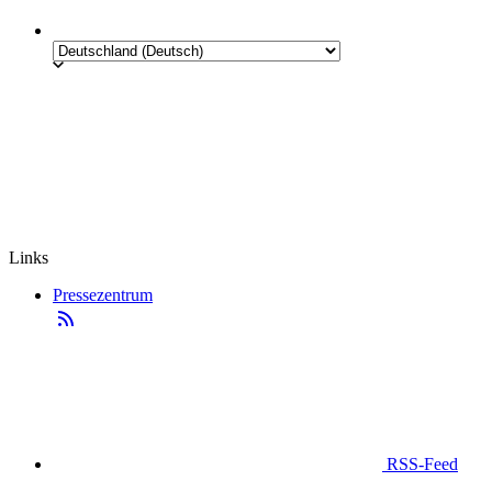
Links
Pressezentrum
RSS-Feed