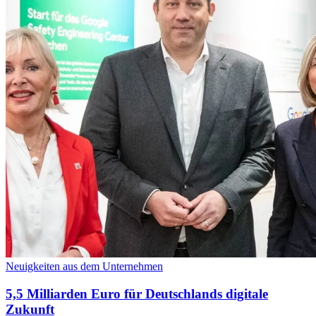
Neuigkeiten aus dem Unternehmen
5,5 Milliarden Euro für Deutschlands digitale
Zukunft