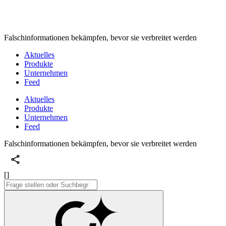
Falschinformationen bekämpfen, bevor sie verbreitet werden
Aktuelles
Produkte
Unternehmen
Feed
Aktuelles
Produkte
Unternehmen
Feed
Falschinformationen bekämpfen, bevor sie verbreitet werden
[]