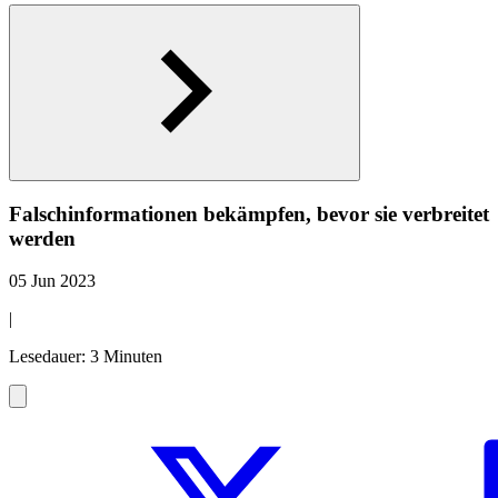
Falschinformationen bekämpfen, bevor sie verbreitet
werden
05 Jun 2023
|
Lesedauer: 3 Minuten