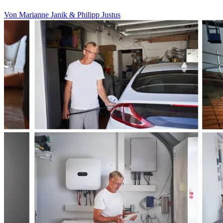
Von Marianne Janik & Philipp Justus