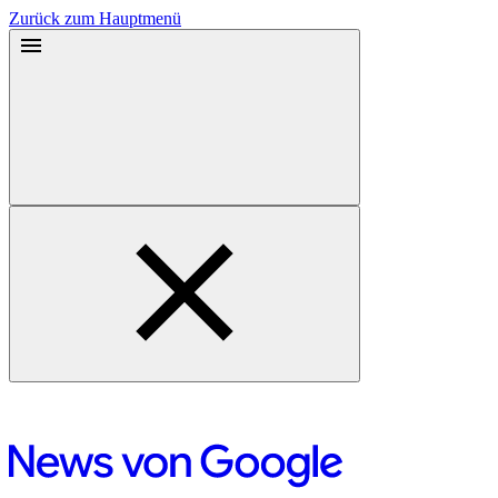
Zurück zum Hauptmenü