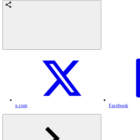
x.com
Facebook