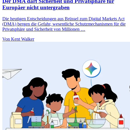
Der DMA darf Sicherheit und Privatsphäre für
Europäer nicht untergraben
Die heutigen Entscheidungen aus Brüssel zum Digital Markets Act
(DMA) bergen die Gefahr, wesentliche Schutzmechanismen für die
Privatsphäre und Sicherheit von Millionen …
Von Kent Walker