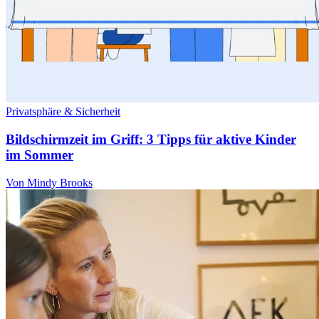
Privatsphäre & Sicherheit
Bildschirmzeit im Griff: 3 Tipps für aktive Kinder
im Sommer
Von Mindy Brooks