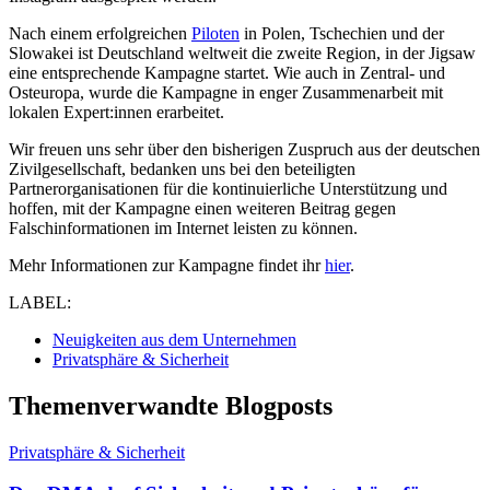
Nach einem erfolgreichen
Piloten
in Polen, Tschechien und der
Slowakei ist Deutschland weltweit die zweite Region, in der Jigsaw
eine entsprechende Kampagne startet. Wie auch in Zentral- und
Osteuropa, wurde die Kampagne in enger Zusammenarbeit mit
lokalen Expert:innen erarbeitet.
Wir freuen uns sehr über den bisherigen Zuspruch aus der deutschen
Zivilgesellschaft, bedanken uns bei den beteiligten
Partnerorganisationen für die kontinuierliche Unterstützung und
hoffen, mit der Kampagne einen weiteren Beitrag gegen
Falschinformationen im Internet leisten zu können.
Mehr Informationen zur Kampagne findet ihr
hier
.
LABEL:
Neuigkeiten aus dem Unternehmen
Privatsphäre & Sicherheit
Themenverwandte Blogposts
Privatsphäre & Sicherheit