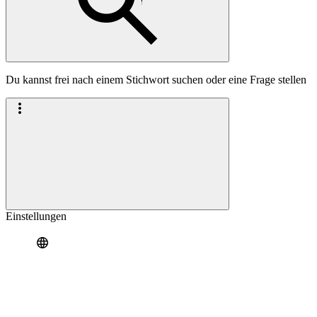
Du kannst frei nach einem Stichwort suchen oder eine Frage stellen
Einstellungen