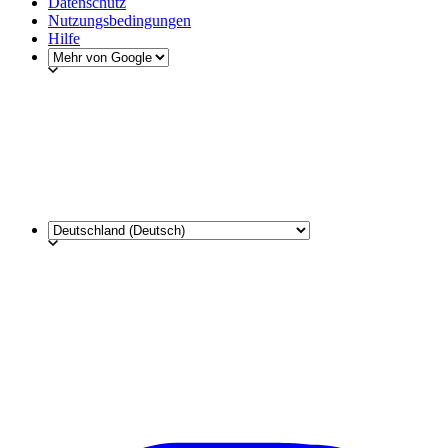
Datenschutz
Nutzungsbedingungen
Hilfe