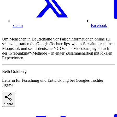
x.com
Facebook
Um Menschen in Deutschland vor Falschinformationen online zu
schützen, starten die Google-Tochter Jigsaw, das Sozialunternehmen
Moonshot, und sechs deutsche NGOs eine Videokampagne nach
der „Prebunking“-Methode – in enger Zusammenarbeit mit lokalen
Expert:innen.
Beth Goldberg
Leiterin für Forschung und Entwicklung bei Googles Tochter
Jigsaw
Share