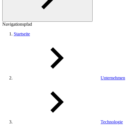
Navigationspfad
Startseite
Unternehmen
Technologie