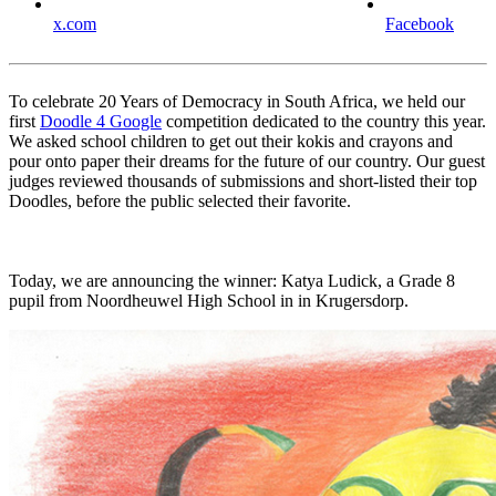
x.com
Facebook
To celebrate 20 Years of Democracy in South Africa, we held our
first
Doodle 4 Google
competition dedicated to the country this year.
We asked school children to get out their kokis and crayons and
pour onto paper their dreams for the future of our country. Our guest
judges reviewed thousands of submissions and short-listed their top
Doodles, before the public selected their favorite.
Today, we are announcing the winner: Katya Ludick, a Grade 8
pupil from Noordheuwel High School in in Krugersdorp.