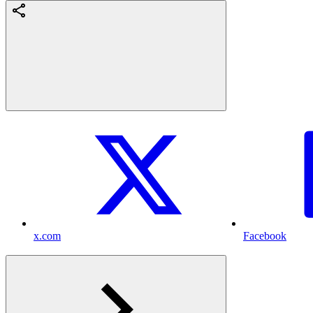
x.com
Facebook