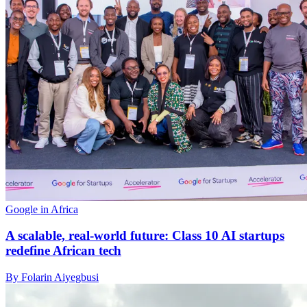
Google in Africa
A scalable, real-world future: Class 10 AI startups
redefine African tech
By Folarin Aiyegbusi