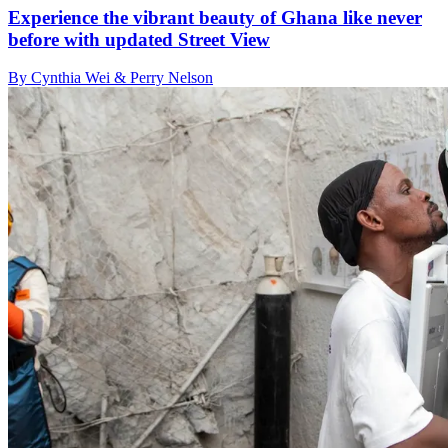
Experience the vibrant beauty of Ghana like never
before with updated Street View
By Cynthia Wei & Perry Nelson