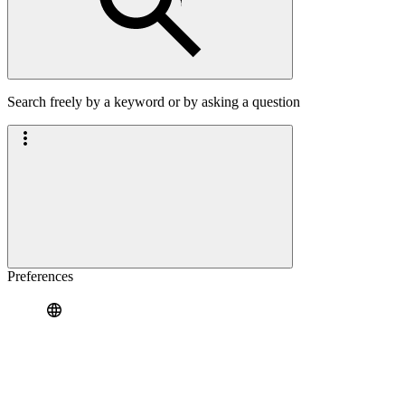
Search freely by a keyword or by asking a question
Preferences