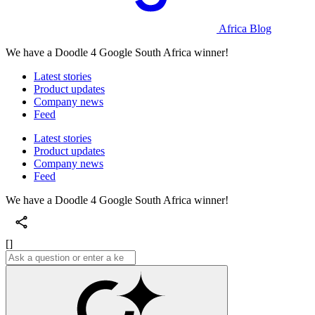
Africa Blog
We have a Doodle 4 Google South Africa winner!
Latest stories
Product updates
Company news
Feed
Latest stories
Product updates
Company news
Feed
We have a Doodle 4 Google South Africa winner!
[]