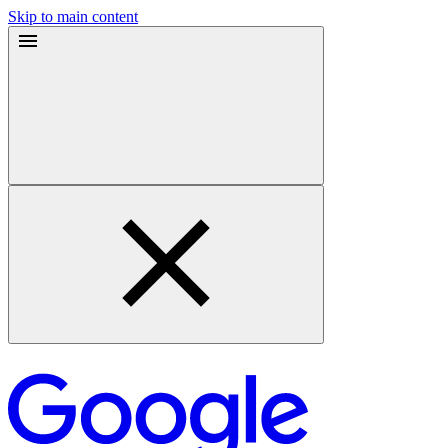
Skip to main content