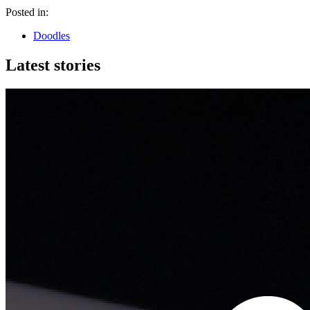
Posted in:
Doodles
Latest stories