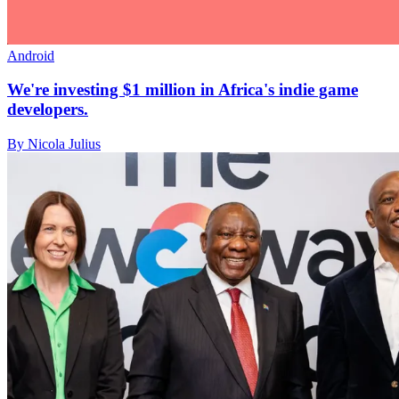
Android
We're investing $1 million in Africa's indie game
developers.
By Nicola Julius