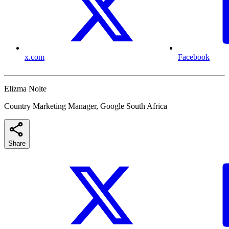
x.com
Facebook
Elizma Nolte
Country Marketing Manager, Google South Africa
Share