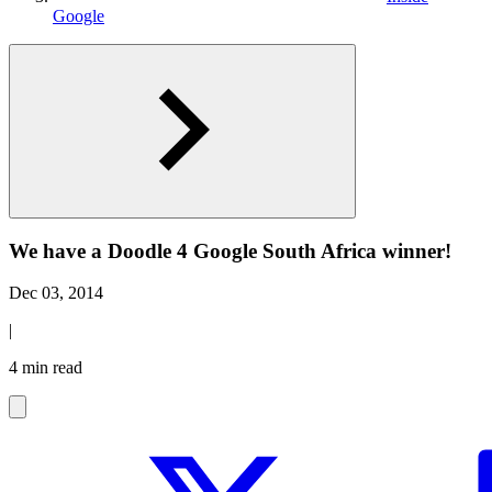
Google
We have a Doodle 4 Google South Africa winner!
Dec 03, 2014
|
4 min read