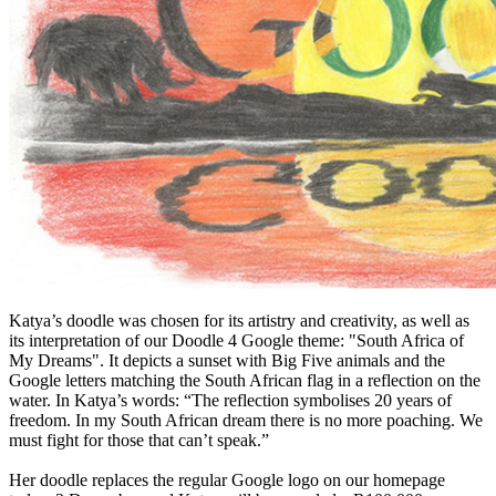
Katya’s doodle was chosen for its artistry and creativity, as well as
its interpretation of our Doodle 4 Google theme: "South Africa of
My Dreams". It depicts a sunset with Big Five animals and the
Google letters matching the South African flag in a reflection on the
water. In Katya’s words: “The reflection symbolises 20 years of
freedom. In my South African dream there is no more poaching. We
must fight for those that can’t speak.”
Her doodle replaces the regular Google logo on our homepage