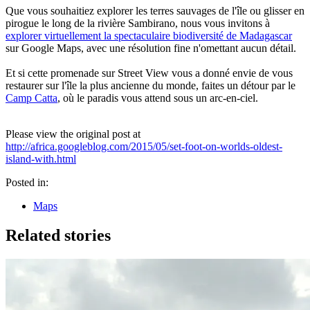
Que vous souhaitiez explorer les terres sauvages de l'île ou glisser en
pirogue le long de la rivière Sambirano, nous vous invitons à
explorer virtuellement la spectaculaire biodiversité de Madagascar
sur Google Maps, avec une résolution fine n'omettant aucun détail.
Et si cette promenade sur Street View vous a donné envie de vous
restaurer sur l'île la plus ancienne du monde, faites un détour par le
Camp Catta
, où le paradis vous attend sous un arc-en-ciel.
Please view the original post at
http://africa.googleblog.com/2015/05/set-foot-on-worlds-oldest-
island-with.html
Posted in:
Maps
Related stories