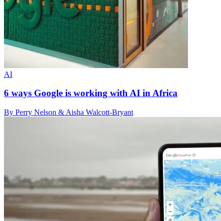
AI
6 ways Google is working with AI in Africa
By Perry Nelson & Aisha Walcott-Bryant