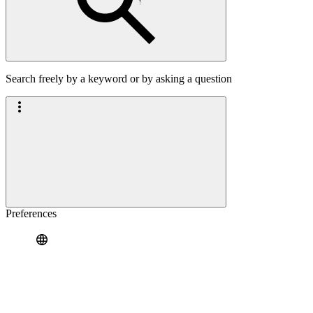
Search freely by a keyword or by asking a question
Preferences