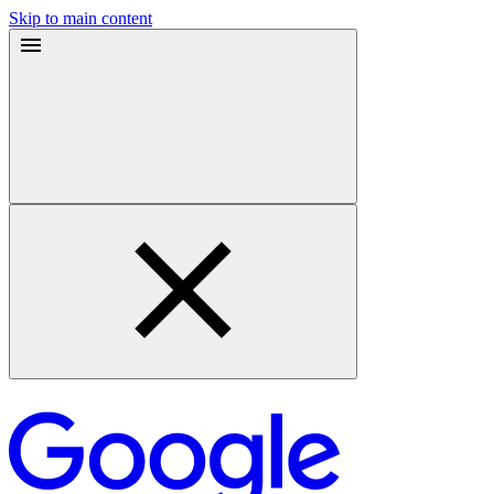
Skip to main content