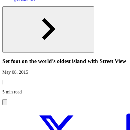
Set foot on the world’s oldest island with Street View
May 08, 2015
|
5 min read