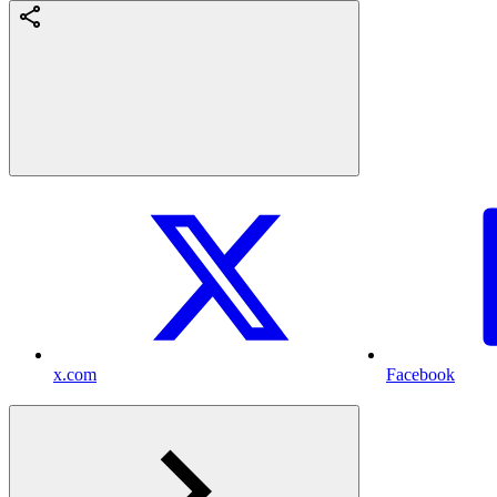
x.com
Facebook