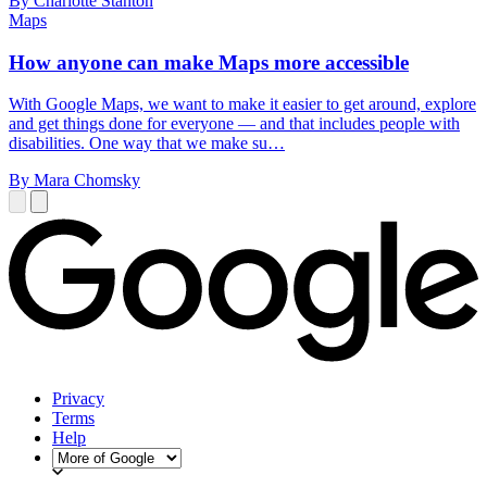
By Charlotte Stanton
Maps
How anyone can make Maps more accessible
With Google Maps, we want to make it easier to get around, explore
and get things done for everyone — and that includes people with
disabilities. One way that we make su…
By Mara Chomsky
Privacy
Terms
Help