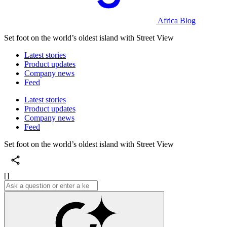
Africa Blog
Set foot on the world’s oldest island with Street View
Latest stories
Product updates
Company news
Feed
Latest stories
Product updates
Company news
Feed
Set foot on the world’s oldest island with Street View
[]