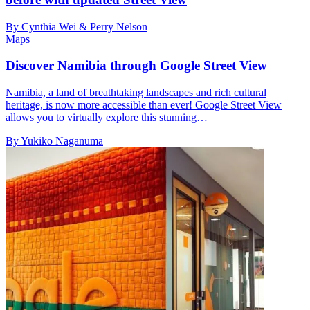
By Cynthia Wei & Perry Nelson
Maps
Discover Namibia through Google Street View
Namibia, a land of breathtaking landscapes and rich cultural
heritage, is now more accessible than ever! Google Street View
allows you to virtually explore this stunning…
By Yukiko Naganuma