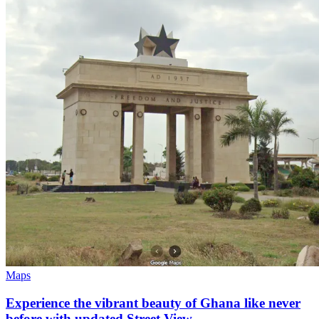
Maps
Experience the vibrant beauty of Ghana like never
before with updated Street View