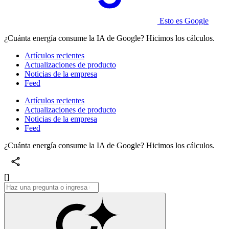
Esto es Google
¿Cuánta energía consume la IA de Google? Hicimos los cálculos.
Artículos recientes
Actualizaciones de producto
Noticias de la empresa
Feed
Artículos recientes
Actualizaciones de producto
Noticias de la empresa
Feed
¿Cuánta energía consume la IA de Google? Hicimos los cálculos.
[]