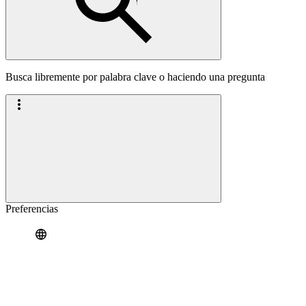
Busca libremente por palabra clave o haciendo una pregunta
Preferencias