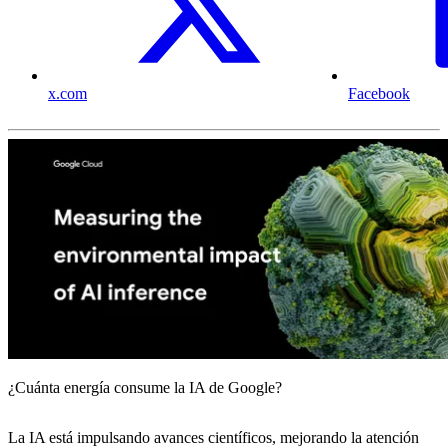
x.com
Facebook
¿Cuánta energía consume la IA de Google?
La IA está impulsando avances científicos, mejorando la atención