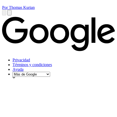
Por Thomas Kurian
Privacidad
Términos y condiciones
Ayuda