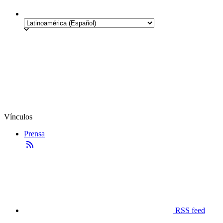
Vínculos
Prensa
RSS feed