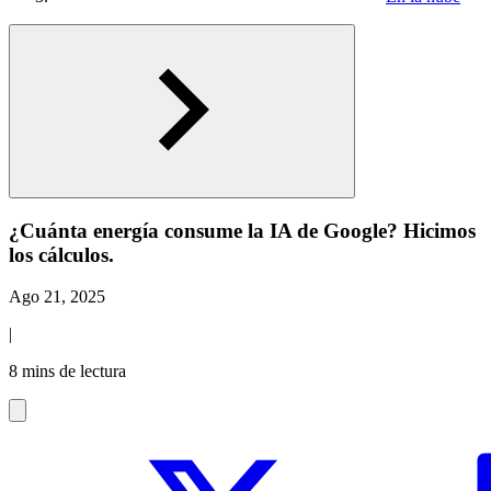
¿Cuánta energía consume la IA de Google? Hicimos
los cálculos.
Ago 21, 2025
|
8 mins de lectura