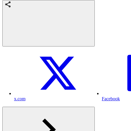
x.com
Facebook