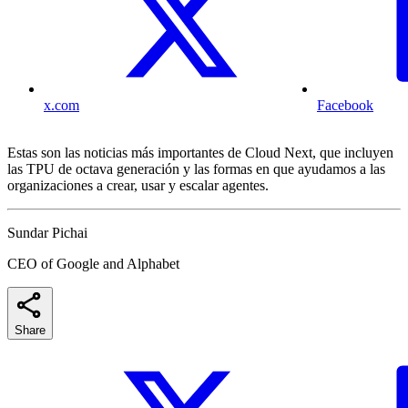
x.com
Facebook
Estas son las noticias más importantes de Cloud Next, que incluyen
las TPU de octava generación y las formas en que ayudamos a las
organizaciones a crear, usar y escalar agentes.
Sundar Pichai
CEO of Google and Alphabet
Share