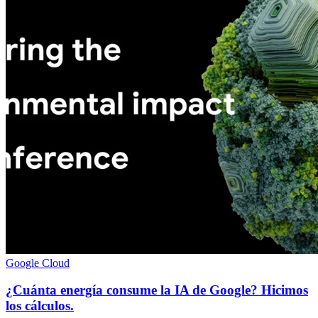
Google Cloud
¿Cuánta energía consume la IA de Google? Hicimos
los cálculos.