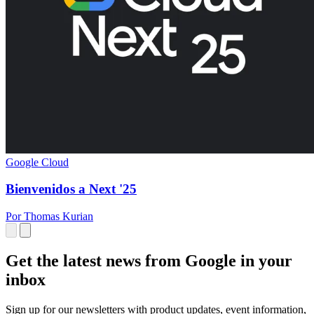
Google Cloud
Bienvenidos a Next '25
Por Thomas Kurian
Get the latest news from Google in your
inbox
Sign up for our newsletters with product updates, event information,