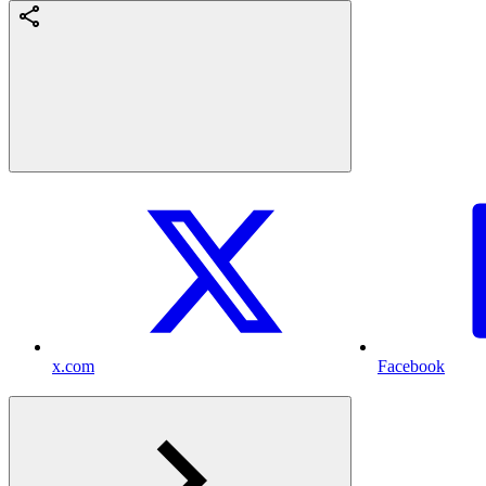
x.com
Facebook