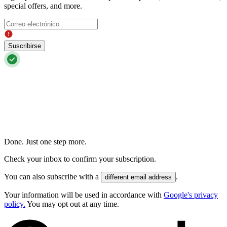
special offers, and more.
Suscribirse
Done. Just one step more.
Check your inbox to confirm your subscription.
You can also subscribe with a
.
different email address
Your information will be used in accordance with
Google's privacy
policy.
You may opt out at any time.