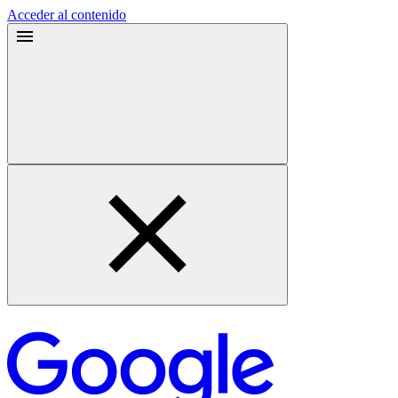
Acceder al contenido