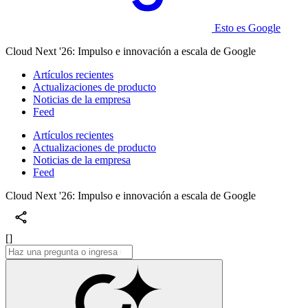
Esto es Google
Cloud Next '26: Impulso e innovación a escala de Google
Artículos recientes
Actualizaciones de producto
Noticias de la empresa
Feed
Artículos recientes
Actualizaciones de producto
Noticias de la empresa
Feed
Cloud Next '26: Impulso e innovación a escala de Google
[]