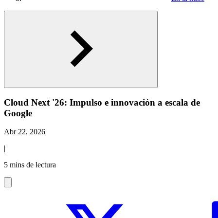
Cloud Next '26: Impulso e innovación a escala de
Google
Abr 22, 2026
|
5 mins de lectura