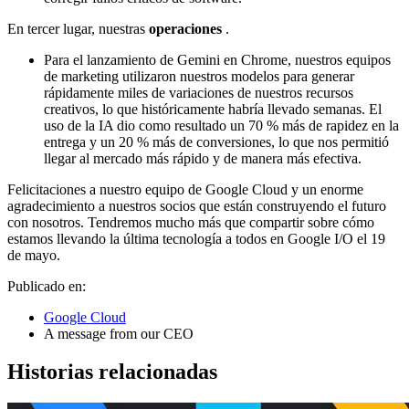
En tercer lugar, nuestras
operaciones
.
Para el lanzamiento de Gemini en Chrome, nuestros equipos
de marketing utilizaron nuestros modelos para generar
rápidamente miles de variaciones de nuestros recursos
creativos, lo que históricamente habría llevado semanas. El
uso de la IA dio como resultado un 70 % más de rapidez en la
entrega y un 20 % más de conversiones, lo que nos permitió
llegar al mercado más rápido y de manera más efectiva.
Felicitaciones a nuestro equipo de Google Cloud y un enorme
agradecimiento a nuestros socios que están construyendo el futuro
con nosotros. Tendremos mucho más que compartir sobre cómo
estamos llevando la última tecnología a todos en Google I/O el 19
de mayo.
Publicado en:
Google Cloud
A message from our CEO
Historias relacionadas