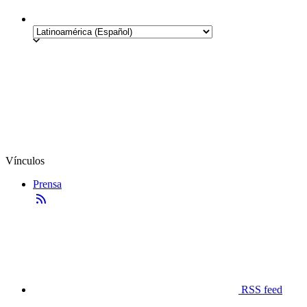
Vínculos
Prensa
RSS feed