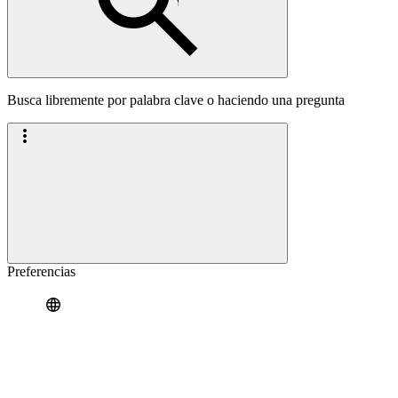
Busca libremente por palabra clave o haciendo una pregunta
Preferencias