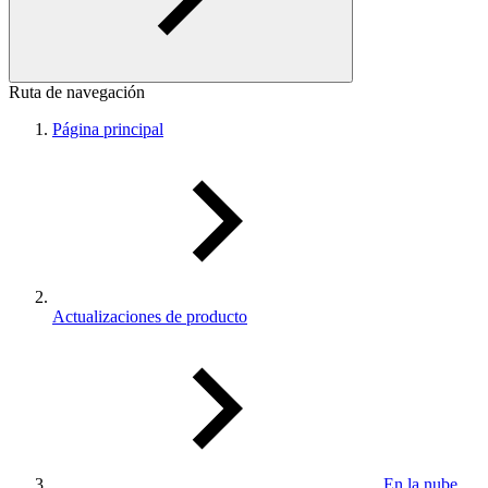
Ruta de navegación
Página principal
Actualizaciones de producto
En la nube