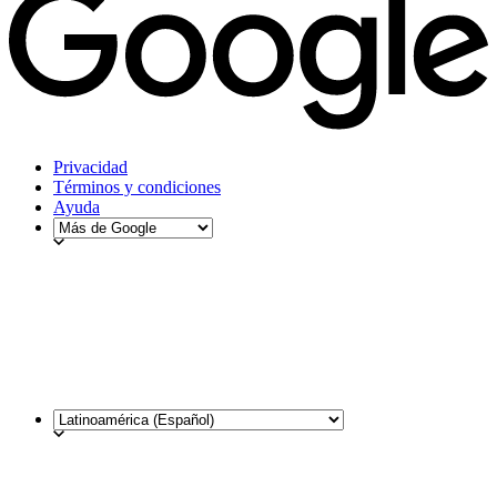
Privacidad
Términos y condiciones
Ayuda