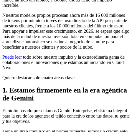
increíble.
Nuestros modelos propios procesan ahora más de 16 000 millones
de tokens por minuto a través del uso directo de la API por parte de
nuestros clientes, frente a los 10 000 millones del último trimestre.
Para apoyar e impulsar este crecimiento, en 2026, se espera que algo
más de la mitad de nuestra inversión total en computación para el
aprendizaje automático se destine al negocio de la nube para
beneficiar a nuestros clientes y socios de la nube.
Puede leer
todo sobre nuestro impulso y la extraordinaria gama de
colaboraciones e innovaciones que estamos anunciando en Cloud
Next.
Quiero destacar solo cuatro áreas clave.
1. Estamos firmemente en la era agéntica
de Gemini
El otoño pasado presentamos Gemini Enterprise, el sistema integral
para la era de los agentes: el tejido conectivo entre tus datos, tu gente
y tus objetivos.
Tiene un gran impulso: en el primer trimestre, vimos un crecimiento