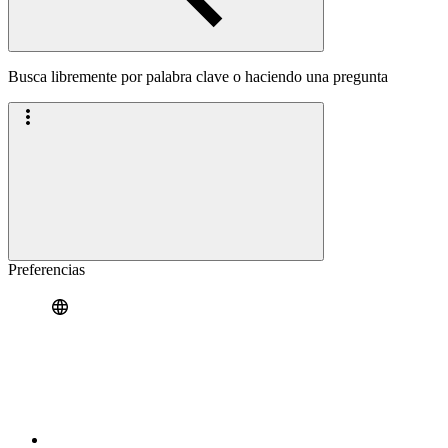
Busca libremente por palabra clave o haciendo una pregunta
Preferencias