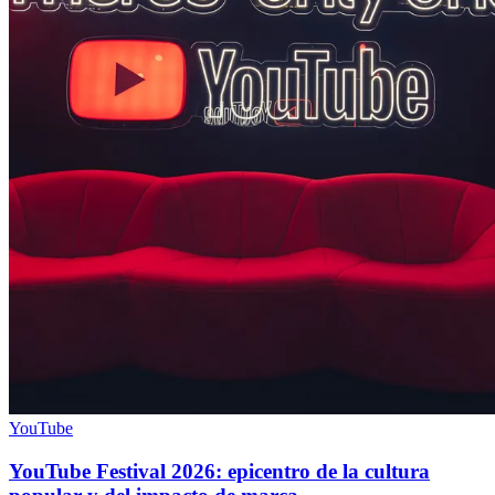
YouTube
YouTube Festival 2026: epicentro de la cultura