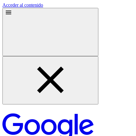
Acceder al contenido