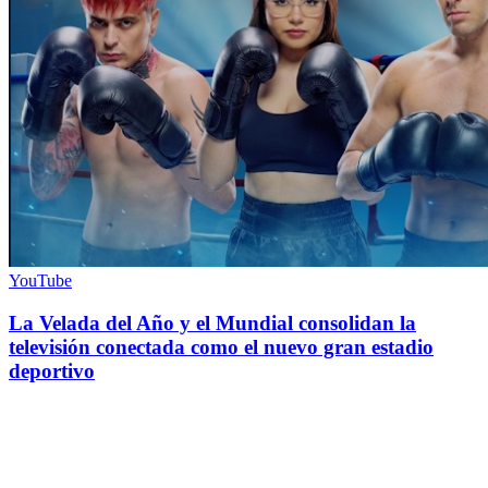
YouTube
La Velada del Año y el Mundial consolidan la
televisión conectada como el nuevo gran estadio
deportivo