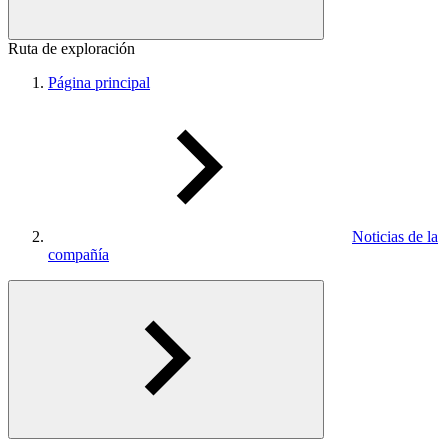
Ruta de exploración
Página principal
Noticias de la
compañía