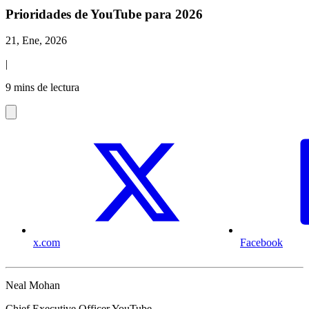
Prioridades de YouTube para 2026
21, Ene, 2026
|
9 mins de lectura
x.com
Facebook
Neal Mohan
Chief Executive Officer YouTube