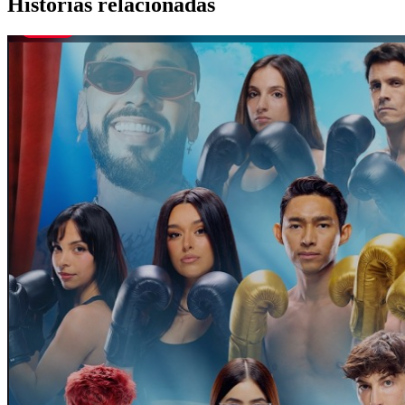
Historias relacionadas