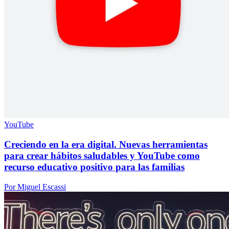
YouTube
Creciendo en la era digital. Nuevas herramientas
para crear hábitos saludables y YouTube como
recurso educativo positivo para las familias
Por Miguel Escassi