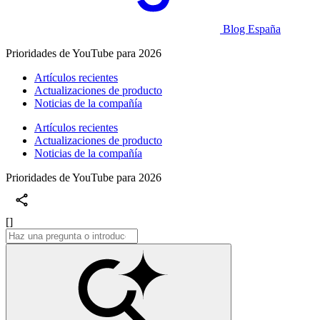
Blog España
Prioridades de YouTube para 2026
Artículos recientes
Actualizaciones de producto
Noticias de la compañía
Artículos recientes
Actualizaciones de producto
Noticias de la compañía
Prioridades de YouTube para 2026
[]