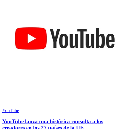
YouTube
YouTube lanza una histórica consulta a los
creadores en los 27 países de la UE