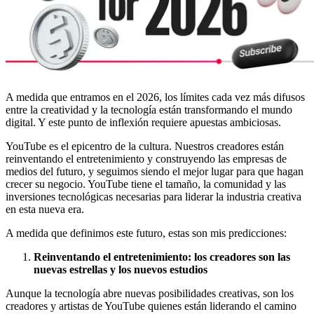
A medida que entramos en el 2026, los límites cada vez más difusos
entre la creatividad y la tecnología están transformando el mundo
digital. Y este punto de inflexión requiere apuestas ambiciosas.
YouTube es el epicentro de la cultura. Nuestros creadores están
reinventando el entretenimiento y construyendo las empresas de
medios del futuro, y seguimos siendo el mejor lugar para que hagan
crecer su negocio. YouTube tiene el tamaño, la comunidad y las
inversiones tecnológicas necesarias para liderar la industria creativa
en esta nueva era.
A medida que definimos este futuro, estas son mis predicciones:
Reinventando el entretenimiento: los creadores son las
nuevas estrellas y los nuevos estudios
Aunque la tecnología abre nuevas posibilidades creativas, son los
creadores y artistas de YouTube quienes están liderando el camino