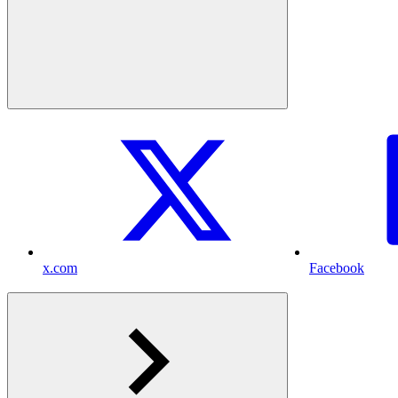
x.com
Facebook