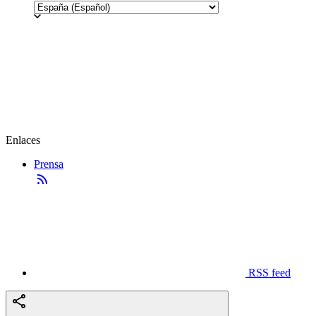
Enlaces
Prensa
RSS feed