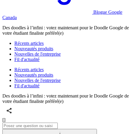
Blogue Google
Canada
Des doodles à l’infini : votez maintenant pour le Doodle Google de
votre étudiant finaliste préféré(e)
Récents articles
Nouveautés produits
Nouvelles de l'entreprise
Fil d'actualité
Récents articles
Nouveautés produits
Nouvelles de l'entreprise
Fil d'actualité
Des doodles à l’infini : votez maintenant pour le Doodle Google de
votre étudiant finaliste préféré(e)
[]