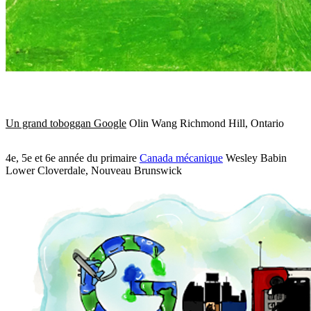
Un grand toboggan Google
Olin Wang Richmond Hill, Ontario
4e, 5e et 6e année du primaire
Canada mécanique
Wesley Babin
Lower Cloverdale, Nouveau Brunswick