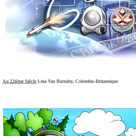
Au 22ième Siècle
Lina Yan Burnaby, Colombie-Britannique