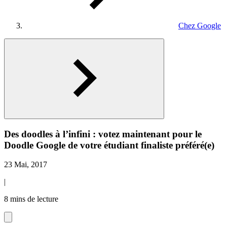
Chez Google
Des doodles à l’infini : votez maintenant pour le
Doodle Google de votre étudiant finaliste préféré(e)
23 Mai, 2017
|
8 mins de lecture