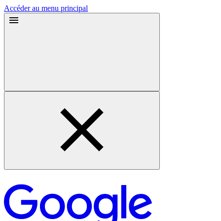
Accéder au menu principal