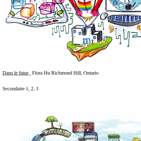
Dans le futur
Flora Hu Richmond Hill, Ontario
Secondaire 1, 2, 3