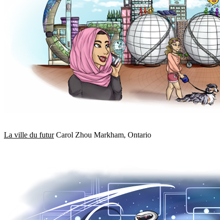
La ville du futur
Carol Zhou Markham, Ontario