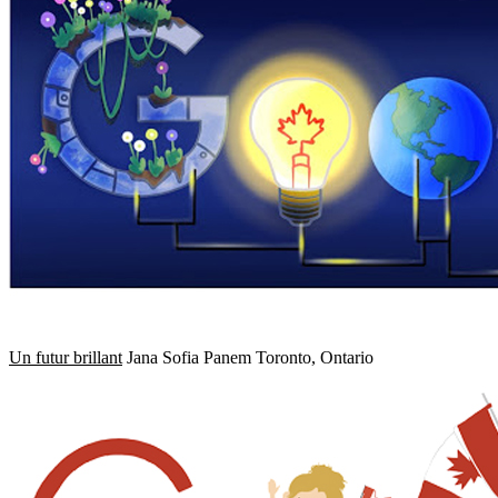
Un futur brillant
Jana Sofia Panem Toronto, Ontario