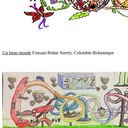
Un beau monde
Faizaan Buttar Surrey, Colombie-Britannique