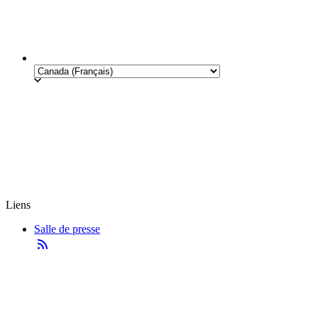
Liens
Salle de presse