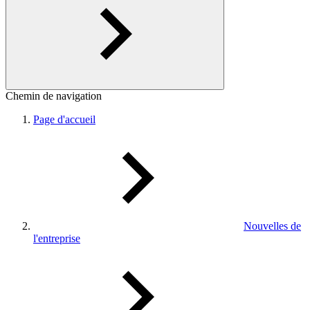
Chemin de navigation
Page d'accueil
Nouvelles de
l'entreprise