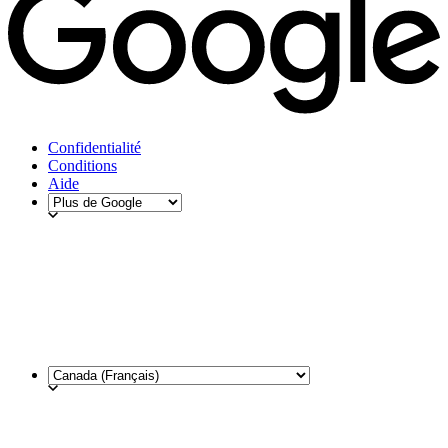
Confidentialité
Conditions
Aide