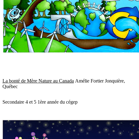
La bonté de Mère Nature au Canada
Amélie Fortier Jonquière,
Québec
Secondaire 4 et 5 1ère année du cégep