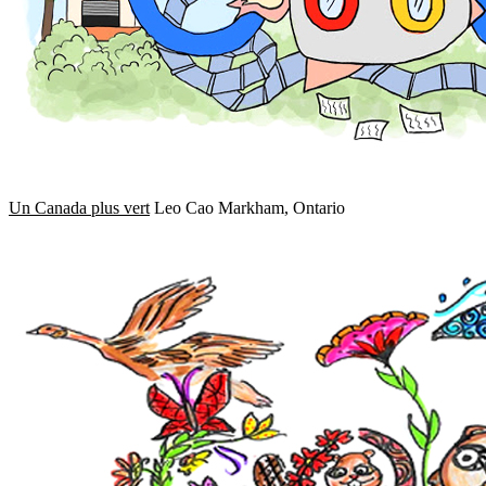
Un Canada plus vert
Leo Cao Markham, Ontario