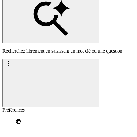
Recherchez librement en saisissant un mot clé ou une question
Préférences