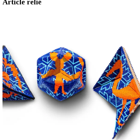
Article relié