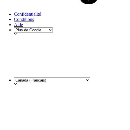
Confidentialité
Conditions
Aide