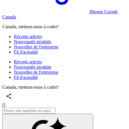
Blogue Google
Canada
Canada, mettons-nous à coder!
Récents articles
Nouveautés produits
Nouvelles de l'entreprise
Fil d'actualité
Récents articles
Nouveautés produits
Nouvelles de l'entreprise
Fil d'actualité
Canada, mettons-nous à coder!
[]