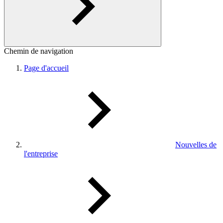
Chemin de navigation
Page d'accueil
Nouvelles de
l'entreprise