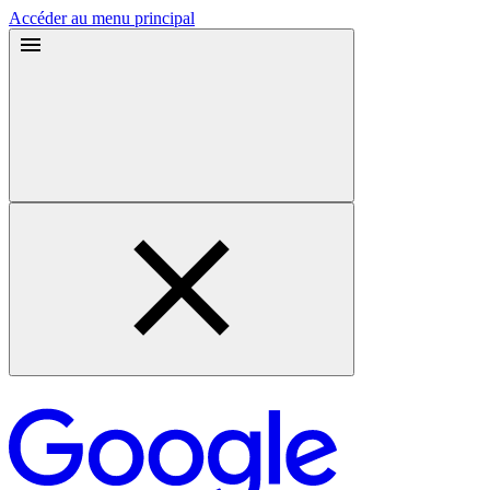
Accéder au menu principal