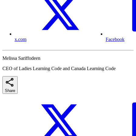
x.com
Facebook
Melissa Sariffodeen
CEO of Ladies Learning Code and Canada Learning Code
Share