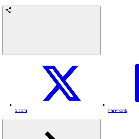
x.com
Facebook