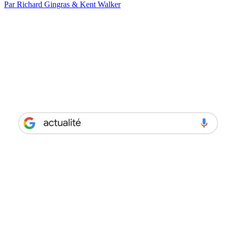
Par Richard Gingras & Kent Walker