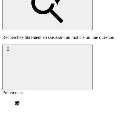
Recherchez librement en saisissant un mot clé ou une question
Préférences