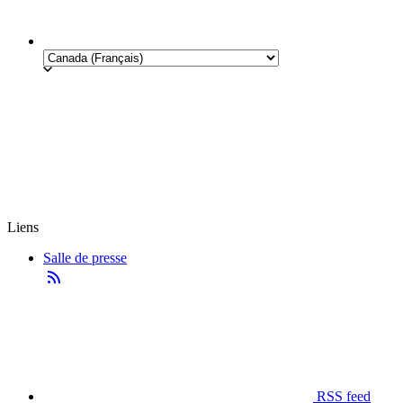
Liens
Salle de presse
RSS feed