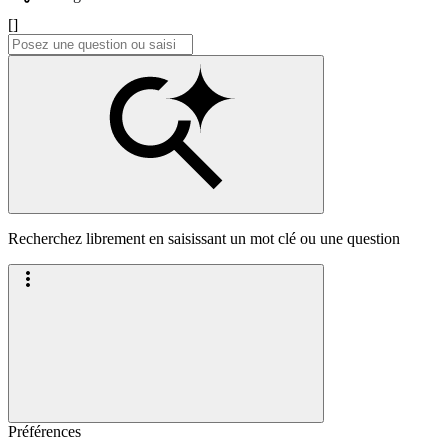
[]
Recherchez librement en saisissant un mot clé ou une question
Préférences