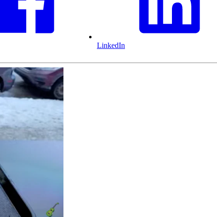
LinkedIn