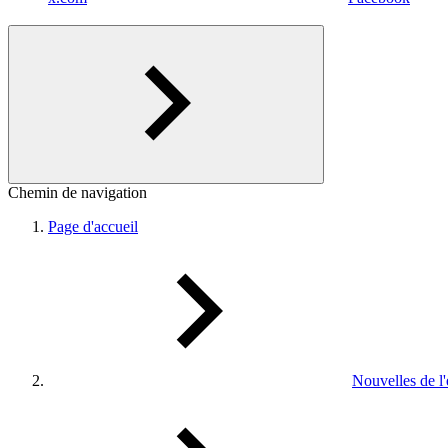
Chemin de navigation
Page d'accueil
Nouvelles de l'