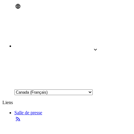
Liens
Salle de presse