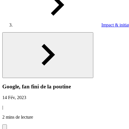
Impact & initia
Google, fan fini de la poutine
14 Fév, 2023
|
2 mins de lecture