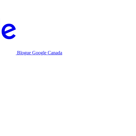
Blogue Google Canada