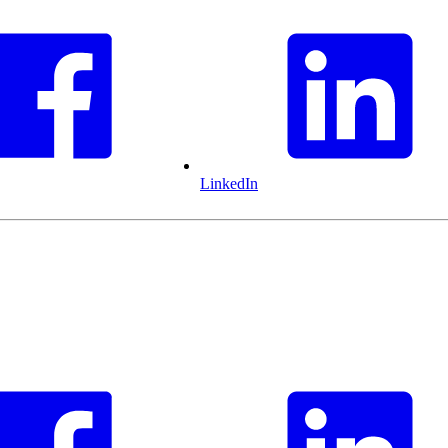
LinkedIn