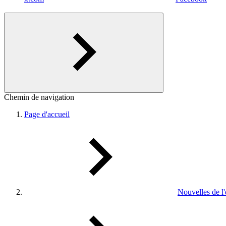
Chemin de navigation
Page d'accueil
Nouvelles de l'