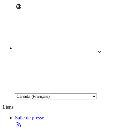
Liens
Salle de presse