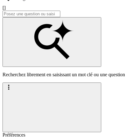
[]
Recherchez librement en saisissant un mot clé ou une question
Préférences