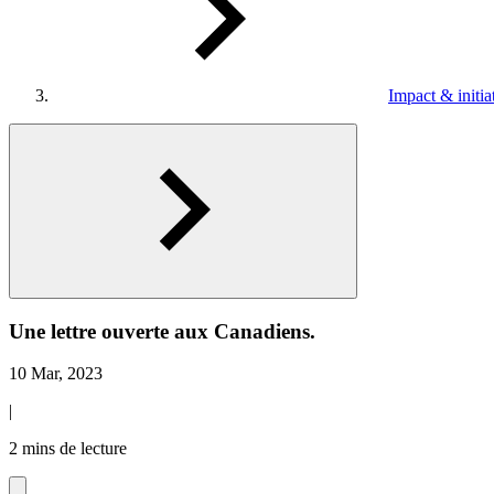
Impact & initia
Une lettre ouverte aux Canadiens.
10 Mar, 2023
|
2 mins de lecture