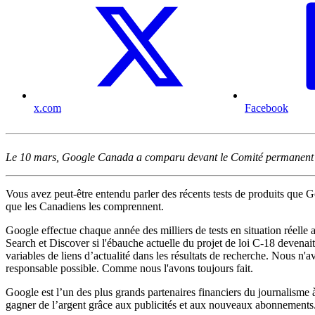
x.com
Facebook
Le 10 mars, Google Canada a comparu devant le Comité permanent du
Vous avez peut-être entendu parler des récents tests de produits que G
que les Canadiens les comprennent.
Google effectue chaque année des milliers de tests en situation réelle a
Search et Discover si l'ébauche actuelle du projet de loi C-18 devenai
variables de liens d’actualité dans les résultats de recherche. Nous n
responsable possible. Comme nous l'avons toujours fait.
Google est l’un des plus grands partenaires financiers du journalisme à
gagner de l’argent grâce aux publicités et aux nouveaux abonnements. C