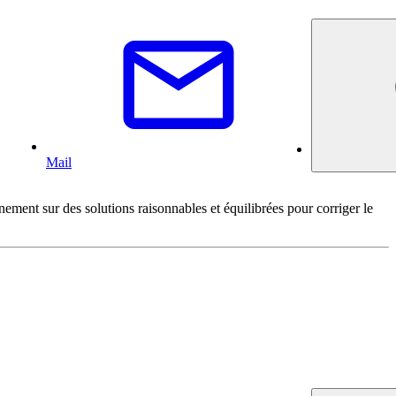
Mail
ement sur des solutions raisonnables et équilibrées pour corriger le