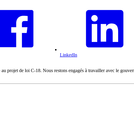
LinkedIn
 au projet de loi C-18. Nous restons engagés à travailler avec le gouvern