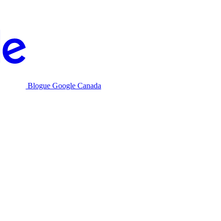
Blogue Google Canada