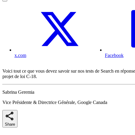
x.com
Facebook
Voici tout ce que vous devez savoir sur nos tests de Search en réponse
projet de loi C-18.
Sabrina Geremia
Vice Présidente & Directrice Générale, Google Canada
Share