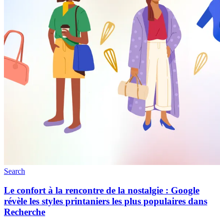
Search
Le confort à la rencontre de la nostalgie : Google
révèle les styles printaniers les plus populaires dans
Recherche