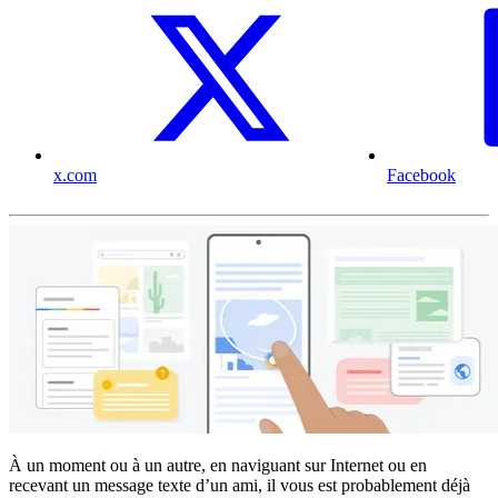
x.com
Facebook
À un moment ou à un autre, en naviguant sur Internet ou en
recevant un message texte d’un ami, il vous est probablement déjà