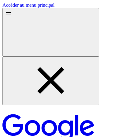
Accéder au menu principal