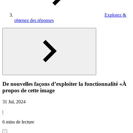
Explorez &
obtenez des réponses
De nouvelles façons d’exploiter la fonctionnalité «À
propos de cette image
31 Jul, 2024
|
6 mins de lecture