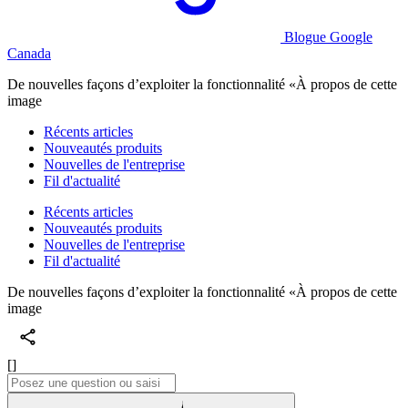
Blogue Google
Canada
De nouvelles façons d’exploiter la fonctionnalité «À propos de cette
image
Récents articles
Nouveautés produits
Nouvelles de l'entreprise
Fil d'actualité
Récents articles
Nouveautés produits
Nouvelles de l'entreprise
Fil d'actualité
De nouvelles façons d’exploiter la fonctionnalité «À propos de cette
image
[]