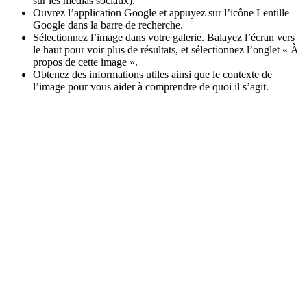
sur les médias sociaux).
Ouvrez l’application Google et appuyez sur l’icône Lentille
Google dans la barre de recherche.
Sélectionnez l’image dans votre galerie. Balayez l’écran vers
le haut pour voir plus de résultats, et sélectionnez l’onglet « À
propos de cette image ».
Obtenez des informations utiles ainsi que le contexte de
l’image pour vous aider à comprendre de quoi il s’agit.