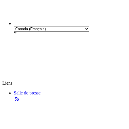
Liens
Salle de presse