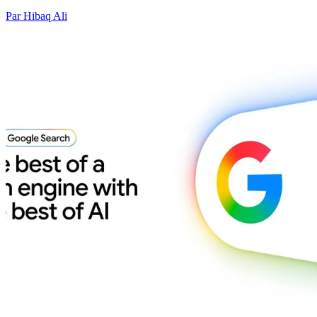
Par Hibaq Ali