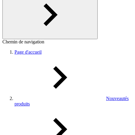
Chemin de navigation
Page d'accueil
Nouveautés
produits