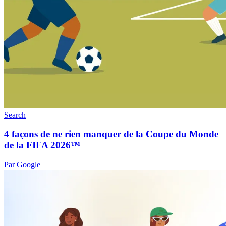
Search
4 façons de ne rien manquer de la Coupe du Monde
de la FIFA 2026™
Par Google