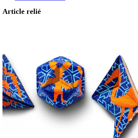
Article relié