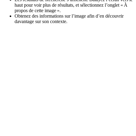
haut pour voir plus de résultats, et sélectionnez l’onglet « À
propos de cette image ».
Obtenez des informations sur l’image afin d’en découvrir
davantage sur son contexte.