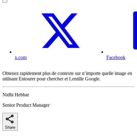
x.com
Facebook
Obtenez rapidement plus de contexte sur n’importe quelle image en
utilisant Entourer pour chercher et Lentille Google.
Nidhi Hebbar
Senior Product Manager
Share