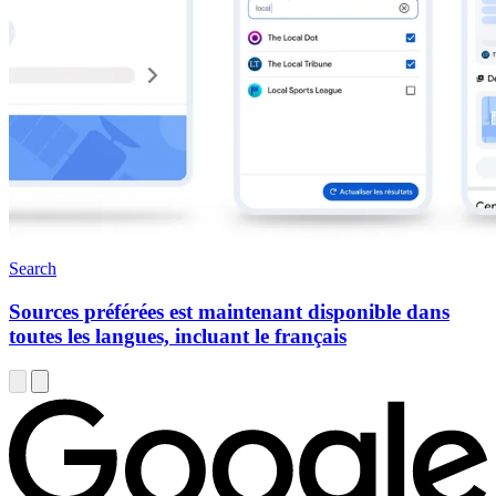
Search
Sources préférées est maintenant disponible dans
toutes les langues, incluant le français