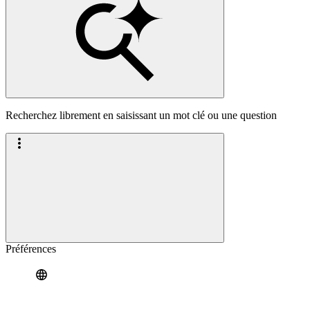
Recherchez librement en saisissant un mot clé ou une question
Préférences