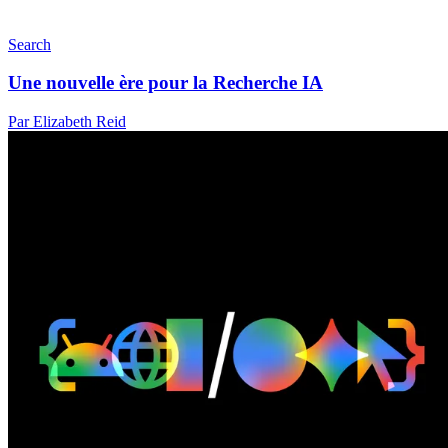
Search
Une nouvelle ère pour la Recherche IA
Par Elizabeth Reid