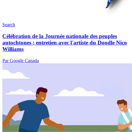
Search
Célébration de la Journée nationale des peuples
autochtones : entretien avec l'artiste du Doodle Nico
Williams
Par Google Canada