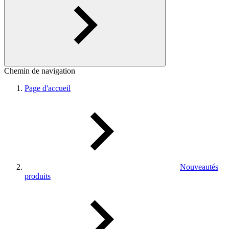
Chemin de navigation
Page d'accueil
Nouveautés
produits