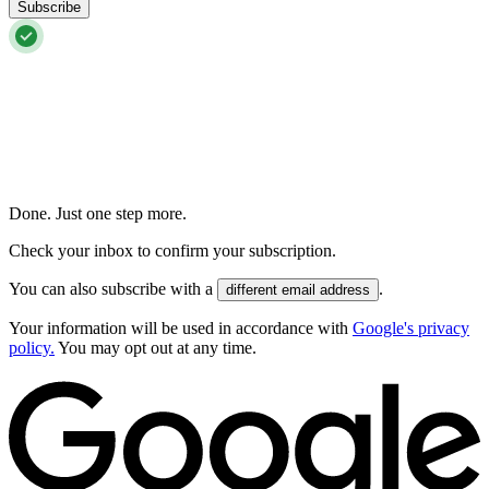
Subscribe
Done. Just one step more.
Check your inbox to confirm your subscription.
You can also subscribe with a
.
different email address
Your information will be used in accordance with
Google's privacy
policy.
You may opt out at any time.