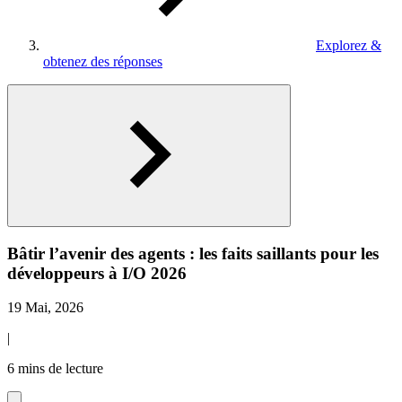
Explorez &
obtenez des réponses
Bâtir l’avenir des agents : les faits saillants pour les
développeurs à I/O 2026
19 Mai, 2026
|
6 mins de lecture