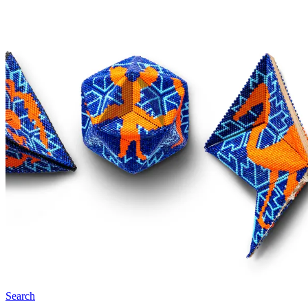
Search