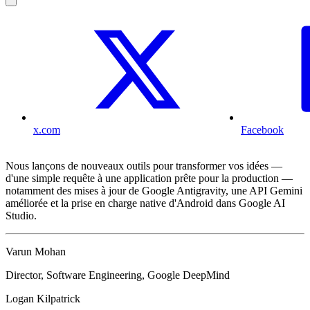
x.com
Facebook
Nous lançons de nouveaux outils pour transformer vos idées —
d'une simple requête à une application prête pour la production —
notamment des mises à jour de Google Antigravity, une API Gemini
améliorée et la prise en charge native d'Android dans Google AI
Studio.
Varun Mohan
Director, Software Engineering, Google DeepMind
Logan Kilpatrick