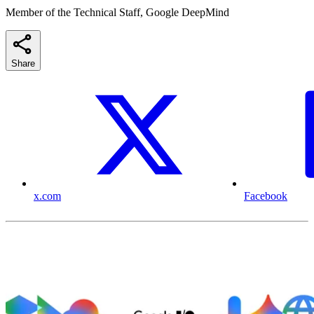
Member of the Technical Staff, Google DeepMind
Share
x.com
Facebook