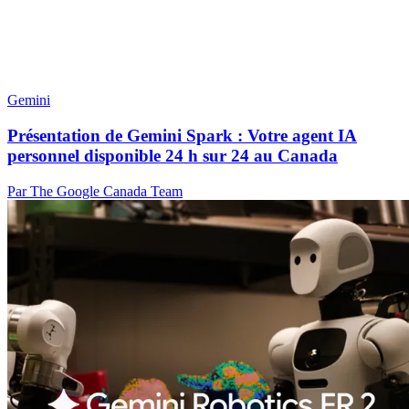
Gemini
Présentation de Gemini Spark : Votre agent IA
personnel disponible 24 h sur 24 au Canada
Par The Google Canada Team