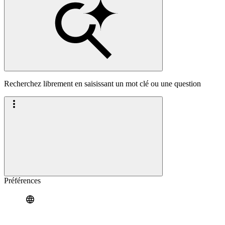
Recherchez librement en saisissant un mot clé ou une question
Préférences