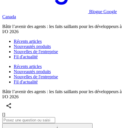
Blogue Google
Canada
Bâtir l’avenir des agents : les faits saillants pour les développeurs à
I/O 2026
Récents articles
Nouveautés produits
Nouvelles de l'entreprise
Fil d'actualité
Récents articles
Nouveautés produits
Nouvelles de l'entreprise
Fil d'actualité
Bâtir l’avenir des agents : les faits saillants pour les développeurs à
I/O 2026
[]