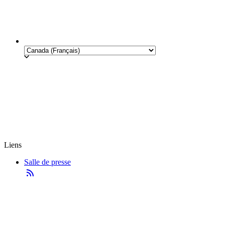
Liens
Salle de presse