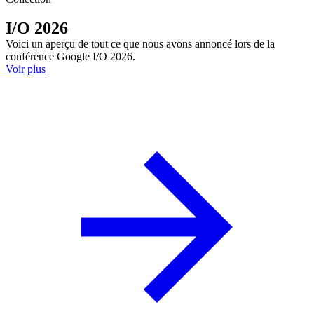
I/O 2026
Voici un aperçu de tout ce que nous avons annoncé lors de la
conférence Google I/O 2026.
Voir plus