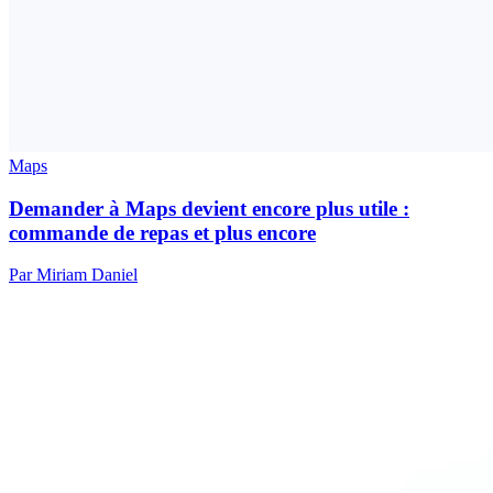
Maps
Demander à Maps devient encore plus utile :
commande de repas et plus encore
Par Miriam Daniel