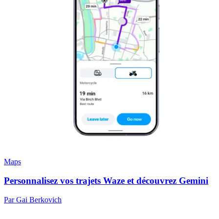
Maps
Personnalisez vos trajets Waze et découvrez Gemini
Par Gai Berkovich