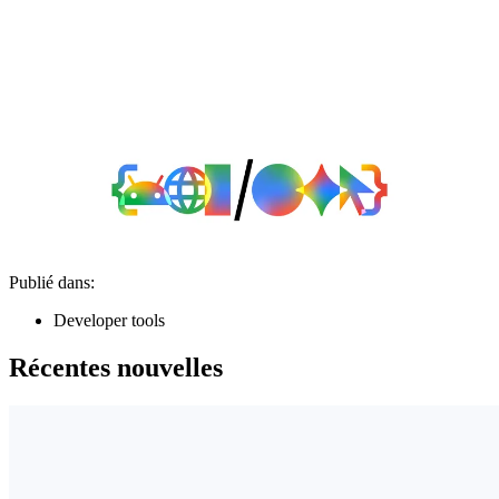
Publié dans:
Developer tools
Récentes nouvelles