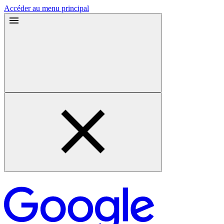
Accéder au menu principal