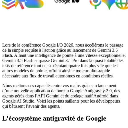
Lors de la conférence Google I/O 2026, nous accélérons le passage
de la simple requête à l'action grâce au lancement de Gemini 3.5
Flash. Alliant une intelligence de pointe à une vitesse exceptionnelle,
Gemini 3.5 Flash surpasse Gemini 3.1 Pro dans la quasi-totalité des
tests de référence tout en s'exécutant quatre fois plus vite que les
autres modèles de pointe, offrant ainsi le moteur ultra-rapide
nécessaire aux flux de travail autonomes en conditions réelles.
Nous mettons ces capacités entre vos mains grâce au lancement
d’une nouvelle application de bureau Google Antigravity 2.0, des
agents gérés dans l’API Gemini et du codage natif Android dans
Google AI Studio. Voici les points saillants pour les développeurs
qui bâtissent l’avenir des agents.
L’écosystème antigravité de Google