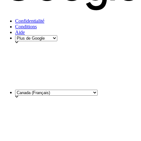
Confidentialité
Conditions
Aide