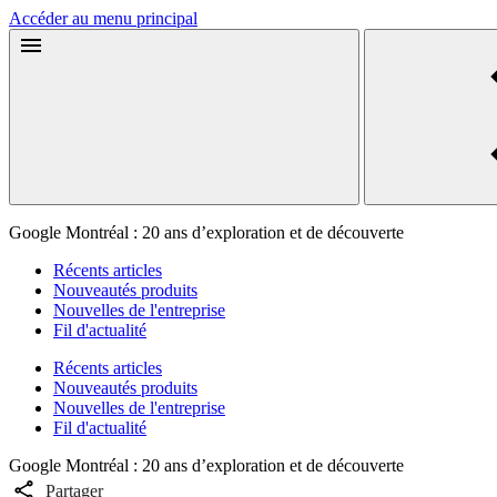
Accéder au menu principal
Google Montréal : 20 ans d’exploration et de découverte
Récents articles
Nouveautés produits
Nouvelles de l'entreprise
Fil d'actualité
Récents articles
Nouveautés produits
Nouvelles de l'entreprise
Fil d'actualité
Google Montréal : 20 ans d’exploration et de découverte
Partager