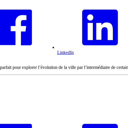
LinkedIn
rfait pour explorer l’évolution de la ville par l’intermédiaire de certai