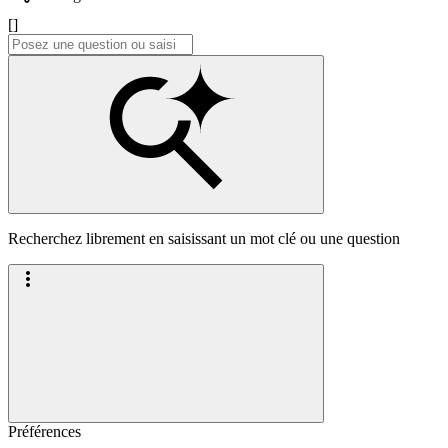
[]
Recherchez librement en saisissant un mot clé ou une question
Préférences