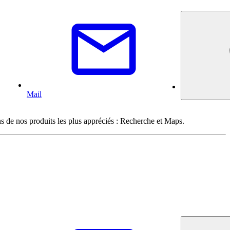
Mail
ns de nos produits les plus appréciés : Recherche et Maps.