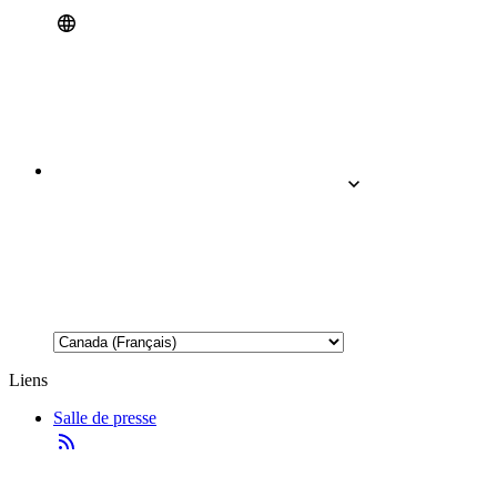
Liens
Salle de presse