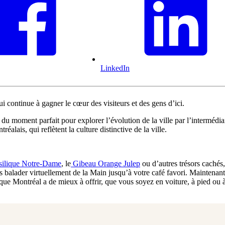
LinkedIn
i continue à gagner le cœur des visiteurs et des gens d’ici.
du moment parfait pour explorer l’évolution de la ville par l’intermédia
lais, qui reflètent la culture distinctive de la ville.
ilique Notre-Dame
, le
Gibeau Orange Julep
ou d’autres trésors cachés
balader virtuellement de la Main jusqu’à votre café favori. Maintenant
 que Montréal a de mieux à offrir, que vous soyez en voiture, à pied ou à