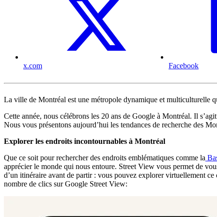
x.com
Facebook
La ville de Montréal est une métropole dynamique et multiculturelle qu
Cette année, nous célébrons les 20 ans de Google à Montréal. Il s’agit 
Nous vous présentons aujourd’hui les tendances de recherche des Montréa
Explorer les endroits incontournables à Montréal
Que ce soit pour rechercher des endroits emblématiques comme la
Bas
apprécier le monde qui nous entoure. Street View vous permet de vous 
d’un itinéraire avant de partir : vous pouvez explorer virtuellement ce
nombre de clics sur Google Street View: