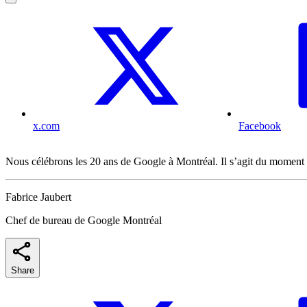
x.com
Facebook
Nous célébrons les 20 ans de Google à Montréal. Il s’agit du moment pa
Fabrice Jaubert
Chef de bureau de Google Montréal
Share