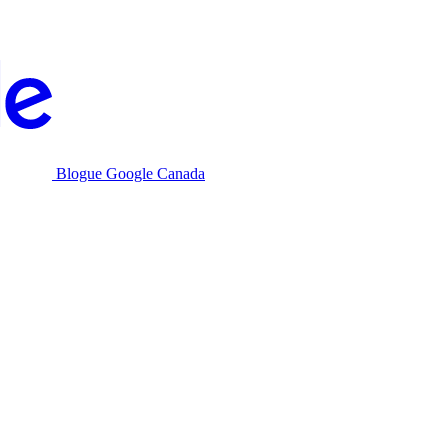
Blogue Google Canada