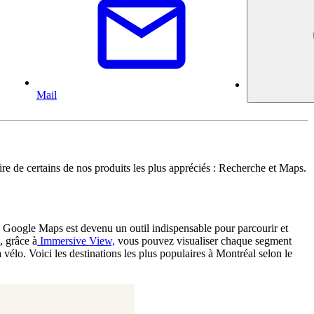
Mail
ire de certains de nos produits les plus appréciés : Recherche et Maps.
, Google Maps est devenu un outil indispensable pour parcourir et
, grâce à
Immersive View,
vous pouvez visualiser chaque segment
 vélo. Voici les destinations les plus populaires à Montréal selon le