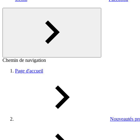
Chemin de navigation
Page d'accueil
Nouveautés pro