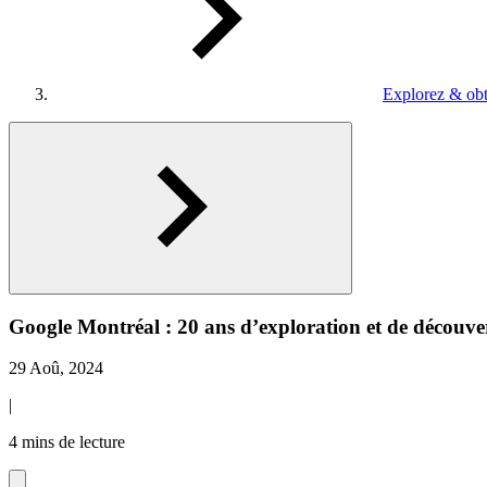
Explorez & obt
Google Montréal : 20 ans d’exploration et de découve
29 Aoû, 2024
|
4 mins de lecture