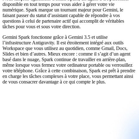
disponible en tout temps pour vous aider à gérer votre vie
numérique. Spark marque un tournant majeur pour Gemini, le
faisant passer du statut d’assistant capable de répondre à vos
questions à celui de partenaire actif qui accomplit de véritables
tâches pour vous et sous votre direction.
Gemini Spark fonctionne grâce à Gemini 3.5 et utilise
l’infrastructure Antigravity. Il est étroitement intégré aux outils
Workspace que vous utilisez au quotidien, comme Gmail, Docs,
Slides et bien d’autres. Mieux encore : comme il s’agit d’un agent
basé dans le nuage, Spark continue de travailler en arrière-plan,
même lorsque vous fermez votre ordinateur portable ou verrouillez
votre téléphone. Grâce à cette combinaison, Spark est prêt à prendre
en charge les tâches complexes à votre place, vous permettant ainsi
de vous consacrer davantage à ce qui compte le plus.