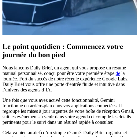
Le point quotidien : Commencez votre
journée du bon pied
Nous lançons Daily Brief, un agent qui vous propose un résumé
matinal personnalisé, conçu pour être votre première étape
de
la
journée. Fort du succès de notre récente expérience Google Labs,
Daily Brief vous offre une porte d’entrée fluide et intuitive dans
l’univers des agents d’IA.
Une fois que vous avez activé cette fonctionnalité, Gemini
fonctionne en arrière-plan dans vos applications connectées. Il
regroupe les mises à jour urgentes de votre boîte de réception Gmail,
suit les événements à venir dans votre agenda et compile les détails
pertinents pour le suivi dans un résumé rapide à consulter.
Cela va bien au-delà d’un simple résumé. Daily Brief organise et