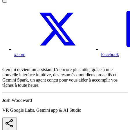
x.com
Facebook
Gemini devient un assistant IA encore plus utile, grâce à une
nouvelle interface intuitive, des résumés quotidiens proactifs et
Gemini Spark, un agent conçu pour vous aider à accomplir vos
tâches à toute heure.
Josh Woodward
VP, Google Labs, Gemini app & AI Studio