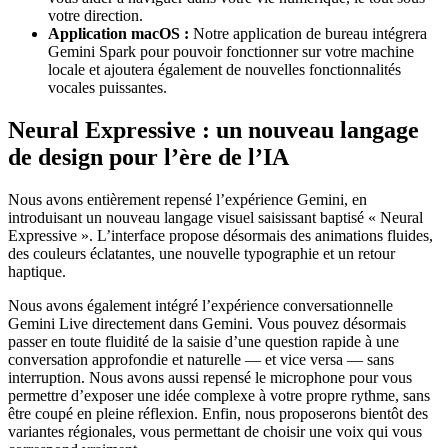
votre direction.
Application macOS :
Notre application de bureau intégrera
Gemini Spark pour pouvoir fonctionner sur votre machine
locale et ajoutera également de nouvelles fonctionnalités
vocales puissantes.
Neural Expressive : un nouveau langage
de design pour l’ère de l’IA
Nous avons entièrement repensé l’expérience Gemini, en
introduisant un nouveau langage visuel saisissant baptisé « Neural
Expressive ». L’interface propose désormais des animations fluides,
des couleurs éclatantes, une nouvelle typographie et un retour
haptique.
Nous avons également intégré l’expérience conversationnelle
Gemini Live directement dans Gemini. Vous pouvez désormais
passer en toute fluidité de la saisie d’une question rapide à une
conversation approfondie et naturelle — et vice versa — sans
interruption. Nous avons aussi repensé le microphone pour vous
permettre d’exposer une idée complexe à votre propre rythme, sans
être coupé en pleine réflexion. Enfin, nous proposerons bientôt des
variantes régionales, vous permettant de choisir une voix qui vous