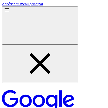
Accéder au menu principal