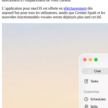
directement à l’emplacement de votre curseur.
L’application pour macOS est offerte en
téléchargement
dès
aujourd’hui pour tous les utilisateurs, tandis que Gemini Spark et les
nouvelles fonctionnalités vocales seront déployés plus tard cet été.