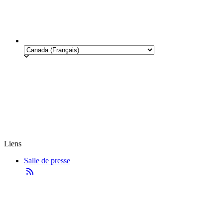
Liens
Salle de presse