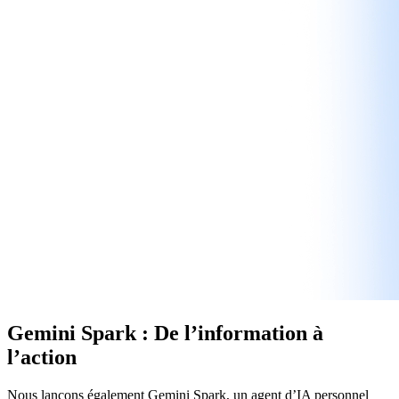
Gemini Spark : De l’information à
l’action
Nous lançons également Gemini Spark, un agent d’IA personnel