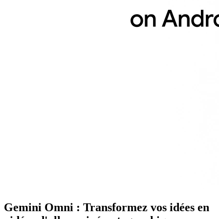
Gemini Omni : Transformez vos idées en