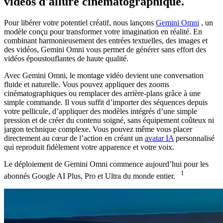
vidéos d'allure cinématographique.
Pour libérer votre potentiel créatif, nous lançons
Gemini Omni
, un
modèle conçu pour transformer votre imagination en réalité. En
combinant harmonieusement des entrées textuelles, des images et
des vidéos, Gemini Omni vous permet de générer sans effort des
vidéos époustouflantes de haute qualité.
Avec Gemini Omni, le montage vidéo devient une conversation
fluide et naturelle. Vous pouvez appliquer des zooms
cinématographiques ou remplacer des arrière-plans grâce à une
simple commande. Il vous suffit d’importer des séquences depuis
votre pellicule, d’appliquer des modèles intégrés d’une simple
pression et de créer du contenu soigné, sans équipement coûteux ni
jargon technique complexe. Vous pouvez même vous placer
directement au cœur de l’action en créant un
avatar IA
personnalisé
qui reproduit fidèlement votre apparence et votre voix.
Le déploiement de Gemini Omni commence aujourd’hui pour les
1
abonnés Google AI Plus, Pro et Ultra du monde entier.