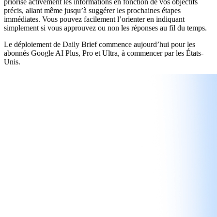
priorise activement les informations en fonction de vos objectifs
précis, allant même jusqu’à suggérer les prochaines étapes
immédiates. Vous pouvez facilement l’orienter en indiquant
simplement si vous approuvez ou non les réponses au fil du temps.
Le déploiement de Daily Brief commence aujourd’hui pour les
abonnés Google AI Plus, Pro et Ultra, à commencer par les États-
Unis.