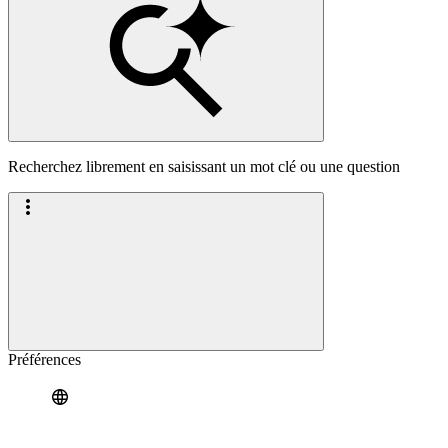
Recherchez librement en saisissant un mot clé ou une question
Préférences