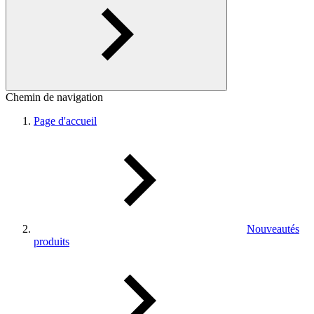
Chemin de navigation
Page d'accueil
Nouveautés
produits