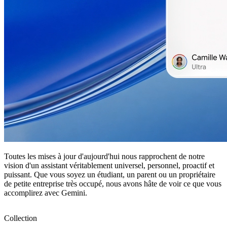
Toutes les mises à jour d'aujourd'hui nous rapprochent de notre
vision d'un assistant véritablement universel, personnel, proactif et
puissant. Que vous soyez un étudiant, un parent ou un propriétaire
de petite entreprise très occupé, nous avons hâte de voir ce que vous
accomplirez avec Gemini.
Collection