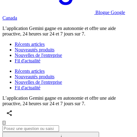
Blogue Google
Canada
L’application Gemini gagne en autonomie et offre une aide
proactive, 24 heures sur 24 et 7 jours sur 7.
Récents articles
Nouveautés produits
Nouvelles de l'entreprise
Fil d'actualité
Récents articles
Nouveautés produits
Nouvelles de l'entreprise
Fil d'actualité
L’application Gemini gagne en autonomie et offre une aide
proactive, 24 heures sur 24 et 7 jours sur 7.
[]