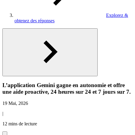
Explorez &
obtenez des réponses
L’application Gemini gagne en autonomie et offre
une aide proactive, 24 heures sur 24 et 7 jours sur 7.
19 Mai, 2026
|
12 mins de lecture