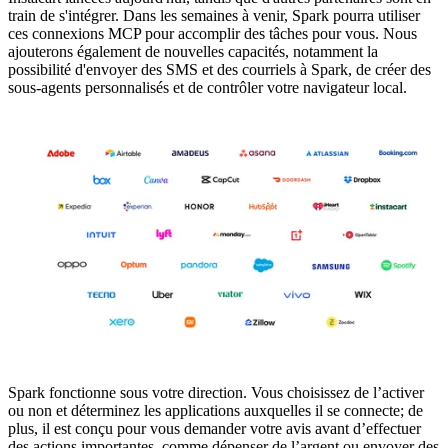
train de s'intégrer. Dans les semaines à venir, Spark pourra utiliser
ces connexions MCP pour accomplir des tâches pour vous. Nous
ajouterons également de nouvelles capacités, notamment la
possibilité d'envoyer des SMS et des courriels à Spark, de créer des
sous-agents personnalisés et de contrôler votre navigateur local.
Spark fonctionne sous votre direction. Vous choisissez de l’activer
ou non et déterminez les applications auxquelles il se connecte; de
plus, il est conçu pour vous demander votre avis avant d’effectuer
des actions importantes, comme dépenser de l’argent ou envoyer des