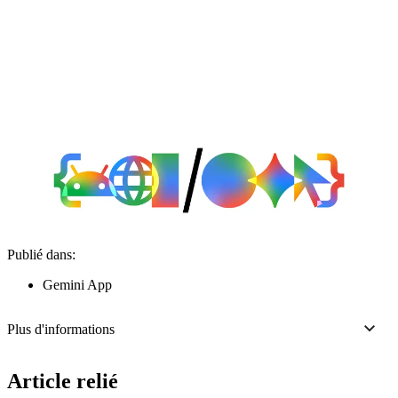
Publié dans:
Gemini App
Plus d'informations
Article relié