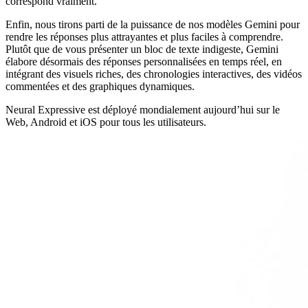
correspond vraiment.
Enfin, nous tirons parti de la puissance de nos modèles Gemini pour
rendre les réponses plus attrayantes et plus faciles à comprendre.
Plutôt que de vous présenter un bloc de texte indigeste, Gemini
élabore désormais des réponses personnalisées en temps réel, en
intégrant des visuels riches, des chronologies interactives, des vidéos
commentées et des graphiques dynamiques.
Neural Expressive est déployé mondialement aujourd’hui sur le
Web, Android et iOS pour tous les utilisateurs.