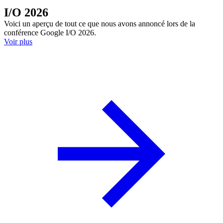
I/O 2026
Voici un aperçu de tout ce que nous avons annoncé lors de la
conférence Google I/O 2026.
Voir plus