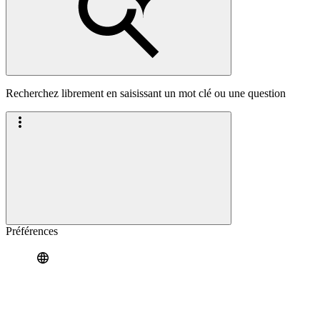
Recherchez librement en saisissant un mot clé ou une question
Préférences