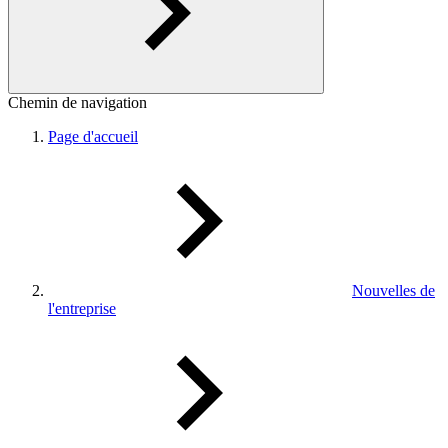
Chemin de navigation
Page d'accueil
Nouvelles de
l'entreprise