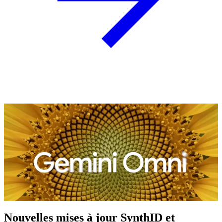
Nouvelles mises à jour SynthID et