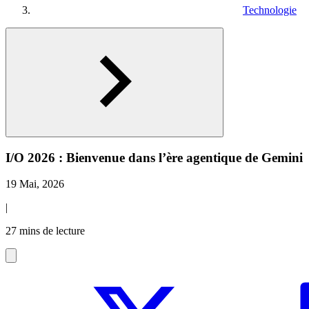
Technologie
I/O 2026 : Bienvenue dans l’ère agentique de Gemini
19 Mai, 2026
|
27 mins de lecture