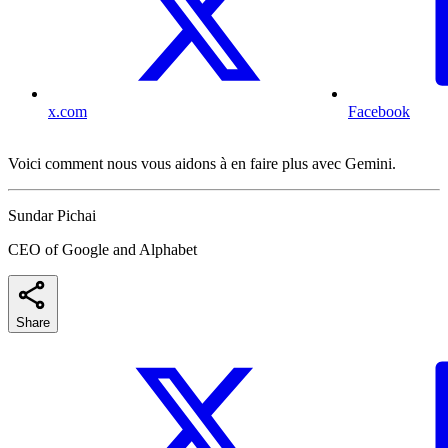
x.com
Facebook
Voici comment nous vous aidons à en faire plus avec Gemini.
Sundar Pichai
CEO of Google and Alphabet
Share