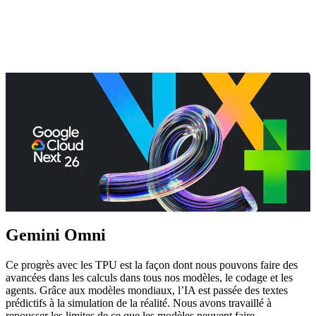
Gemini Omni
Ce progrès avec les TPU est la façon dont nous pouvons faire des
avancées dans les calculs dans tous nos modèles, le codage et les
agents. Grâce aux modèles mondiaux, l’IA est passée des textes
prédictifs à la simulation de la réalité. Nous avons travaillé à
repousser les limites de ce que les modèles peuvent faire.