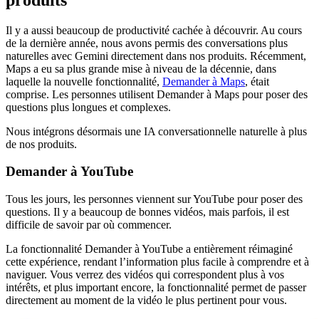
Il y a aussi beaucoup de productivité cachée à découvrir. Au cours
de la dernière année, nous avons permis des conversations plus
naturelles avec Gemini directement dans nos produits. Récemment,
Maps a eu sa plus grande mise à niveau de la décennie, dans
laquelle la nouvelle fonctionnalité,
Demander à Maps
, était
comprise. Les personnes utilisent Demander à Maps pour poser des
questions plus longues et complexes.
Nous intégrons désormais une IA conversationnelle naturelle à plus
de nos produits.
Demander à YouTube
Tous les jours, les personnes viennent sur YouTube pour poser des
questions. Il y a beaucoup de bonnes vidéos, mais parfois, il est
difficile de savoir par où commencer.
La fonctionnalité Demander à YouTube a entièrement réimaginé
cette expérience, rendant l’information plus facile à comprendre et à
naviguer. Vous verrez des vidéos qui correspondent plus à vos
intérêts, et plus important encore, la fonctionnalité permet de passer
directement au moment de la vidéo le plus pertinent pour vous.