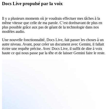
Docs Live propulsé par la voix
Il y a plusieurs moments où je voudrais effectuer mes tâches à la
même vitesse que celle de ma parole. C’est dorénavant de plus en
plus possible grâce aux pas de géant de la technologie dans nos
modèles audio.
Une nouvelle fonctionnalité, Docs Live, fait passer les choses à un
autre niveau. Avant, pour créer un document avec Gemini, il fallait
écrire une requête précise. Avec Docs Live, il suffit de dire à voix
haute ce qui nous passe par la tête et de laisser Gemini faire le reste.