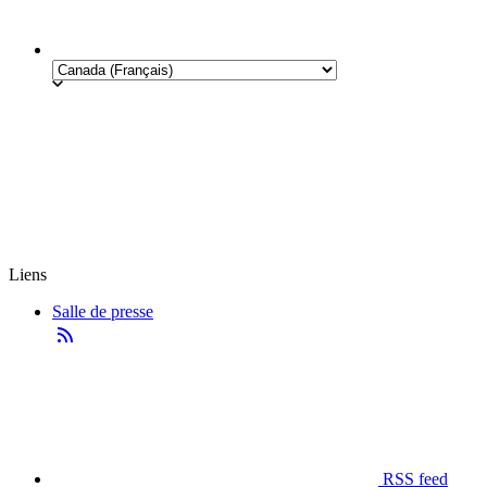
Liens
Salle de presse
RSS feed