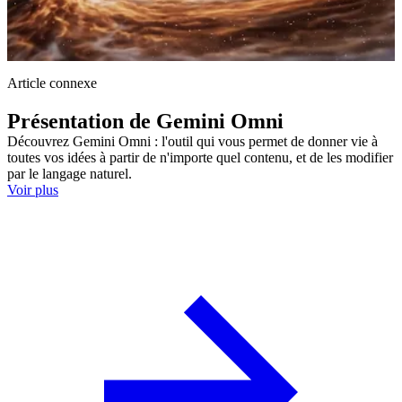
Article connexe
Présentation de Gemini Omni
Découvrez Gemini Omni : l'outil qui vous permet de donner vie à
toutes vos idées à partir de n'importe quel contenu, et de les modifier
par le langage naturel.
Voir plus