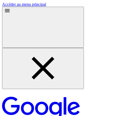
Accéder au menu principal