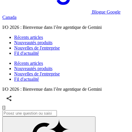
Blogue Google
Canada
I/O 2026 : Bienvenue dans l’ère agentique de Gemini
Récents articles
Nouveautés produits
Nouvelles de l'entreprise
Fil d'actualité
Récents articles
Nouveautés produits
Nouvelles de l'entreprise
Fil d'actualité
I/O 2026 : Bienvenue dans l’ère agentique de Gemini
[]