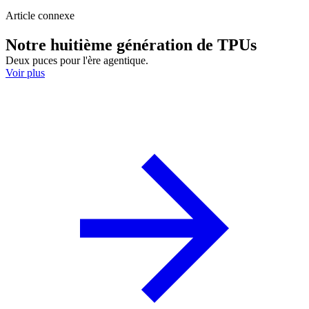
Article connexe
Notre huitième génération de TPUs
Deux puces pour l'ère agentique.
Voir plus