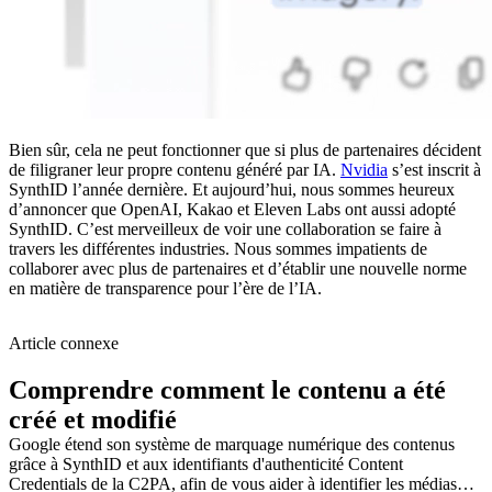
Bien sûr, cela ne peut fonctionner que si plus de partenaires décident
de filigraner leur propre contenu généré par IA.
Nvidia
s’est inscrit à
SynthID l’année dernière. Et aujourd’hui, nous sommes heureux
d’annoncer que OpenAI, Kakao et Eleven Labs ont aussi adopté
SynthID. C’est merveilleux de voir une collaboration se faire à
travers les différentes industries. Nous sommes impatients de
collaborer avec plus de partenaires et d’établir une nouvelle norme
en matière de transparence pour l’ère de l’IA.
Article connexe
Comprendre comment le contenu a été
créé et modifié
Google étend son système de marquage numérique des contenus
grâce à SynthID et aux identifiants d'authenticité Content
Credentials de la C2PA, afin de vous aider à identifier les médias