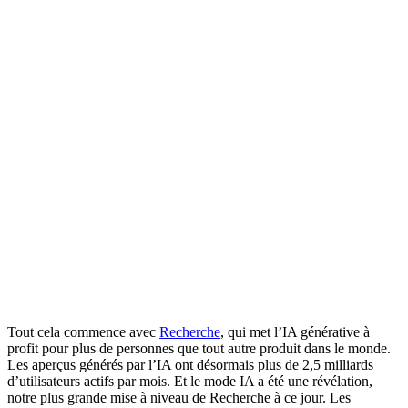
Tout cela commence avec
Recherche
, qui met l’IA générative à
profit pour plus de personnes que tout autre produit dans le monde.
Les aperçus générés par l’IA ont désormais plus de 2,5 milliards
d’utilisateurs actifs par mois. Et le mode IA a été une révélation,
notre plus grande mise à niveau de Recherche à ce jour. Les