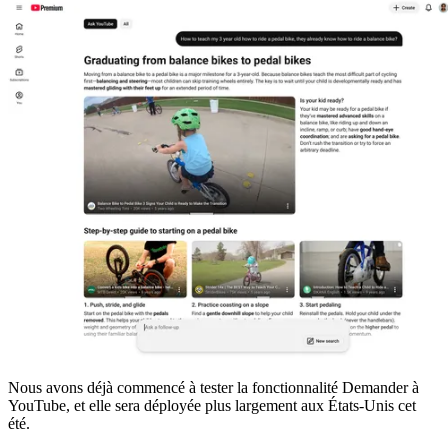
Nous avons déjà commencé à tester la fonctionnalité Demander à
YouTube, et elle sera déployée plus largement aux États-Unis cet
été.