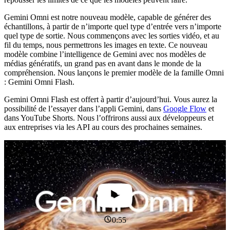
Gemini Omni est notre nouveau modèle, capable de générer des
échantillons, à partir de n’importe quel type d’entrée vers n’importe
quel type de sortie. Nous commençons avec les sorties vidéo, et au
fil du temps, nous permettrons les images en texte. Ce nouveau
modèle combine l’intelligence de Gemini avec nos modèles de
médias génératifs, un grand pas en avant dans le monde de la
compréhension. Nous lançons le premier modèle de la famille Omni
: Gemini Omni Flash.
Gemini Omni Flash est offert à partir d’aujourd’hui. Vous aurez la
possibilité de l’essayer dans l’appli Gemini, dans
Google Flow
et
dans YouTube Shorts. Nous l’offrirons aussi aux développeurs et
aux entreprises via les API au cours des prochaines semaines.
0:55