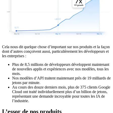
Cela nous dit quelque chose d’important sur nos produits et la façon
dont d’autres conçoivent aussi, particulièrement les développeurs et
les entreprises :
Plus de 8,5 millions de développeurs développent maintenant
de nouvelles applis et expériences avec nos modèles, tous les
mois.
Nos modèles d’API traitent maintenant près de 19 milliards de
jetons par minute.
Au cours des douze derniers mois, plus de 375 clients Google
Cloud ont traité individuellement plus d’un billion de jetons,
représentant une demande incroyable pour toutes les IA de
l’industrie.
L’essor de nos produits