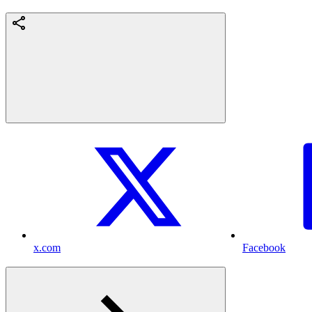
x.com
Facebook