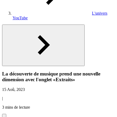
L'univers
YouTube
La découverte de musique prend une nouvelle
dimension avec l'onglet «Extraits»
15 Aoû, 2023
|
3 mins de lecture