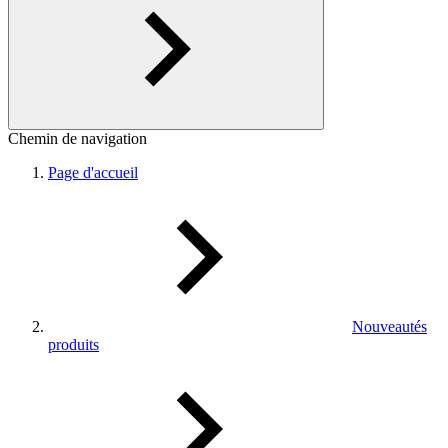
Chemin de navigation
Page d'accueil
Nouveautés
produits