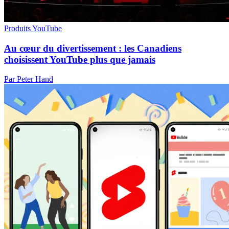
Produits YouTube
Au cœur du divertissement : les Canadiens
choisissent YouTube plus que jamais
Par Peter Hand