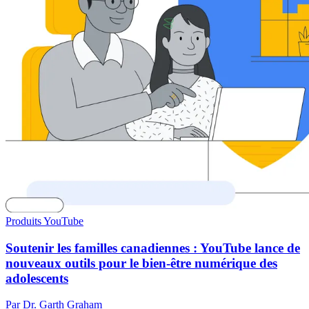
Produits YouTube
Soutenir les familles canadiennes : YouTube lance de
nouveaux outils pour le bien-être numérique des
adolescents
Par Dr. Garth Graham