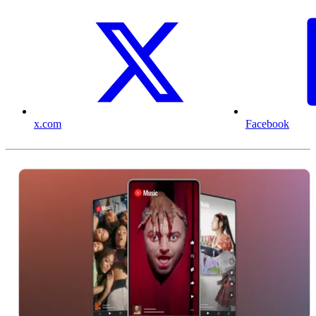
x.com
Facebook