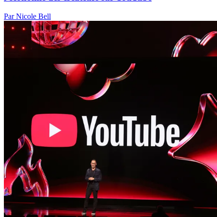
Par Nicole Bell