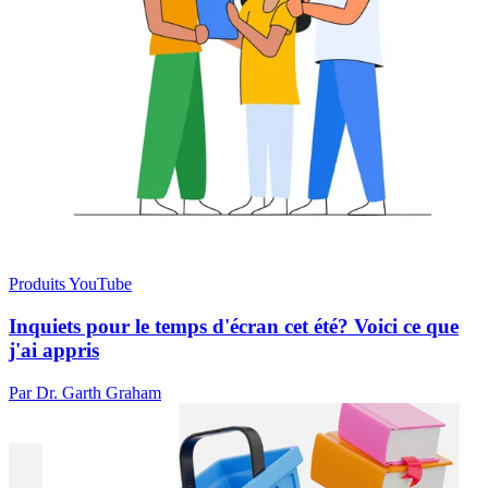
Produits YouTube
Inquiets pour le temps d'écran cet été? Voici ce que
j'ai appris
Par Dr. Garth Graham