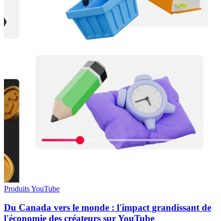
Produits YouTube
Du Canada vers le monde : l'impact grandissant de
l'économie des créateurs sur YouTube