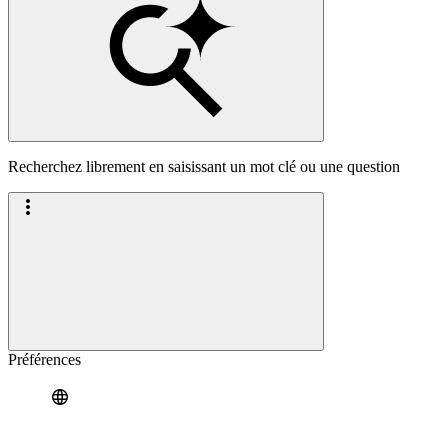
Recherchez librement en saisissant un mot clé ou une question
Préférences