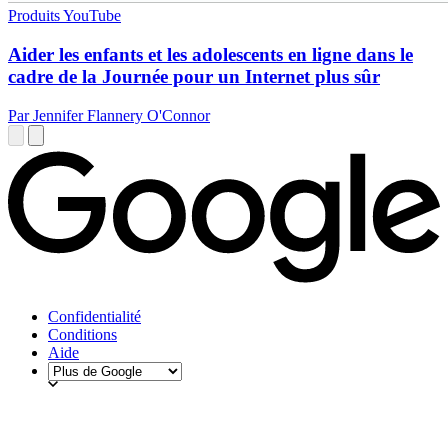
Produits YouTube
Aider les enfants et les adolescents en ligne dans le
cadre de la Journée pour un Internet plus sûr
Par Jennifer Flannery O'Connor
Confidentialité
Conditions
Aide