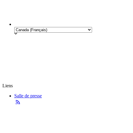
Liens
Salle de presse