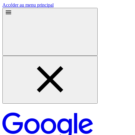
Accéder au menu principal