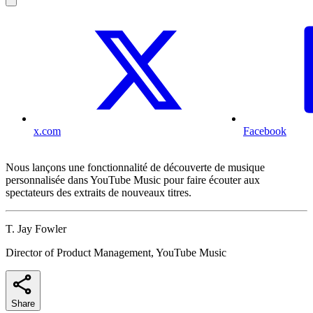
x.com
Facebook
Nous lançons une fonctionnalité de découverte de musique
personnalisée dans YouTube Music pour faire écouter aux
spectateurs des extraits de nouveaux titres.
T. Jay Fowler
Director of Product Management, YouTube Music
Share