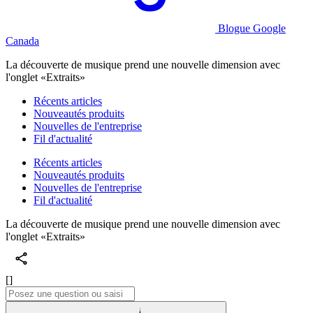
Blogue Google
Canada
La découverte de musique prend une nouvelle dimension avec
l'onglet «Extraits»
Récents articles
Nouveautés produits
Nouvelles de l'entreprise
Fil d'actualité
Récents articles
Nouveautés produits
Nouvelles de l'entreprise
Fil d'actualité
La découverte de musique prend une nouvelle dimension avec
l'onglet «Extraits»
[]