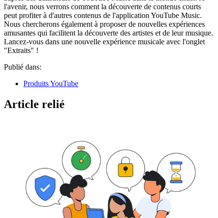
l'avenir, nous verrons comment la découverte de contenus courts
peut profiter à d'autres contenus de l'application YouTube Music.
Nous chercherons également à proposer de nouvelles expériences
amusantes qui facilitent la découverte des artistes et de leur musique.
Lancez-vous dans une nouvelle expérience musicale avec l'onglet
"Extraits" !
Publié dans:
Produits YouTube
Article relié