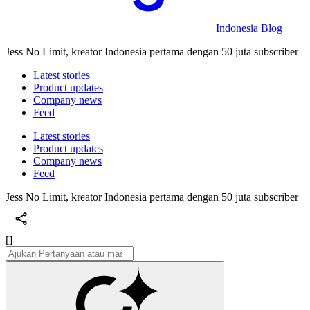
Indonesia Blog
Jess No Limit, kreator Indonesia pertama dengan 50 juta subscriber
Latest stories
Product updates
Company news
Feed
Latest stories
Product updates
Company news
Feed
Jess No Limit, kreator Indonesia pertama dengan 50 juta subscriber
[]