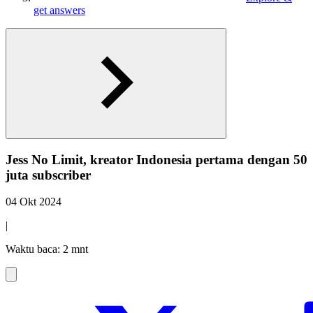
get answers
Jess No Limit, kreator Indonesia pertama dengan 50
juta subscriber
04 Okt 2024
|
Waktu baca: 2 mnt