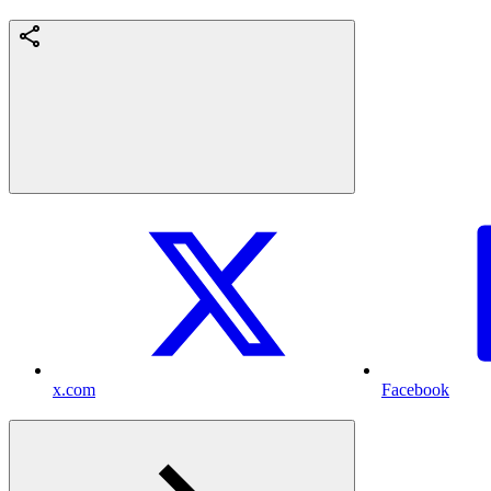
x.com
Facebook