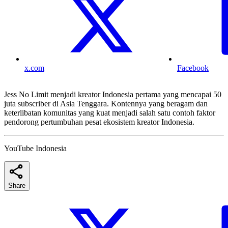
x.com
Facebook
Jess No Limit menjadi kreator Indonesia pertama yang mencapai 50
juta subscriber di Asia Tenggara. Kontennya yang beragam dan
keterlibatan komunitas yang kuat menjadi salah satu contoh faktor
pendorong pertumbuhan pesat ekosistem kreator Indonesia.
YouTube Indonesia
Share