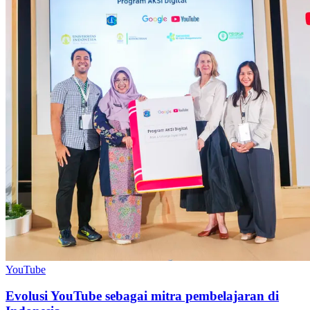
YouTube
Evolusi YouTube sebagai mitra pembelajaran di