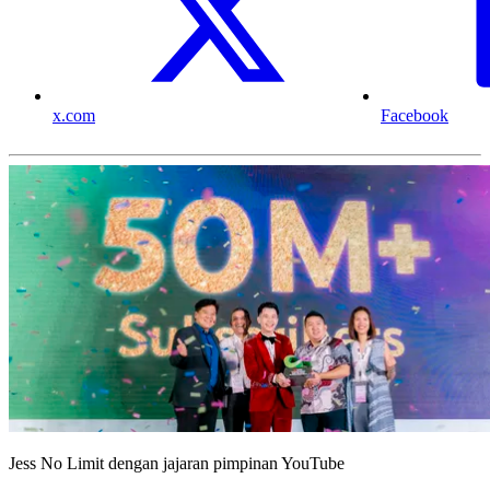
x.com
Facebook
Jess No Limit dengan jajaran pimpinan YouTube