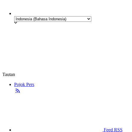
Tautan
Pojok Pers
Feed RSS