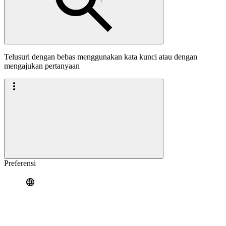
Telusuri dengan bebas menggunakan kata kunci atau dengan
mengajukan pertanyaan
Preferensi