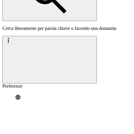
Cerca liberamente per parola chiave o facendo una domanda
Preferenze