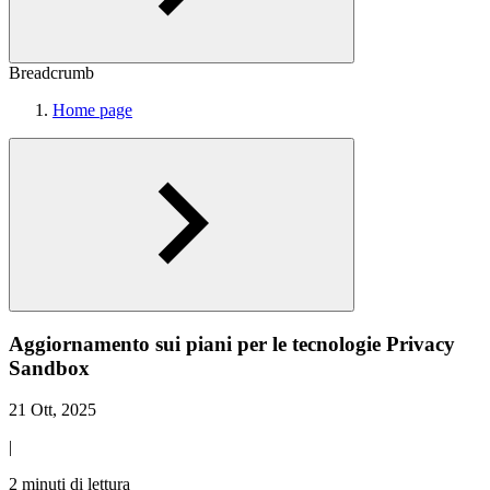
Breadcrumb
Home page
Aggiornamento sui piani per le tecnologie Privacy
Sandbox
21 Ott, 2025
|
2 minuti di lettura