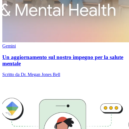
Gemini
Un aggiornamento sul nostro impegno per la salute
mentale
Scritto da Dr. Megan Jones Bell