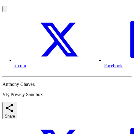
x.com
Facebook
Anthony Chavez
VP, Privacy Sandbox
Share