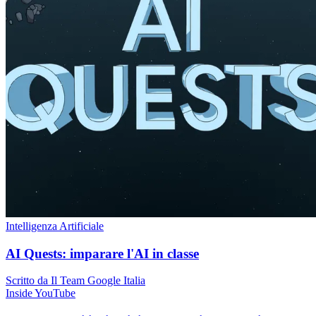
Intelligenza Artificiale
AI Quests: imparare l'AI in classe
Scritto da Il Team Google Italia
Inside YouTube