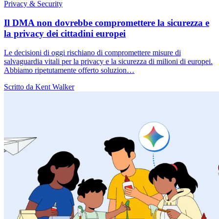
Privacy & Security
Il DMA non dovrebbe compromettere la sicurezza e
la privacy dei cittadini europei
Le decisioni di oggi rischiano di compromettere misure di
salvaguardia vitali per la privacy e la sicurezza di milioni di europei.
Abbiamo ripetutamente offerto soluzion…
Scritto da Kent Walker