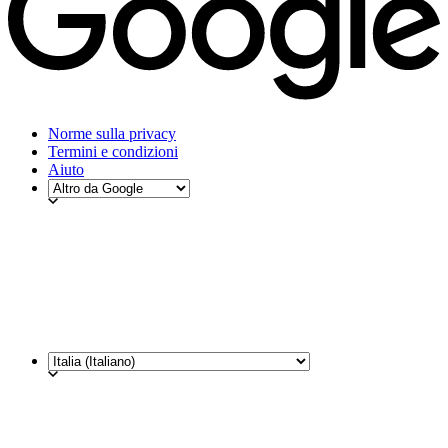
Norme sulla privacy
Termini e condizioni
Aiuto