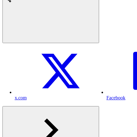
x.com
Facebook