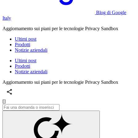
Blog di Google
Italy
Aggiornamento sui piani per le tecnologie Privacy Sandbox
Ultimi post
Prodotti
Notizie aziendali
Ultimi post
Prodotti
Notizie aziendali
Aggiornamento sui piani per le tecnologie Privacy Sandbox
[]