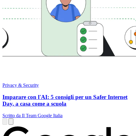
Privacy & Security
Imparare con l'AI: 5 consigli per un Safer Internet
Day, a casa come a scuola
Scritto da Il Team Google Italia