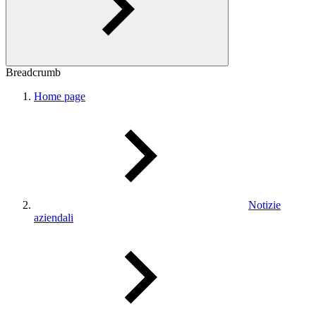
Breadcrumb
Home page
Notizie
aziendali