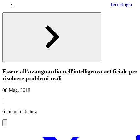
Tecnologia
Essere all’avanguardia nell'intelligenza artificiale per
risolvere problemi reali
08 Mag, 2018
|
6 minuti di lettura