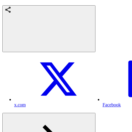
x.com
Facebook