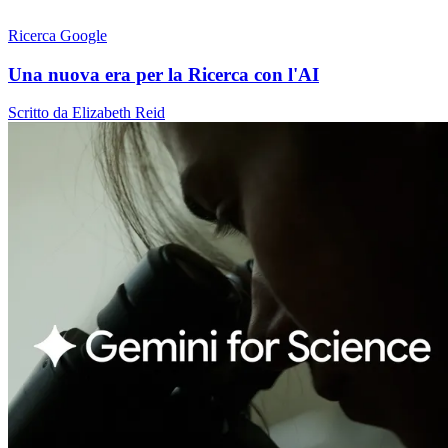
Ricerca Google
Una nuova era per la Ricerca con l'AI
Scritto da Elizabeth Reid