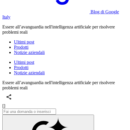
Blog di Google
Italy
Essere all’avanguardia nell'intelligenza artificiale per risolvere
problemi reali
Ultimi post
Prodotti
Notizie aziendali
Ultimi post
Prodotti
Notizie aziendali
Essere all’avanguardia nell'intelligenza artificiale per risolvere
problemi reali
[]