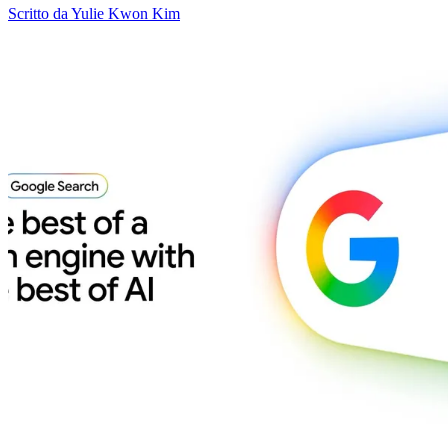
Scritto da Yulie Kwon Kim