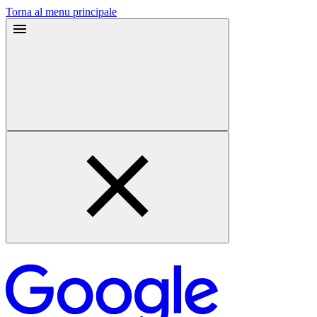
Torna al menu principale