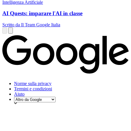
Intelligenza Artificiale
AI Quests: imparare l'AI in classe
Scritto da Il Team Google Italia
Norme sulla privacy
Termini e condizioni
Aiuto