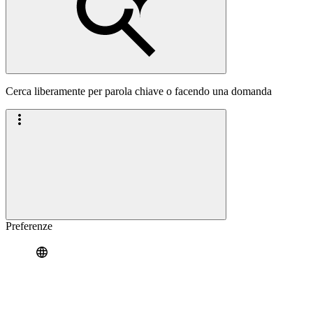
Cerca liberamente per parola chiave o facendo una domanda
Preferenze