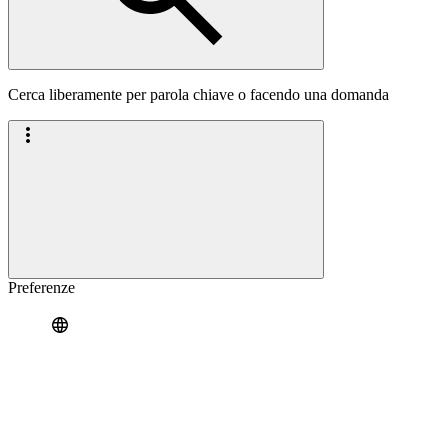
Cerca liberamente per parola chiave o facendo una domanda
Preferenze