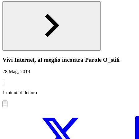
Vivi Internet, al meglio incontra Parole O_stili
28 Mag, 2019
|
1 minuti di lettura