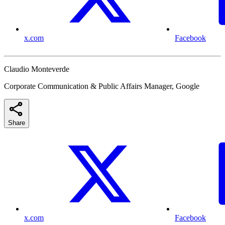
x.com
Facebook
Claudio Monteverde
Corporate Communication & Public Affairs Manager, Google
Share
x.com
Facebook