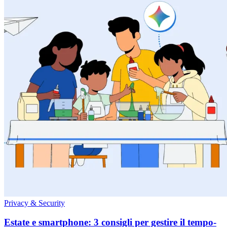
Privacy & Security
Estate e smartphone: 3 consigli per gestire il tempo-