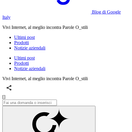
Blog di Google
Italy
Vivi Internet, al meglio incontra Parole O_stili
Ultimi post
Prodotti
Notizie aziendali
Ultimi post
Prodotti
Notizie aziendali
Vivi Internet, al meglio incontra Parole O_stili
[]