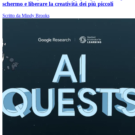
schermo e liberare la creatività dei più piccoli
Scritto da Mindy Brooks