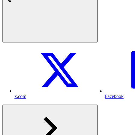
x.com
Facebook