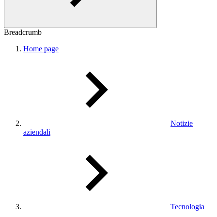
Breadcrumb
Home page
Notizie
aziendali
Tecnologia