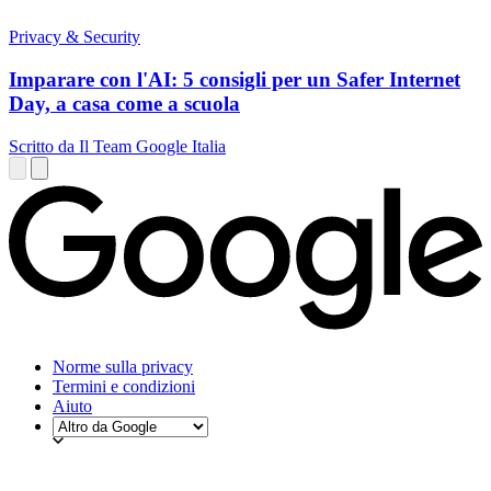
Privacy & Security
Imparare con l'AI: 5 consigli per un Safer Internet
Day, a casa come a scuola
Scritto da Il Team Google Italia
Norme sulla privacy
Termini e condizioni
Aiuto