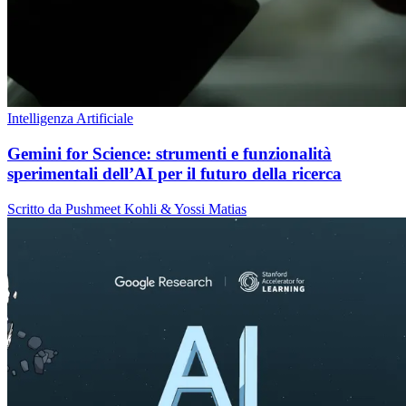
Intelligenza Artificiale
Gemini for Science: strumenti e funzionalità
sperimentali dell’AI per il futuro della ricerca
Scritto da Pushmeet Kohli & Yossi Matias