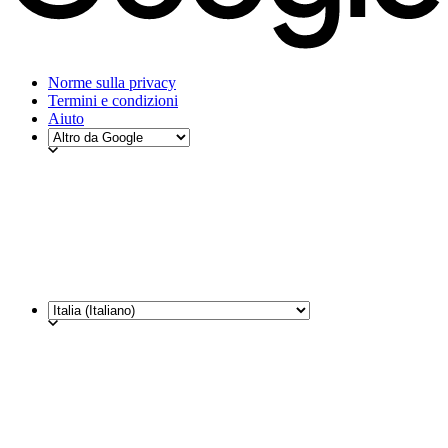
Norme sulla privacy
Termini e condizioni
Aiuto