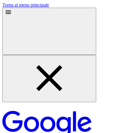
Torna al menu principale