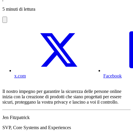
5 minuti di lettura
x.com
Facebook
Il nostro impegno per garantire la sicurezza delle persone online
inizia con la creazione di prodotti che siano progettati per essere
sicuri, proteggano la vostra privacy e lascino a voi il controllo.
Jen Fitzpatrick
SVP, Core Systems and Experiences