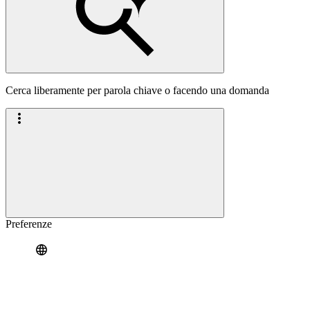
Cerca liberamente per parola chiave o facendo una domanda
Preferenze