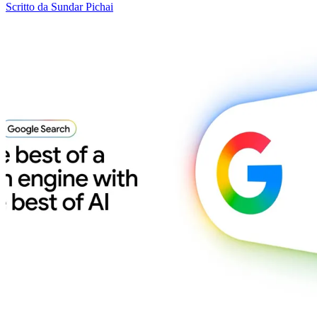
Scritto da Sundar Pichai