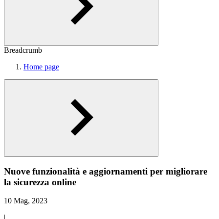
Breadcrumb
Home page
Nuove funzionalità e aggiornamenti per migliorare
la sicurezza online
10 Mag, 2023
|