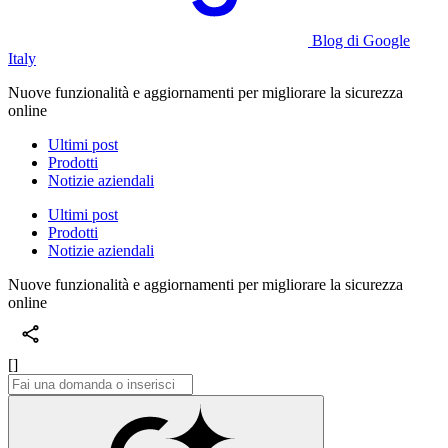
Blog di Google
Italy
Nuove funzionalità e aggiornamenti per migliorare la sicurezza
online
Ultimi post
Prodotti
Notizie aziendali
Ultimi post
Prodotti
Notizie aziendali
Nuove funzionalità e aggiornamenti per migliorare la sicurezza
online
[]