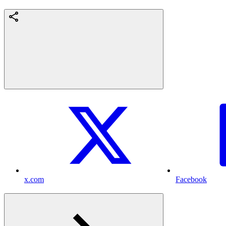
x.com
Facebook