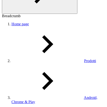
Breadcrumb
Home page
Prodotti
Android,
Chrome & Play