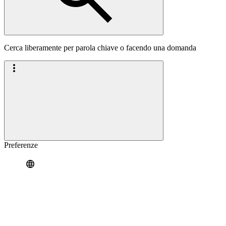
Cerca liberamente per parola chiave o facendo una domanda
Preferenze