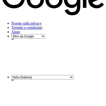
Norme sulla privacy
Termini e condizioni
Aiuto