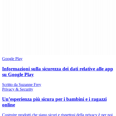
Google Play
Informazioni sulla sicurezza dei dati relative alle app
su Google Play
Scritto da Suzanne Frey
Privacy & Security
Un’esperienza più sicura per i bambini e i ragazzi
online
Costruire prodotti che siano sicuri e rispettosi della privacy è per noi