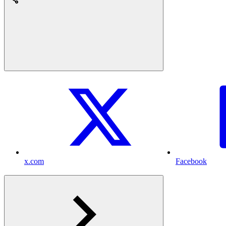
x.com
Facebook