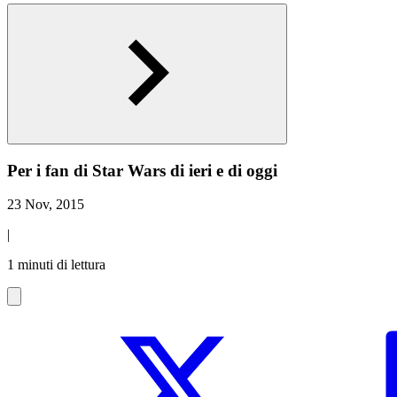
Per i fan di Star Wars di ieri e di oggi
23 Nov, 2015
|
1 minuti di lettura