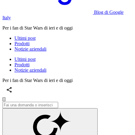
Blog di Google
Italy
Per i fan di Star Wars di ieri e di oggi
Ultimi post
Prodotti
Notizie aziendali
Ultimi post
Prodotti
Notizie aziendali
Per i fan di Star Wars di ieri e di oggi
[]