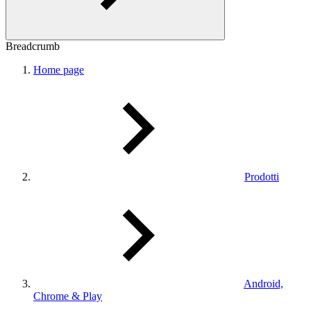
Breadcrumb
Home page
Prodotti
Android,
Chrome & Play