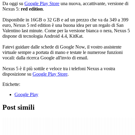
Da oggi su
Google Play Store
una nuova, accattivante, versione di
Nexus 5:
red edition
.
Disponibile in 16GB o 32 GB e ad un prezzo che va da 349 a 399
euro, Nexus 5 red edition è una buona idea per un regalo di San
Valentino last minute. Come per la versione bianca o nera, Nexus 5
dispone di tecnologia Android 4.4, KitKat.
Fatevi guidare dalle schede di Google Now, il vostro assistente
virtuale sempre a portata di mano e testate le numerose funzioni
vocali: dalla ricerca Google all'invio di email.
Nexus 5 è il più sottile e veloce tra i telefoni Nexus a vostra
disposizione su
Google Play Store
.
Etichette:
Google Play
Post simili