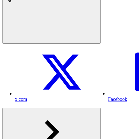
x.com
Facebook