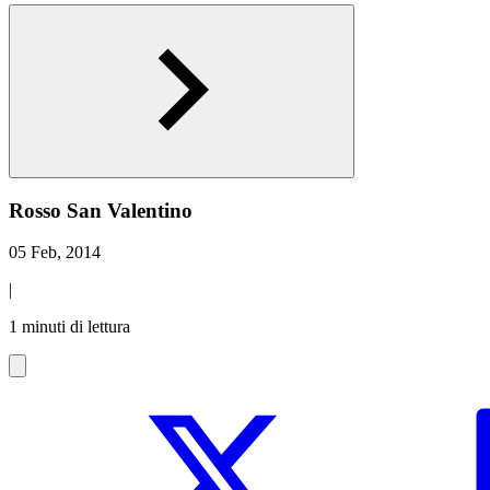
Rosso San Valentino
05 Feb, 2014
|
1 minuti di lettura