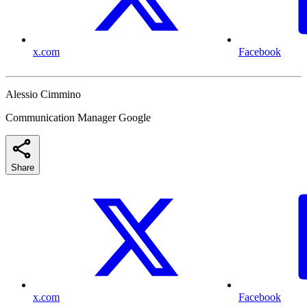
x.com
Facebook
Alessio Cimmino
Communication Manager Google
Share
x.com
Facebook