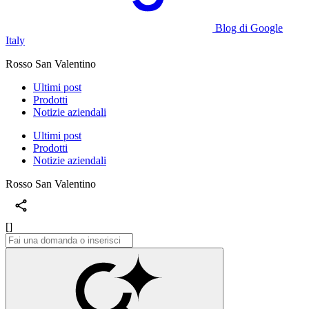
Blog di Google
Italy
Rosso San Valentino
Ultimi post
Prodotti
Notizie aziendali
Ultimi post
Prodotti
Notizie aziendali
Rosso San Valentino
[]