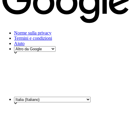
Norme sulla privacy
Termini e condizioni
Aiuto