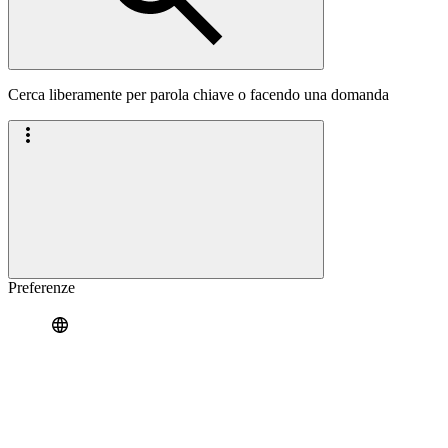
Cerca liberamente per parola chiave o facendo una domanda
Preferenze