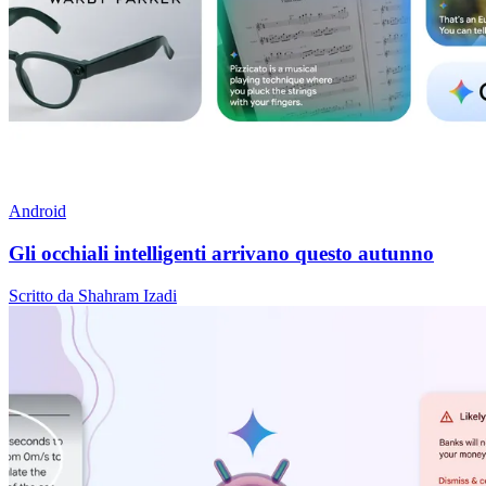
Android
Gli occhiali intelligenti arrivano questo autunno
Scritto da Shahram Izadi