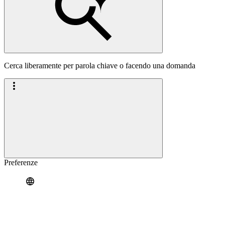
Cerca liberamente per parola chiave o facendo una domanda
Preferenze