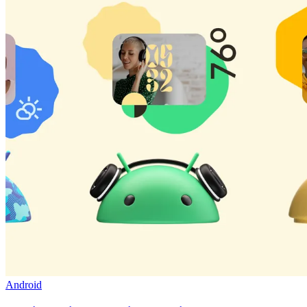
Android