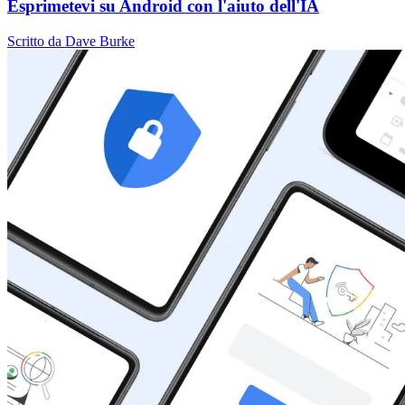
Esprimetevi su Android con l'aiuto dell'IA
Scritto da Dave Burke