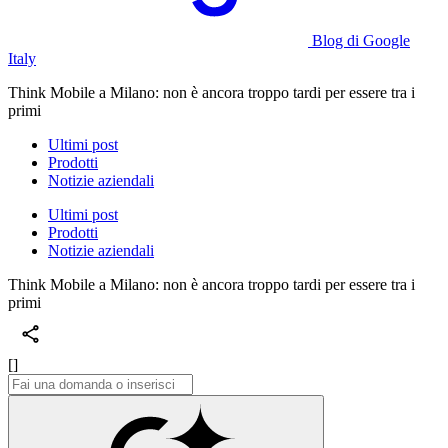
Blog di Google
Italy
Think Mobile a Milano: non è ancora troppo tardi per essere tra i
primi
Ultimi post
Prodotti
Notizie aziendali
Ultimi post
Prodotti
Notizie aziendali
Think Mobile a Milano: non è ancora troppo tardi per essere tra i
primi
[]