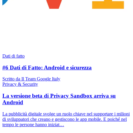
Dati di fatto
#6 Dati di Fatto: Android e sicurezza
Scritto da Il Team Google Italy
Privacy & Security
La versione beta di Privacy Sandbox arriva su
Android
La pubblicità digitale svolge un ruolo chiave nel supportare i milioni
di sviluppatori che creano e gestiscono le app mobile. E poiché nel
tempo le persone hanno iniziat…