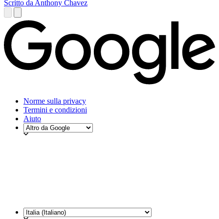
Scritto da Anthony Chavez
Norme sulla privacy
Termini e condizioni
Aiuto