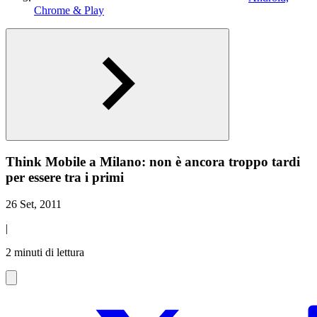
Chrome & Play
Think Mobile a Milano: non è ancora troppo tardi
per essere tra i primi
26 Set, 2011
|
2 minuti di lettura