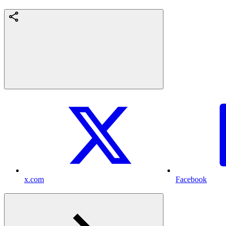
x.com
Facebook