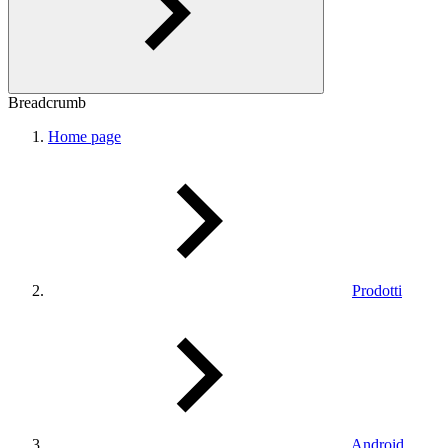
Breadcrumb
Home page
Prodotti
Android,