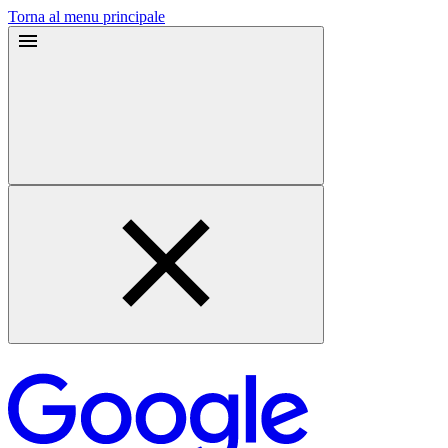
Torna al menu principale