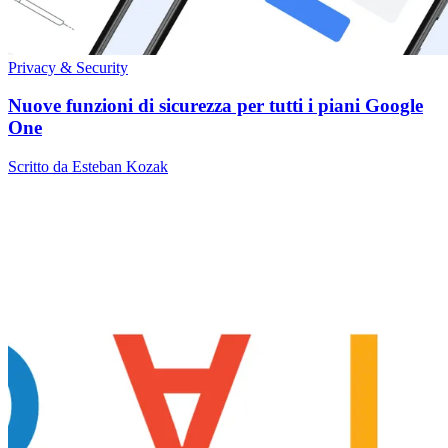
Privacy & Security
Nuove funzioni di sicurezza per tutti i piani Google
One
Scritto da Esteban Kozak