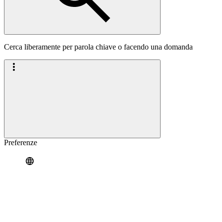
Cerca liberamente per parola chiave o facendo una domanda
Preferenze