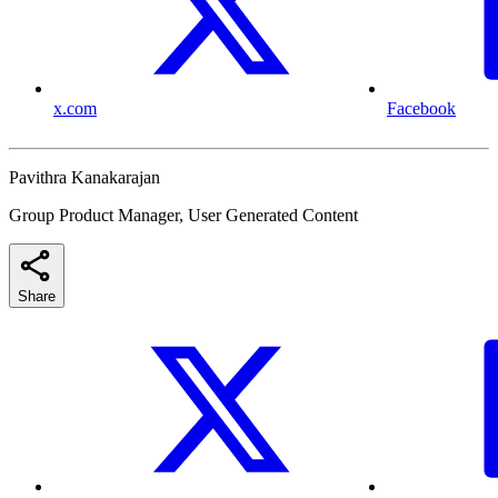
x.com
Facebook
Pavithra Kanakarajan
Group Product Manager, User Generated Content
Share