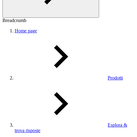
Breadcrumb
Home page
Prodotti
Esplora &
trova risposte