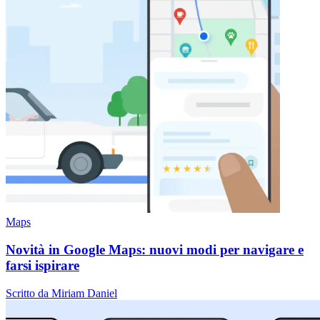
Maps
Novità in Google Maps: nuovi modi per navigare e
farsi ispirare
Scritto da Miriam Daniel