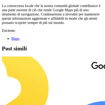
La conoscenza locale che la nostra comunità globale contribuisce è
una parte enorme di ciò che rende Google Maps più di uno
strumento di navigazione. Continueremo a investire per mantenere
queste informazioni aggiornate e affidabili in modo che gli utenti
possano scoprire sempre di più sul mondo.
Etichette:
Maps
Post simili