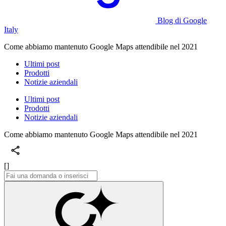
Blog di Google
Italy
Come abbiamo mantenuto Google Maps attendibile nel 2021
Ultimi post
Prodotti
Notizie aziendali
Ultimi post
Prodotti
Notizie aziendali
Come abbiamo mantenuto Google Maps attendibile nel 2021
[]