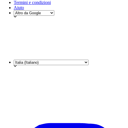
Termini e condizioni
Aiuto