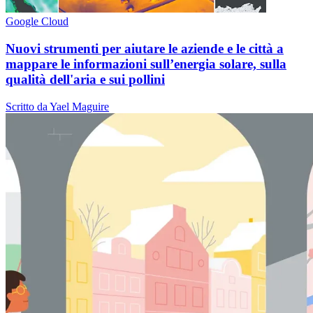
Google Cloud
Nuovi strumenti per aiutare le aziende e le città a
mappare le informazioni sull’energia solare, sulla
qualità dell'aria e sui pollini
Scritto da Yael Maguire