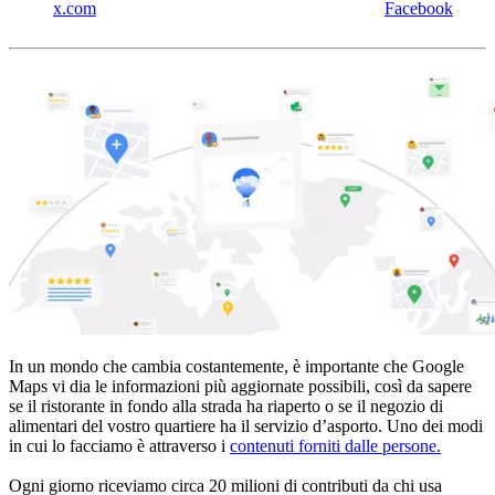
x.com
Facebook
In un mondo che cambia costantemente, è importante che Google
Maps vi dia le informazioni più aggiornate possibili, così da sapere
se il ristorante in fondo alla strada ha riaperto o se il negozio di
alimentari del vostro quartiere ha il servizio d’asporto. Uno dei modi
in cui lo facciamo è attraverso i
contenuti forniti dalle persone.
Ogni giorno riceviamo circa 20 milioni di contributi da chi usa