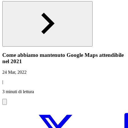
Come abbiamo mantenuto Google Maps attendibile
nel 2021
24 Mar, 2022
|
3 minuti di lettura