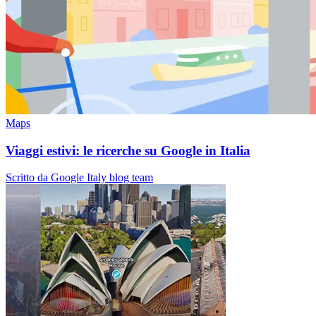
Maps
Viaggi estivi: le ricerche su Google in Italia
Scritto da Google Italy blog team