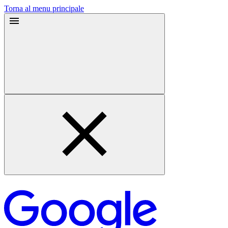
Torna al menu principale