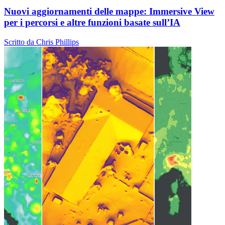
Nuovi aggiornamenti delle mappe: Immersive View
per i percorsi e altre funzioni basate sull’IA
Scritto da Chris Phillips