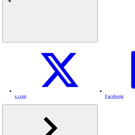
x.com
Facebook