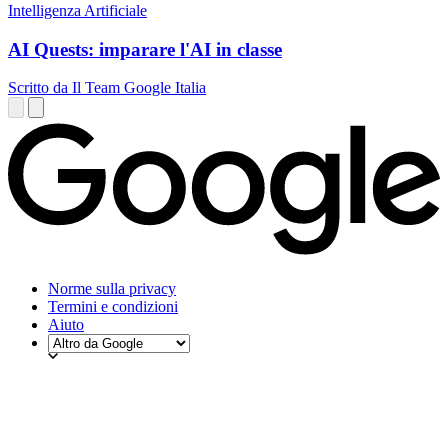
Intelligenza Artificiale
AI Quests: imparare l'AI in classe
Scritto da Il Team Google Italia
Norme sulla privacy
Termini e condizioni
Aiuto