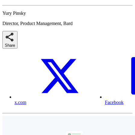
Yury Pinsky
Director, Product Management, Bard
Share
x.com
Facebook