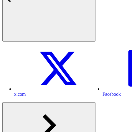
x.com
Facebook