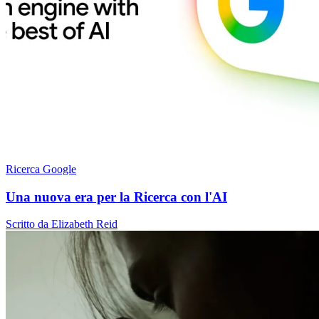
Ricerca Google
Una nuova era per la Ricerca con l'AI
Scritto da Elizabeth Reid