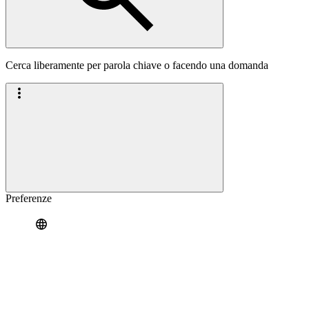
Cerca liberamente per parola chiave o facendo una domanda
Preferenze