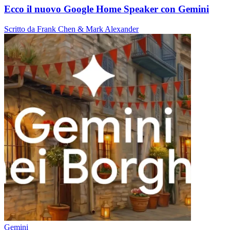
Ecco il nuovo Google Home Speaker con Gemini
Scritto da Frank Chen & Mark Alexander
Gemini