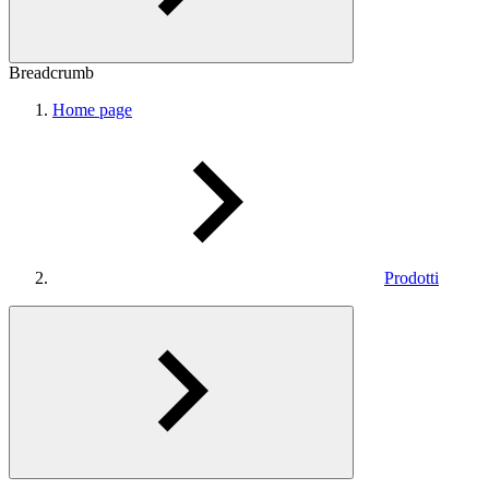
Breadcrumb
Home page
Prodotti