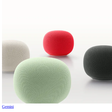
Gemini