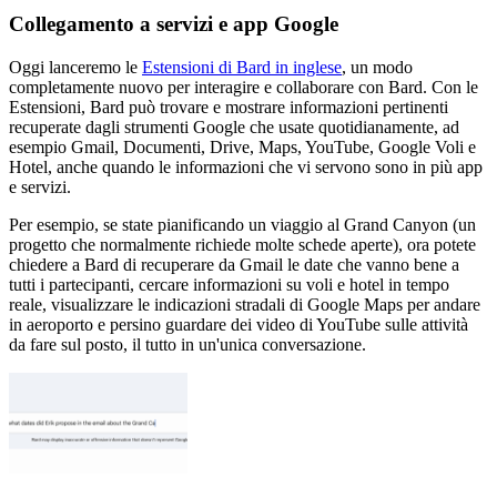
Collegamento a servizi e app Google
Oggi lanceremo le
Estensioni di Bard in inglese
, un modo
completamente nuovo per interagire e collaborare con Bard. Con le
Estensioni, Bard può trovare e mostrare informazioni pertinenti
recuperate dagli strumenti Google che usate quotidianamente, ad
esempio Gmail, Documenti, Drive, Maps, YouTube, Google Voli e
Hotel, anche quando le informazioni che vi servono sono in più app
e servizi.
Per esempio, se state pianificando un viaggio al Grand Canyon (un
progetto che normalmente richiede molte schede aperte), ora potete
chiedere a Bard di recuperare da Gmail le date che vanno bene a
tutti i partecipanti, cercare informazioni su voli e hotel in tempo
reale, visualizzare le indicazioni stradali di Google Maps per andare
in aeroporto e persino guardare dei video di YouTube sulle attività
da fare sul posto, il tutto in un'unica conversazione.