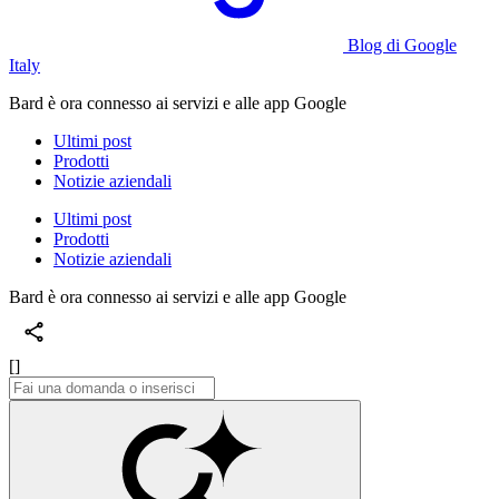
Blog di Google
Italy
Bard è ora connesso ai servizi e alle app Google
Ultimi post
Prodotti
Notizie aziendali
Ultimi post
Prodotti
Notizie aziendali
Bard è ora connesso ai servizi e alle app Google
[]