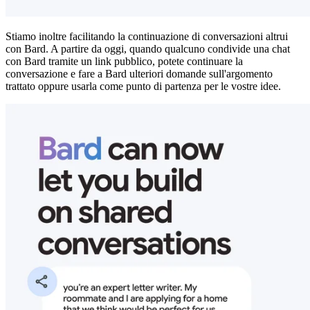
Stiamo inoltre facilitando la continuazione di conversazioni altrui
con Bard. A partire da oggi, quando qualcuno condivide una chat
con Bard tramite un link pubblico, potete continuare la
conversazione e fare a Bard ulteriori domande sull'argomento
trattato oppure usarla come punto di partenza per le vostre idee.