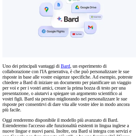
Uno dei principali vantaggi di
Bard
, un esperimento di
collaborazione con l'IA generativa, è che può personalizzare le sue
risposte in base alle vostre esigenze specifiche. Ad esempio, potreste
chiedere a Bard di iniziare un documento per pianificare un viaggio
per voi e per i vostri amici, creare la prima bozza di testo per una
presentazione, o aiutarvi a spiegare un argomento scientifico ai
vostri figli. Bard sta persino migliorando nel personalizzare le sue
risposte per consentirvi di dare vita alle vostre idee in modo ancora
più facile.
Oggi renderemo disponibile il modello più avanzato di Bard.
Estenderemo l'accesso alle funzionalità esistenti in lingua inglese a
nuove lingue e nuovi paesi. Inoltre, ora Bard si integra con servizi e