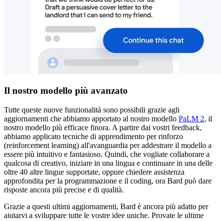
Il nostro modello più avanzato
Tutte queste nuove funzionalità sono possibili grazie agli
aggiornamenti che abbiamo apportato al nostro modello
PaLM 2
, il
nostro modello più efficace finora. A partire dai vostri feedback,
abbiamo applicato tecniche di apprendimento per rinforzo
(reinforcement learning) all'avanguardia per addestrare il modello a
essere più intuitivo e fantasioso. Quindi, che vogliate collaborare a
qualcosa di creativo, iniziare in una lingua e continuare in una delle
oltre 40 altre lingue supportate, oppure chiedere assistenza
approfondita per la programmazione e il coding, ora Bard può dare
risposte ancora più precise e di qualità.
Grazie a questi ultimi aggiornamenti, Bard è ancora più adatto per
aiutarvi a sviluppare tutte le vostre idee uniche. Provate le ultime