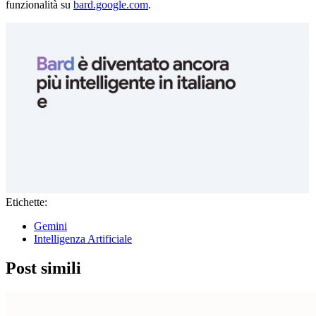
funzionalità su
bard.google.com
.
Etichette:
Gemini
Intelligenza Artificiale
Post simili