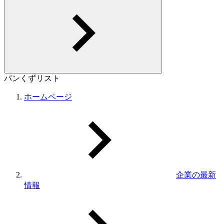
パンくずリスト
ホームページ
企業の最新
情報