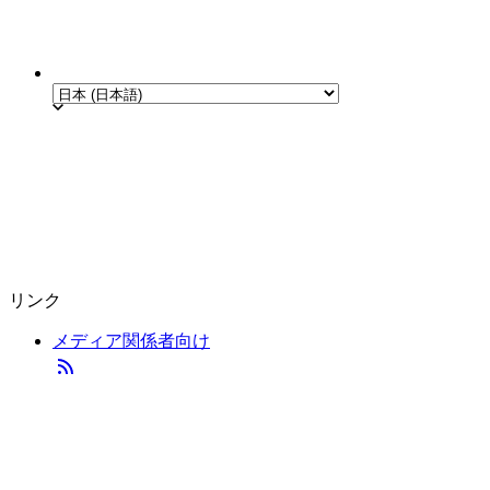
リンク
メディア関係者向け