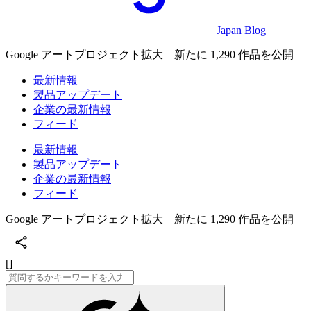
Japan Blog
Google アートプロジェクト拡大 新たに 1,290 作品を公開
最新情報
製品アップデート
企業の最新情報
フィード
最新情報
製品アップデート
企業の最新情報
フィード
Google アートプロジェクト拡大 新たに 1,290 作品を公開
[]