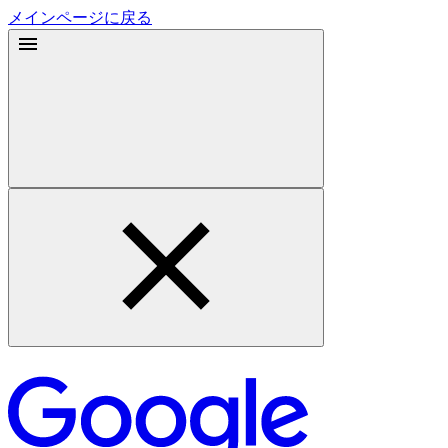
メインページに戻る