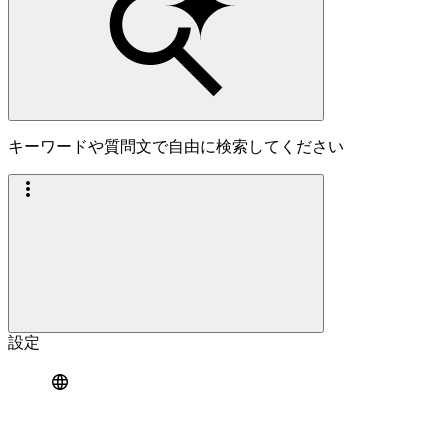
キーワードや質問文で自由に検索してください
設定