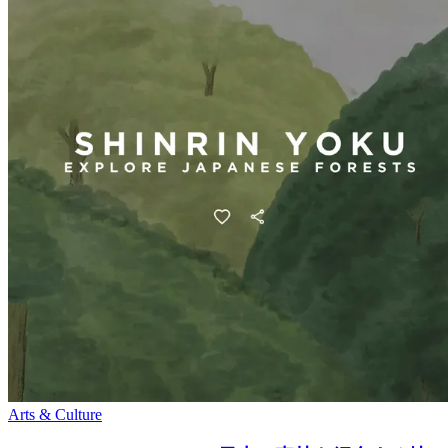
Arts & Culture