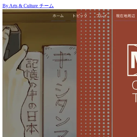
By Arts & Culture チーム