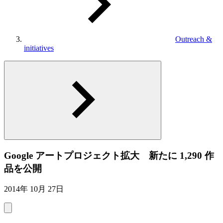
Outreach &
initiatives
Google アートプロジェクト拡大 新たに 1,290 作
品を公開
2014年 10月 27日