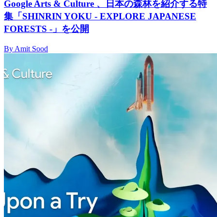
Google Arts & Culture 、日本の森林を紹介する特
集「SHINRIN YOKU - EXPLORE JAPANESE
FORESTS -」を公開
By Amit Sood