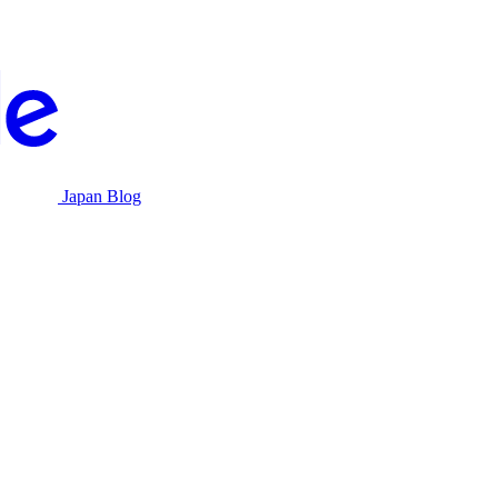
Japan Blog