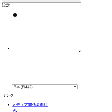
設定
リンク
メディア関係者向け