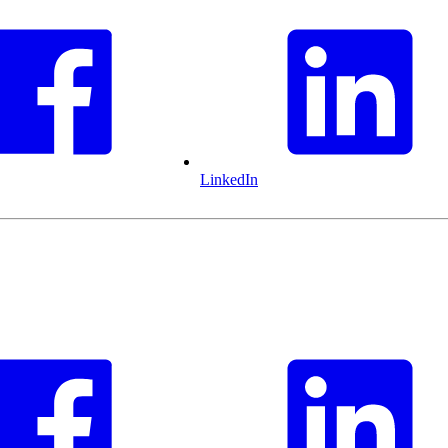
LinkedIn