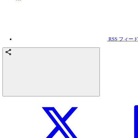
RSS フィー