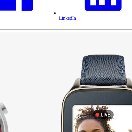
LinkedIn