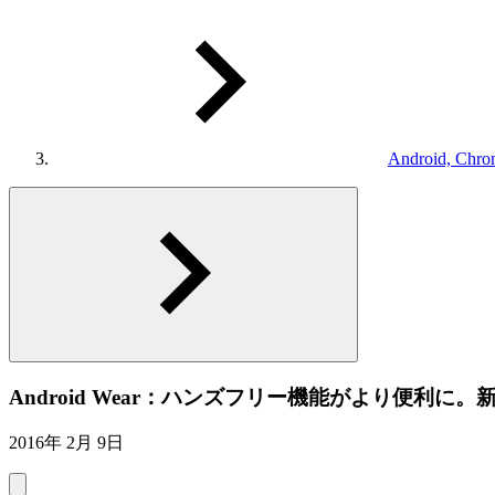
Android, Chro
Android Wear：ハンズフリー機能がより便利に
2016年 2月 9日