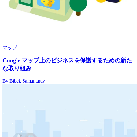
マップ
Google マップ上のビジネスを保護するための新た
な取り組み
By Bibek Samantaray