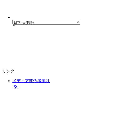
リンク
メディア関係者向け