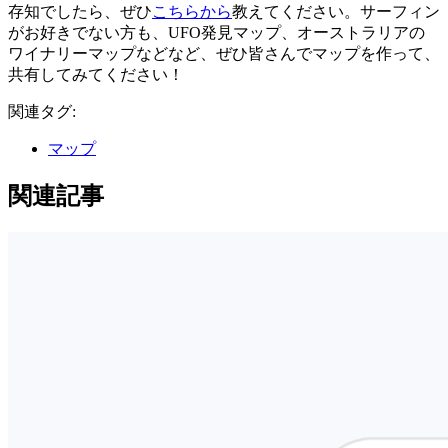
存知でしたら、ぜひ
こちらから
教えてください。サーフィン
がお好きでない方も、UFO発見マップ、オーストラリアの
ワイナリーマップなどなど、ぜひ皆さんでマップを作って、
共有してみてください！
関連タグ:
マップ
関連記事