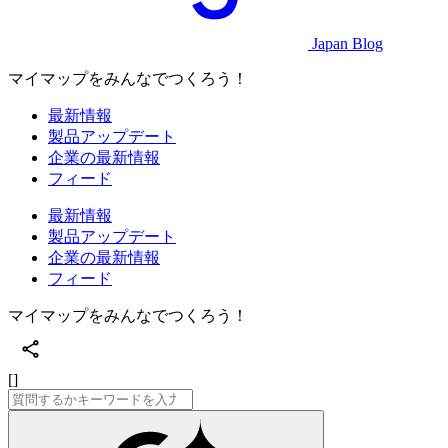
Japan Blog
マイマップをみんなでつくろう！
最新情報
製品アップデート
企業の最新情報
フィード
最新情報
製品アップデート
企業の最新情報
フィード
マイマップをみんなでつくろう！
[]