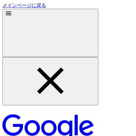
メインページに戻る