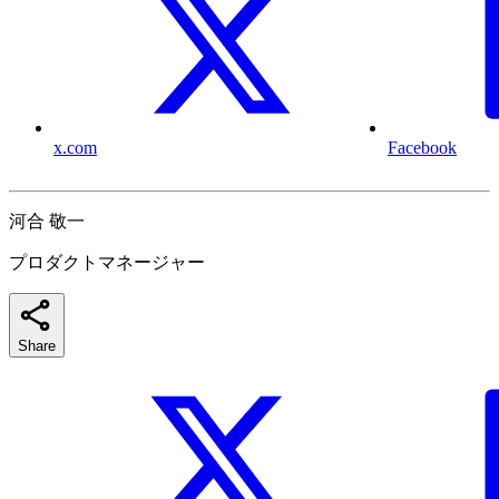
x.com
Facebook
河合 敬一
プロダクトマネージャー
Share