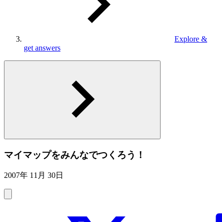
Explore &
get answers
マイマップをみんなでつくろう！
2007年 11月 30日