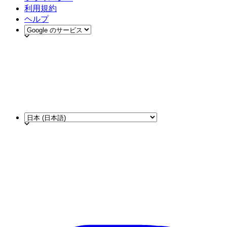
利用規約
ヘルプ