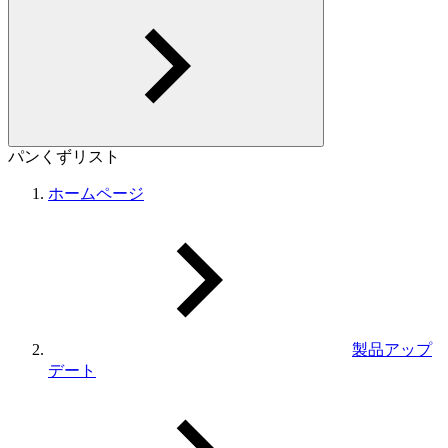
パンくずリスト
ホームページ
製品アップ
デート