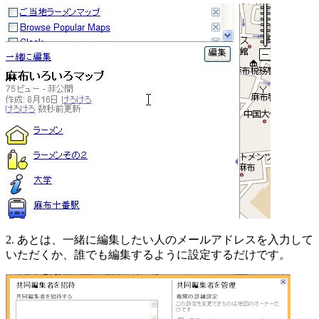
2. あとは、一緒に編集したい人のメールアドレスを入力して
いただくか、誰でも編集するように設定するだけです。