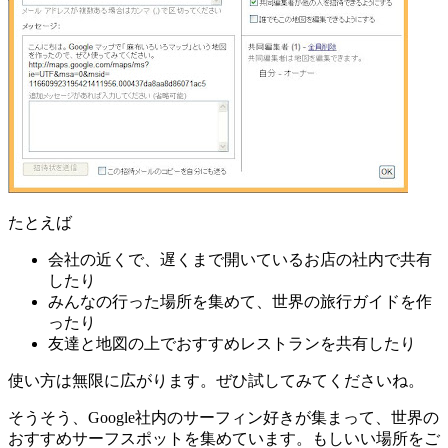
たとえば
会社の近くで、遅くまで開いているお店の社内で共有
したり
みんなの行った場所を集めて、世界の旅行ガイドを作
ったり
友達と地図の上でおすすめレストランを共有したり
使い方は無限に広がります。ぜひ試してみてくださいね。
そうそう、Google社内のサーフィン好きが集まって、世界の
おすすめサーフスポットを集めています。もしいい場所をご