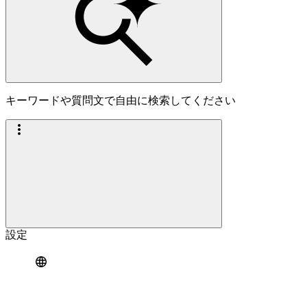
キーワードや質問文で自由に検索してください
設定