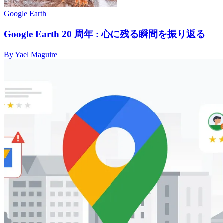
Google Earth
Google Earth 20 周年 : 心に残る瞬間を振り返る
By Yael Maguire