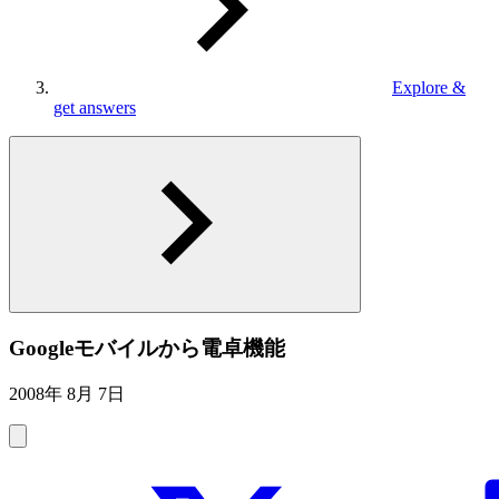
Explore &
get answers
Googleモバイルから電卓機能
2008年 8月 7日