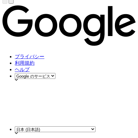
プライバシー
利用規約
ヘルプ