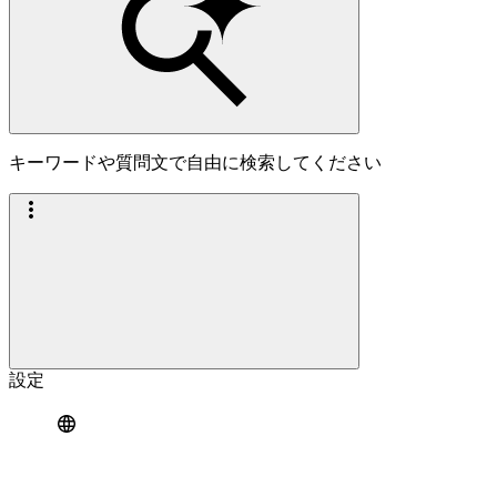
キーワードや質問文で自由に検索してください
設定