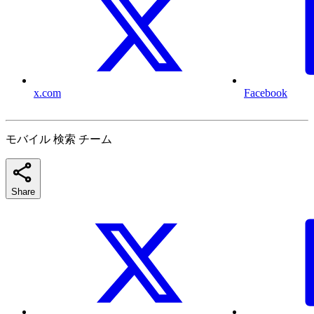
x.com
Facebook
モバイル 検索 チーム
Share