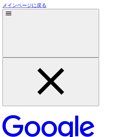
メインページに戻る