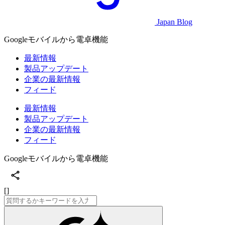
Japan Blog
Googleモバイルから電卓機能
最新情報
製品アップデート
企業の最新情報
フィード
最新情報
製品アップデート
企業の最新情報
フィード
Googleモバイルから電卓機能
[]