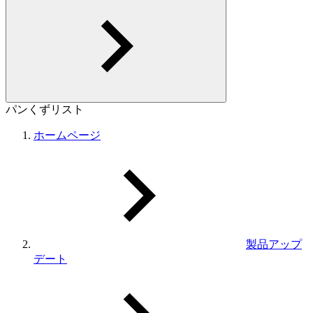
パンくずリスト
ホームページ
製品アップ
デート