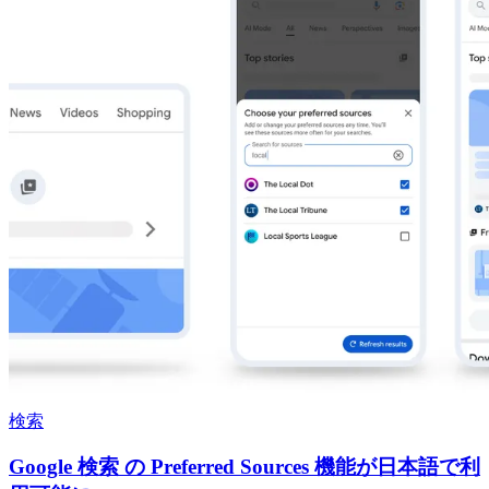
検索
Google 検索 の Preferred Sources 機能が日本語で利