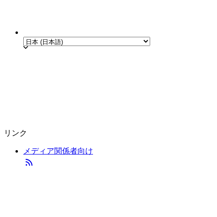
リンク
メディア関係者向け