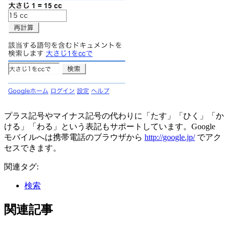
プラス記号やマイナス記号の代わりに「たす」「ひく」「か
ける」「わる」という表記もサポートしています。Google
モバイルへは携帯電話のブラウザから
http://google.jp/
でアク
セスできます。
関連タグ:
検索
関連記事