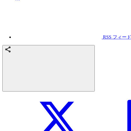
RSS フィー