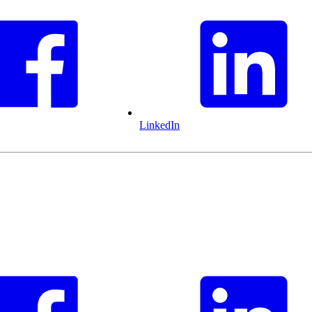
LinkedIn