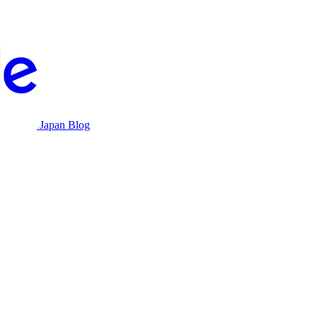
Japan Blog