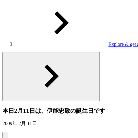
Explore & get 
本日2月11日は、伊能忠敬の誕生日です
2009年 2月 11日