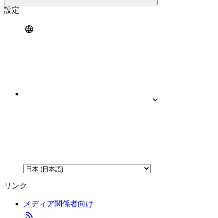
設定
リンク
メディア関係者向け