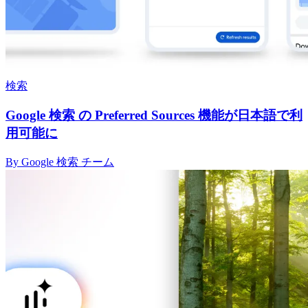
検索
Google 検索 の Preferred Sources 機能が日本語で利
用可能に
By Google 検索 チーム