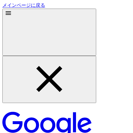
メインページに戻る