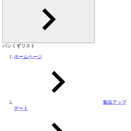
パンくずリスト
ホームページ
製品アップ
デート