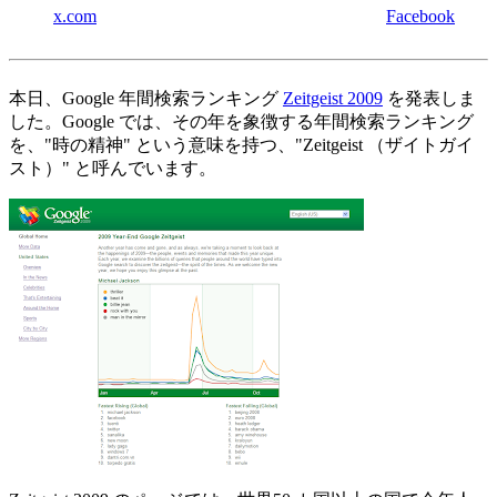
x.com
Facebook
本日、Google 年間検索ランキング
Zeitgeist 2009
を発表しま
した。Google では、その年を象徴する年間検索ランキング
を、"時の精神" という意味を持つ、"Zeitgeist （ザイトガイ
スト）" と呼んでいます。