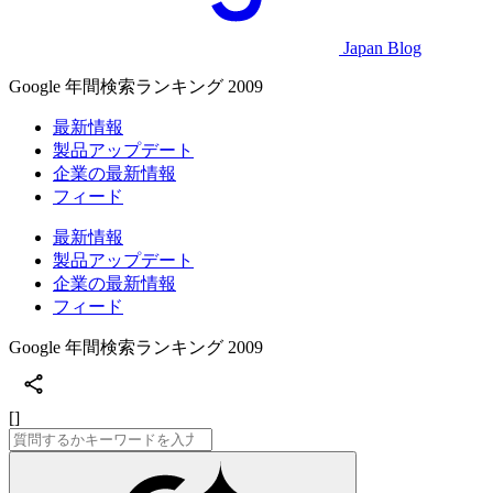
Japan Blog
Google 年間検索ランキング 2009
最新情報
製品アップデート
企業の最新情報
フィード
最新情報
製品アップデート
企業の最新情報
フィード
Google 年間検索ランキング 2009
[]