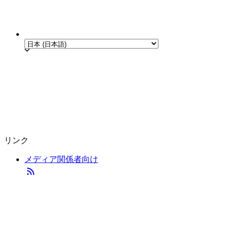
リンク
メディア関係者向け