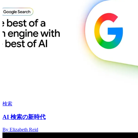
検索
AI 検索の新時代
By Elizabeth Reid