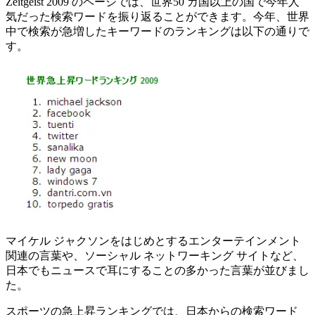
Zeitgeist 2009 のページでは、世界50 カ国以上の国で今年人
気だった検索ワードを振り返ることができます。今年、世界
中で検索が急増したキーワードのランキングは以下の通りで
す。
マイケル ジャクソンをはじめとするエンターテインメント
関連の言葉や、ソーシャル ネットワーキング サイトなど、
日本でもニュースで耳にすることの多かった言葉が並びまし
た。
スポーツの急上昇ランキングでは、日本からの検索ワード