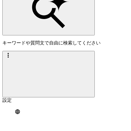
キーワードや質問文で自由に検索してください
設定