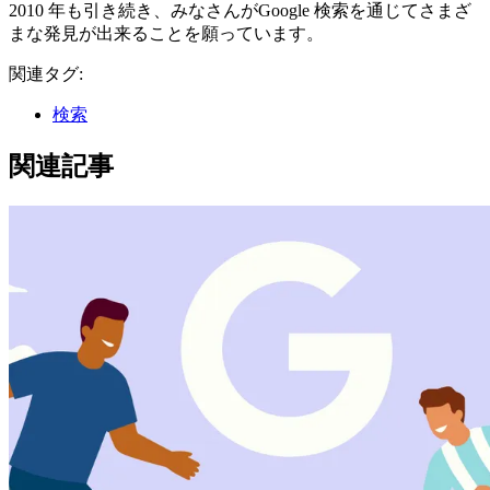
2010 年も引き続き、みなさんがGoogle 検索を通じてさまざ
まな発見が出来ることを願っています。
関連タグ:
検索
関連記事