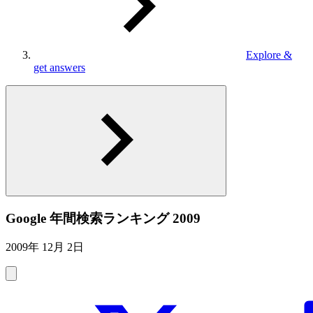
Explore &
get answers
Google 年間検索ランキング 2009
2009年 12月 2日