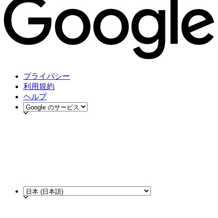
プライバシー
利用規約
ヘルプ