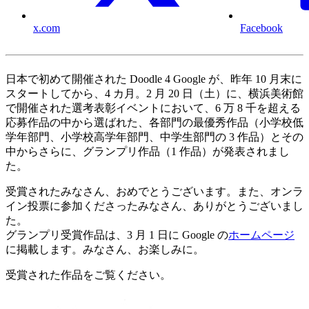
x.com
Facebook
日本で初めて開催された Doodle 4 Google が、昨年 10 月末に
スタートしてから、4 カ月。2 月 20 日（土）に、横浜美術館
で開催された選考表彰イベントにおいて、6 万 8 千を超える
応募作品の中から選ばれた、各部門の最優秀作品（小学校低
学年部門、小学校高学年部門、中学生部門の 3 作品）とその
中からさらに、グランプリ作品（1 作品）が発表されまし
た。
受賞されたみなさん、おめでとうございます。また、オンラ
イン投票に参加くださったみなさん、ありがとうございまし
た。
グランプリ受賞作品は、3 月 1 日に Google の
ホームページ
に掲載します。みなさん、お楽しみに。
受賞された作品をご覧ください。