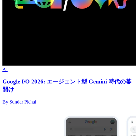
AI
Google I/O 2026: エージェント型 Gemini 時代の幕
開け
By Sundar Pichai