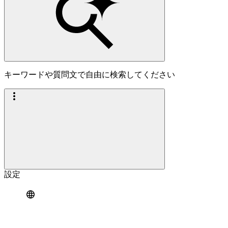
キーワードや質問文で自由に検索してください
設定