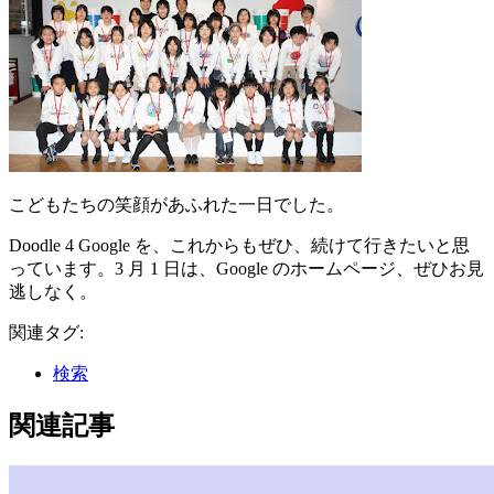
こどもたちの笑顔があふれた一日でした。
Doodle 4 Google を、これからもぜひ、続けて行きたいと思
っています。3 月 1 日は、Google のホームページ、ぜひお見
逃しなく。
関連タグ:
検索
関連記事