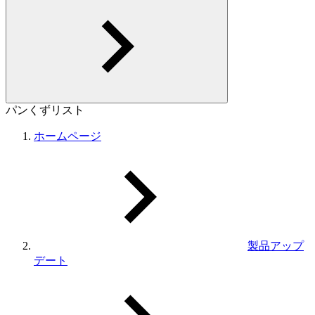
パンくずリスト
ホームページ
製品アップ
デート