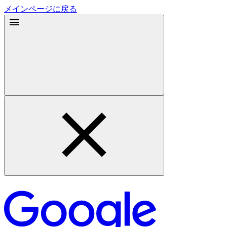
メインページに戻る