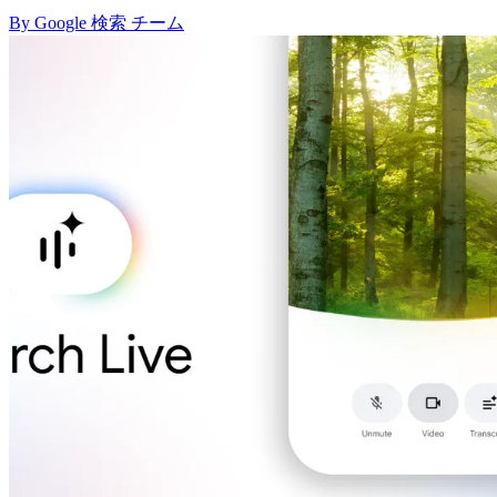
By Google 検索 チーム