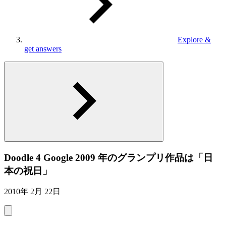
Explore &
get answers
Doodle 4 Google 2009 年のグランプリ作品は「日
本の祝日」
2010年 2月 22日