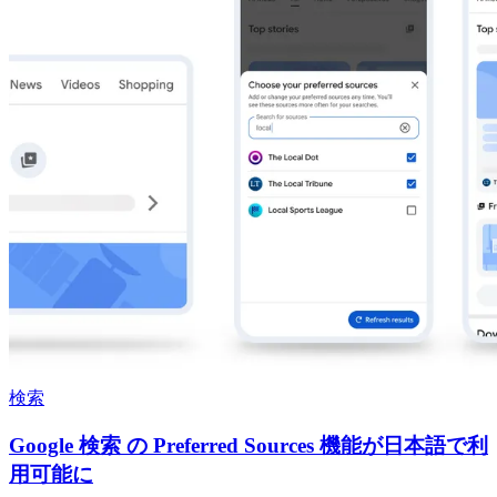
検索
Google 検索 の Preferred Sources 機能が日本語で利
用可能に