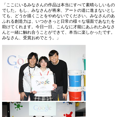
「ここにいるみなさんの作品は本当にすべて素晴らしいもの
でした。もし、みなさんが将来、アートの道に進まないとし
ても、どうか描くことをやめないでください。みなさんのあ
ふれる創造力は、いつかきっと日常の様々な場面であなたを
助けてくれます。今日一日、こんなに才能にあふれたみなさ
んと一緒に触れ合うことができて、本当に楽しかったです。
みなさん、受賞おめでとう。」