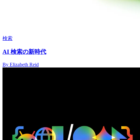
検索
AI 検索の新時代
By Elizabeth Reid