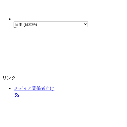
リンク
メディア関係者向け