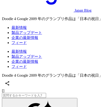
Japan Blog
Doodle 4 Google 2009 年のグランプリ作品は「日本の祝日」
最新情報
製品アップデート
企業の最新情報
フィード
最新情報
製品アップデート
企業の最新情報
フィード
Doodle 4 Google 2009 年のグランプリ作品は「日本の祝日」
[]