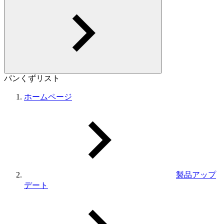
パンくずリスト
ホームページ
製品アップ
デート