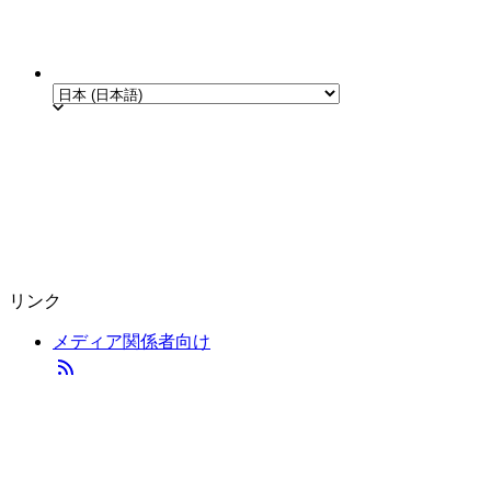
リンク
メディア関係者向け