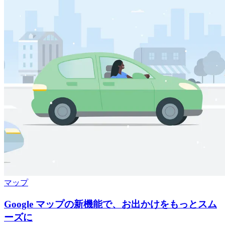
マップ
Google マップの新機能で、お出かけをもっとスム
ーズに