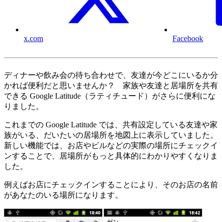
x.com
Facebook
ディナーや飲み会の待ち合わせで、友達が今どこにいるか分
かれば便利だと思いませんか？ 家族や友達と居場所を共有
できる Google Latitude（ラティチュード）がさらに便利にな
りました。
これまでの Google Latitude では、共有設定している友達や家
族がいる、だいたいの居場所を地図上に表示していました。
新しい機能では、お店やビルなどの実際の場所にチェックイ
ンすることで、居場所がもっと具体的にわかりやすくなりま
した。
例えばお店にチェックインすることにより、そのお店の名前
があなたのいる場所になります。