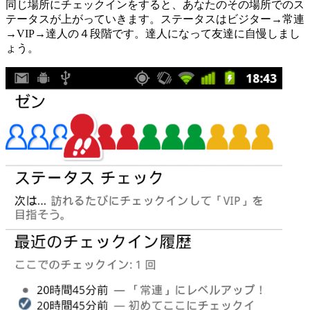
同じ場所にチェックインをすると、あなたのその場所でのス
テータスが上がっていきます。ステータスはビジター→常連
→VIP→達人の４段階です。達人になって友達に自慢しまし
ょう。