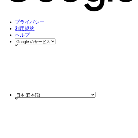
プライバシー
利用規約
ヘルプ