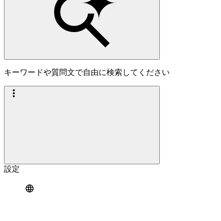
キーワードや質問文で自由に検索してください
設定