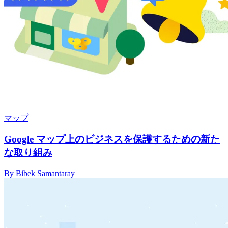
マップ
Google マップ上のビジネスを保護するための新た
な取り組み
By Bibek Samantaray