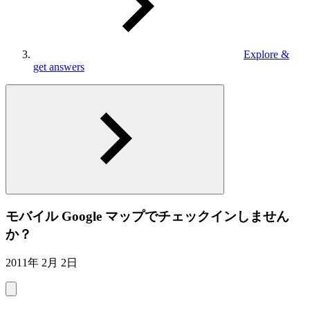
Explore &
get answers
モバイル Google マップでチェックインしません
か？
2011年 2月 2日