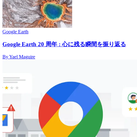
Google Earth
Google Earth 20 周年 : 心に残る瞬間を振り返る
By Yael Maguire