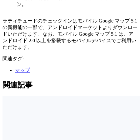
ラティチュードのチェックインはモバイル Google マップ 5.1
の新機能の一部で、アンドロイドマーケットよりダウンロー
ドいただけます。なお、モバイル Google マップ 5.1 は、ア
ンドロイド 2.0 以上を搭載するモバイルデバイスでご利用い
ただけます。
関連タグ:
マップ
関連記事