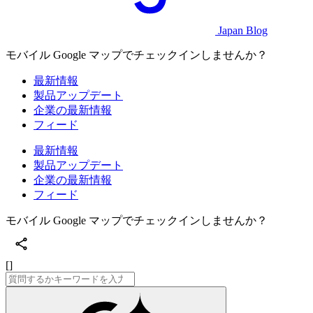
Japan Blog
モバイル Google マップでチェックインしませんか？
最新情報
製品アップデート
企業の最新情報
フィード
最新情報
製品アップデート
企業の最新情報
フィード
モバイル Google マップでチェックインしませんか？
[]