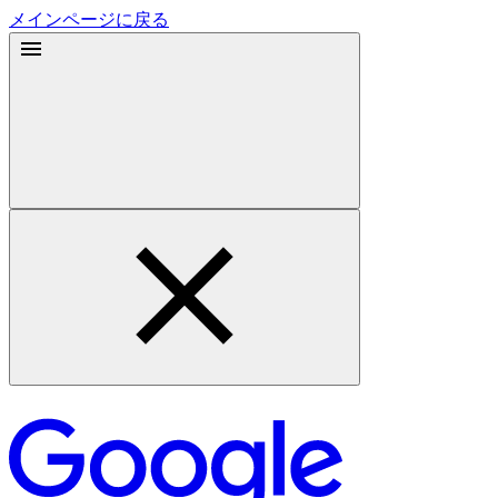
メインページに戻る