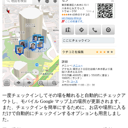
一度チェックインしてその場を離れると自動的にチェックア
ウトし、モバイル Google マップ上の場所が更新されます。
また、チェックインを簡単にするために、お店や場所に入る
だけで自動的にチェックインするオプションも用意しまし
た。