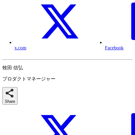
x.com
Facebook
牧田 信弘
プロダクトマネージャー
Share