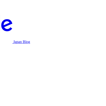
Japan Blog