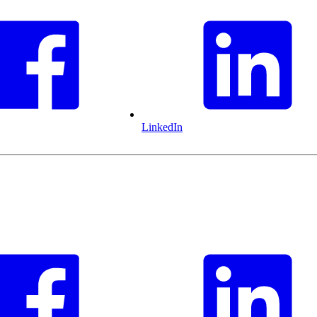
LinkedIn