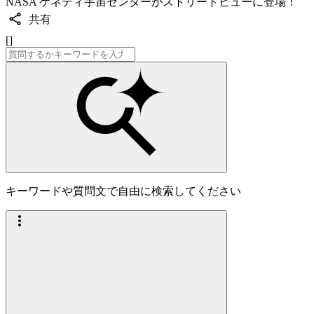
NASA ケネディ宇宙センターがストリートビューに登場！
共有
[]
キーワードや質問文で自由に検索してください