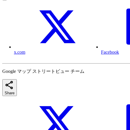
x.com
Facebook
Google マップ ストリートビュー チーム
Share