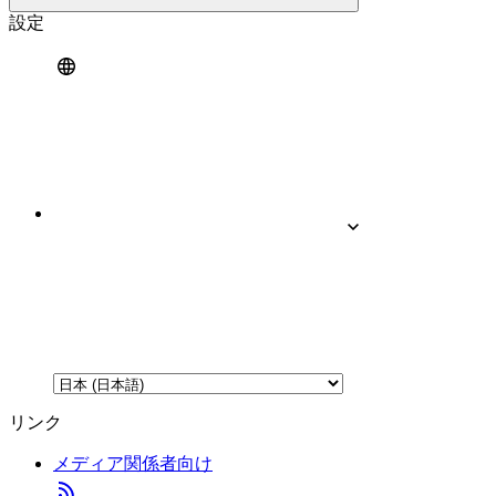
設定
リンク
メディア関係者向け