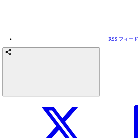
RSS フィー