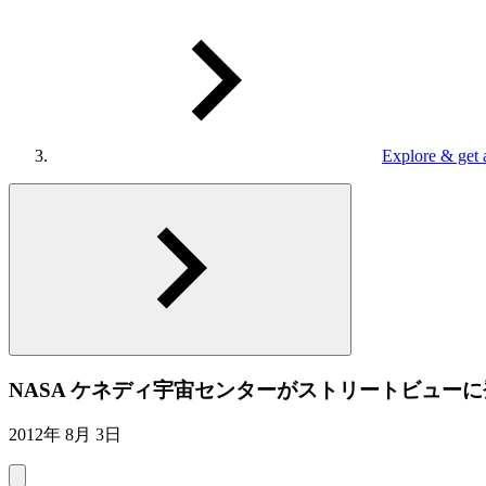
Explore & get 
NASA ケネディ宇宙センターがストリートビュー
2012年 8月 3日