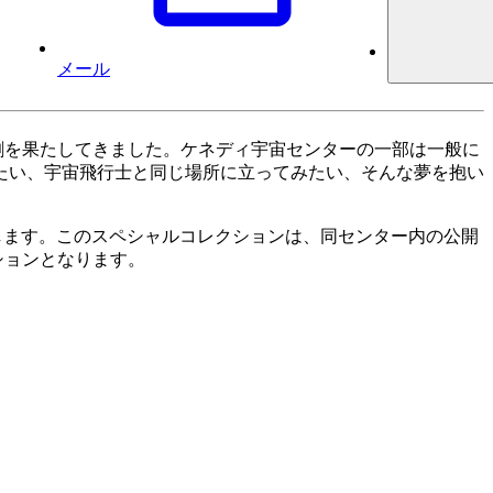
メール
役割を果たしてきました。ケネディ宇宙センターの一部は一般に
たい、宇宙飛行士と同じ場所に立ってみたい、そんな夢を抱い
公開します。このスペシャルコレクションは、同センター内の公開
ションとなります。