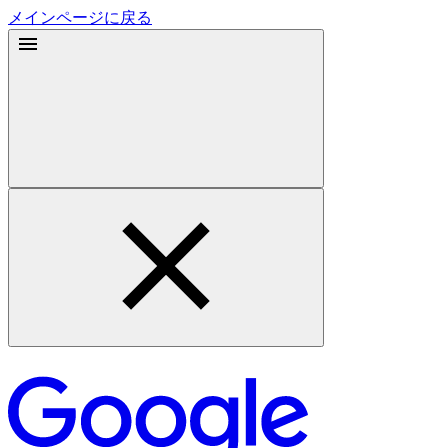
メインページに戻る