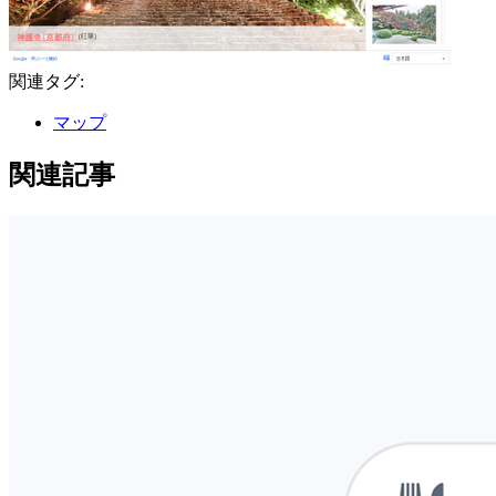
関連タグ:
マップ
関連記事