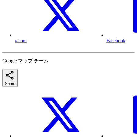
x.com
Facebook
Google マップ チーム
Share