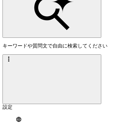
キーワードや質問文で自由に検索してください
設定