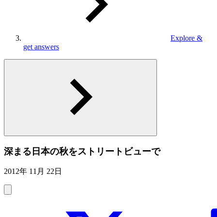
Explore &
get answers
深まる日本の秋をストリートビューで
2012年 11月 22日