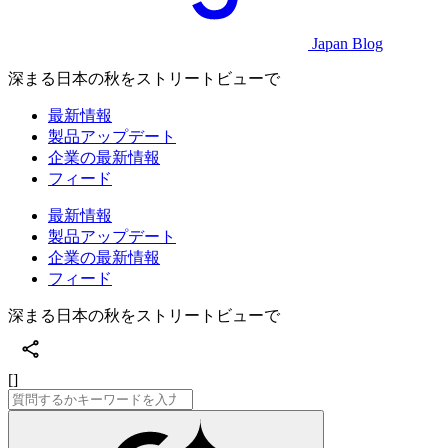
Japan Blog
深まる日本の秋をストリートビューで
最新情報
製品アップデート
企業の最新情報
フィード
最新情報
製品アップデート
企業の最新情報
フィード
深まる日本の秋をストリートビューで
[]