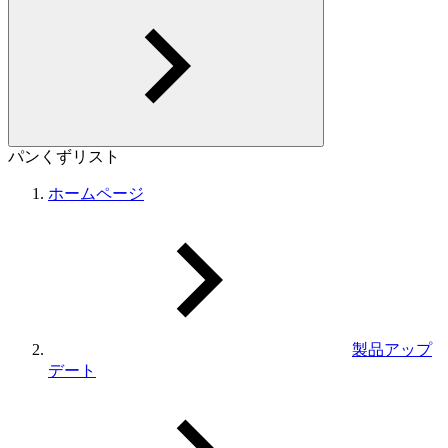
パンくずリスト
ホームページ
製品アップ
デート