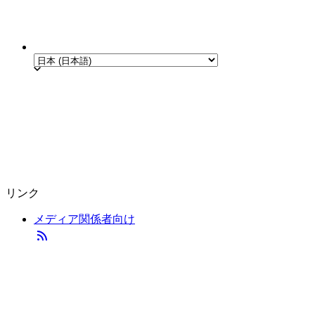
リンク
メディア関係者向け