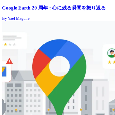
Google Earth 20 周年 : 心に残る瞬間を振り返る
By Yael Maguire