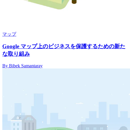
マップ
Google マップ上のビジネスを保護するための新た
な取り組み
By Bibek Samantaray