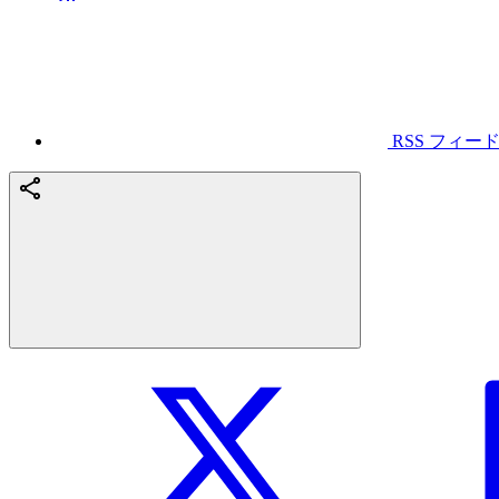
RSS フィー