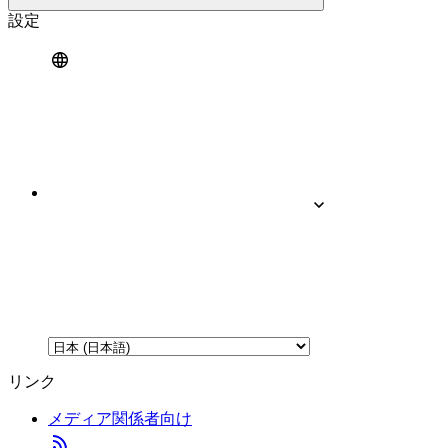
設定
リンク
メディア関係者向け