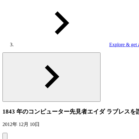
Explore & get 
1843 年のコンピューター先見者エイダ ラブレスを
2012年 12月 10日