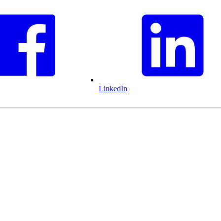
LinkedIn