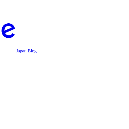
Japan Blog