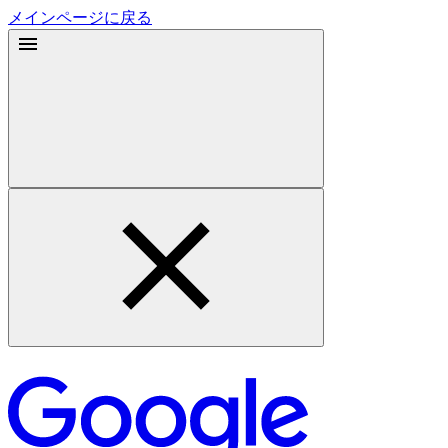
メインページに戻る