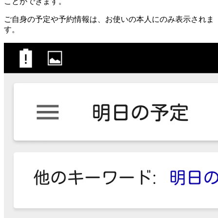
ことができます。
ご自身の予定や予約情報は、お使いの本人にのみ表示されま
す。