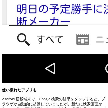
使い慣れたアプリも
Android 搭載端末で、Google 検索の結果をタップすると、ブ
ラウザが自動的に起動していましたが、新たに検索画面か