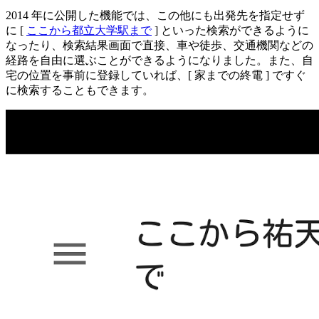
2014 年に公開した機能では、この他にも出発先を指定せず
に [
ここから都立大学駅まで
] といった検索ができるように
なったり、検索結果画面で直接、車や徒歩、交通機関などの
経路を自由に選ぶことができるようになりました。また、自
宅の位置を事前に登録していれば、[ 家までの終電 ] ですぐ
に検索することもできます。