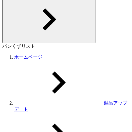
パンくずリスト
ホームページ
製品アップ
デート