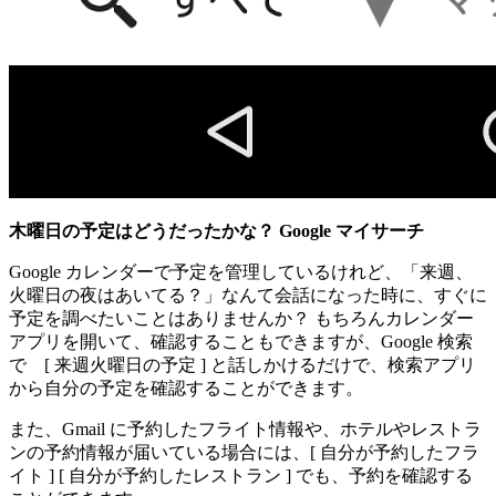
木曜日の予定はどうだったかな？ Google マイサーチ
Google カレンダーで予定を管理しているけれど、「来週、
火曜日の夜はあいてる？」なんて会話になった時に、すぐに
予定を調べたいことはありませんか？ もちろんカレンダー
アプリを開いて、確認することもできますが、Google 検索
で [ 来週火曜日の予定 ] と話しかけるだけで、検索アプリ
から自分の予定を確認することができます。
また、Gmail に予約したフライト情報や、ホテルやレストラ
ンの予約情報が届いている場合には、[ 自分が予約したフラ
イト ] [ 自分が予約したレストラン ] でも、予約を確認する