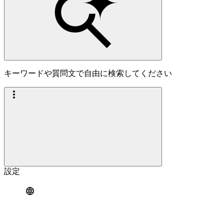
キーワードや質問文で自由に検索してください
設定