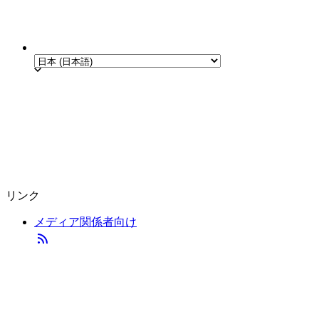
リンク
メディア関係者向け