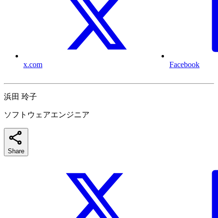
x.com
Facebook
浜田 玲子
ソフトウェアエンジニア
Share