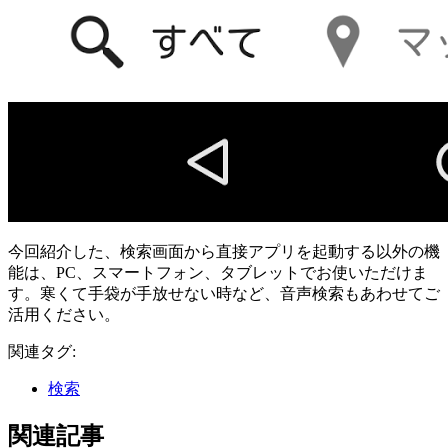
今回紹介した、検索画面から直接アプリを起動する以外の機
能は、PC、スマートフォン、タブレットでお使いただけま
す。寒くて手袋が手放せない時など、音声検索もあわせてご
活用ください。
関連タグ:
検索
関連記事