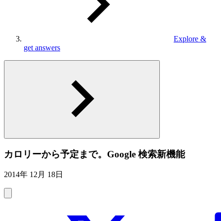
Explore &
get answers
カロリーから予定まで。Google 検索新機能
2014年 12月 18日