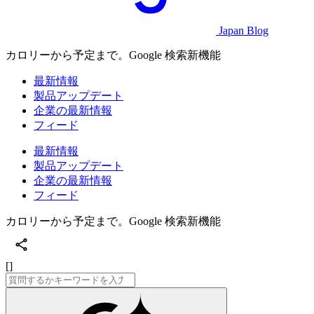
Japan Blog
カロリーから予定まで。Google 検索新機能
最新情報
製品アップデート
企業の最新情報
フィード
最新情報
製品アップデート
企業の最新情報
フィード
カロリーから予定まで。Google 検索新機能
[]