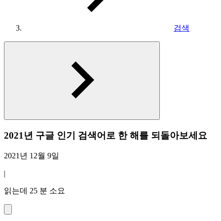
검색
2021년 구글 인기 검색어로 한 해를 되돌아보세요
2021년 12월 9일
|
읽는데 25 분 소요