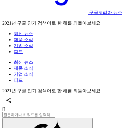
구글코리아 뉴스
2021년 구글 인기 검색어로 한 해를 되돌아보세요
최신 뉴스
제품 소식
기업 소식
피드
최신 뉴스
제품 소식
기업 소식
피드
2021년 구글 인기 검색어로 한 해를 되돌아보세요
[]