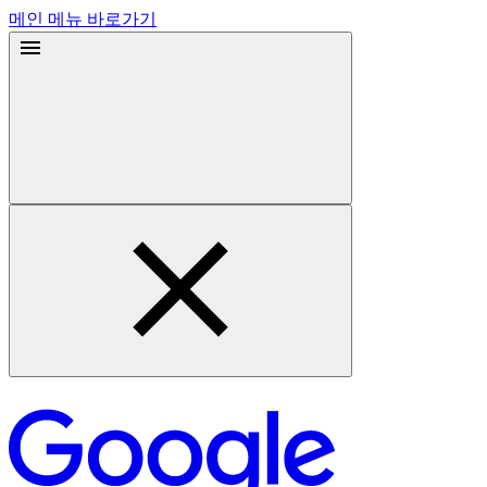
메인 메뉴 바로가기