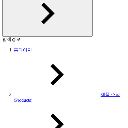
탐색경로
홈페이지
제품 소식
(Products)