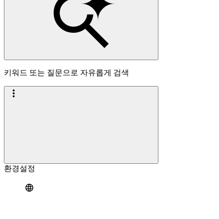
키워드 또는 질문으로 자유롭게 검색
환경설정