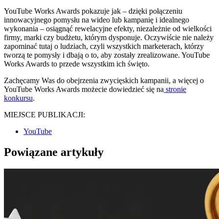
YouTube Works Awards pokazuje jak – dzięki połączeniu
innowacyjnego pomysłu na wideo lub kampanię i idealnego
wykonania – osiągnąć rewelacyjne efekty, niezależnie od wielkości
firmy, marki czy budżetu, którym dysponuje. Oczywiście nie należy
zapominać tutaj o ludziach, czyli wszystkich marketerach, którzy
tworzą te pomysły i dbają o to, aby zostały zrealizowane. YouTube
Works Awards to przede wszystkim ich święto.
Zachęcamy Was do obejrzenia zwycięskich kampanii, a więcej o
YouTube Works Awards możecie dowiedzieć się na
stronie
konkursu
.
MIEJSCE PUBLIKACJI:
YouTube
Powiązane artykuły