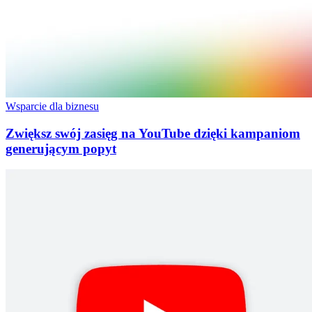
Wsparcie dla biznesu
Zwiększ swój zasięg na YouTube dzięki kampaniom
generującym popyt