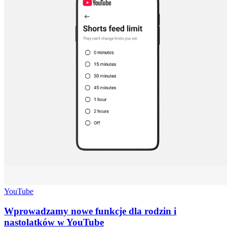
YouTube
Wprowadzamy nowe funkcje dla rodzin i
nastolatków w YouTube