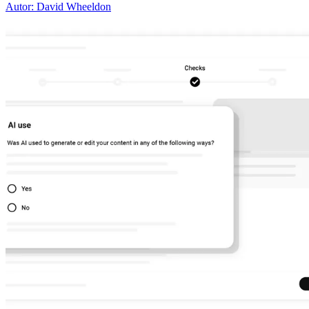
Autor: David Wheeldon