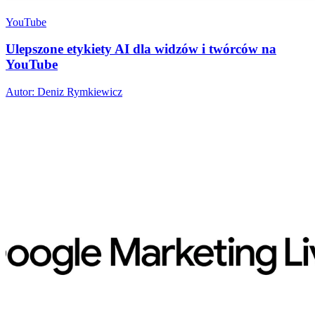
YouTube
Ulepszone etykiety AI dla widzów i twórców na
YouTube
Autor: Deniz Rymkiewicz