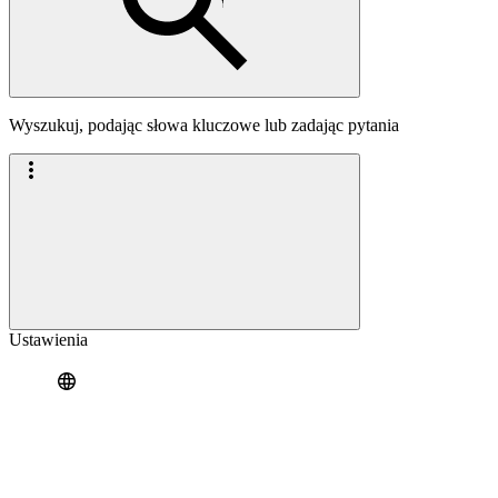
Wyszukuj, podając słowa kluczowe lub zadając pytania
Ustawienia