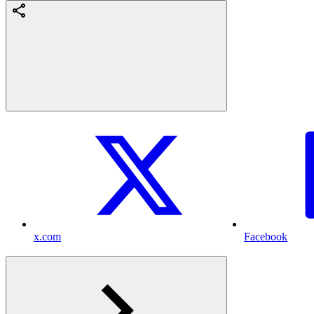
x.com
Facebook