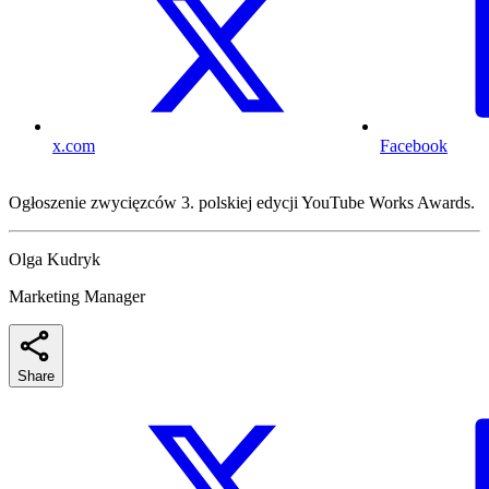
x.com
Facebook
Ogłoszenie zwycięzców 3. polskiej edycji YouTube Works Awards.
Olga Kudryk
Marketing Manager
Share