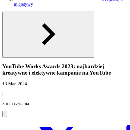
inicjatywy
YouTube Works Awards 2023: najbardziej
kreatywne i efektywne kampanie na YouTube
13 Mar, 2024
|
3 min czytania