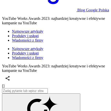
Blog Google Polska
YouTube Works Awards 2023: najbardziej kreatywne i efektywne
kampanie na YouTube
Najnowsze artykuły
Produkty i usługi
Wiadomości z firmy
Najnowsze artykuły
Produkty i usługi
Wiadomości z firmy
YouTube Works Awards 2023: najbardziej kreatywne i efektywne
kampanie na YouTube
[]