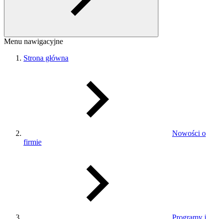
Menu nawigacyjne
Strona główna
Nowości o
firmie
Programy i