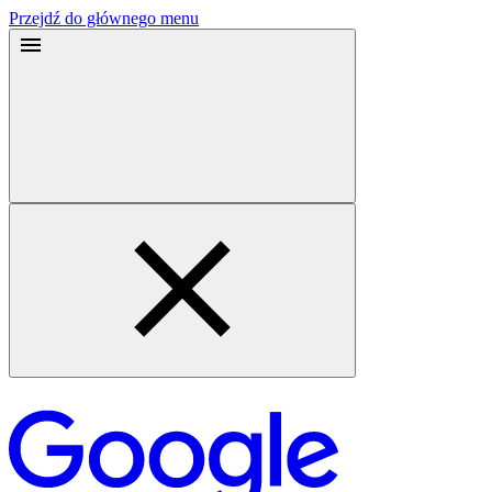
Przejdź do głównego menu