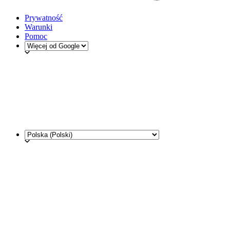
Prywatność
Warunki
Pomoc