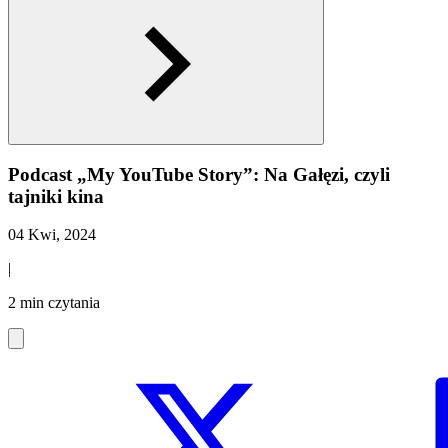
Podcast „My YouTube Story”: Na Gałęzi, czyli
tajniki kina
04 Kwi, 2024
|
2 min czytania