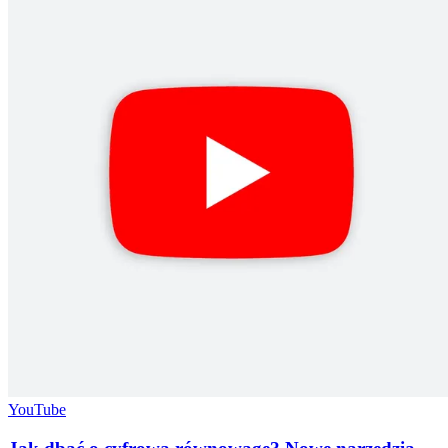
YouTube