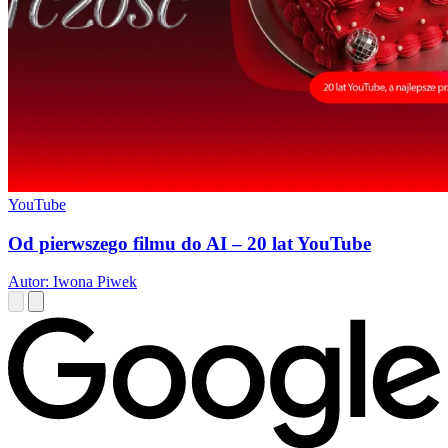
YouTube
Od pierwszego filmu do AI – 20 lat YouTube
Autor: Iwona Piwek