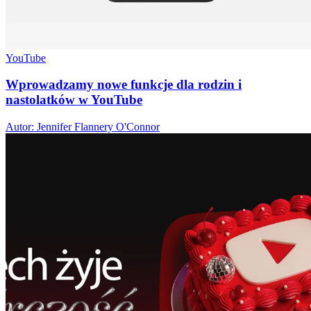
YouTube
Wprowadzamy nowe funkcje dla rodzin i
nastolatków w YouTube
Autor: Jennifer Flannery O'Connor