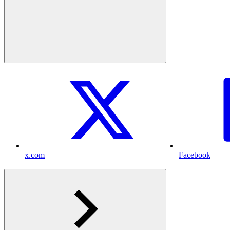
x.com
Facebook