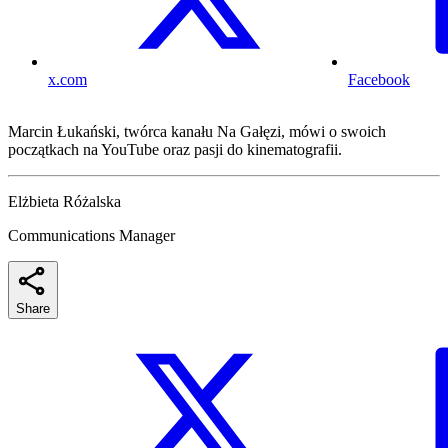
x.com
Facebook
Marcin Łukański, twórca kanału Na Gałęzi, mówi o swoich
początkach na YouTube oraz pasji do kinematografii.
Elżbieta Różalska
Communications Manager
Share