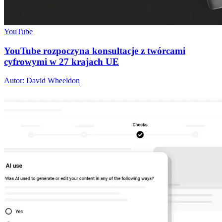
YouTube
YouTube rozpoczyna konsultacje z twórcami
cyfrowymi w 27 krajach UE
Autor: David Wheeldon