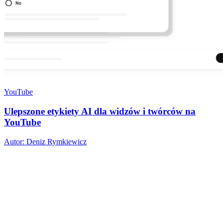
YouTube
Ulepszone etykiety AI dla widzów i twórców na
YouTube
Autor: Deniz Rymkiewicz