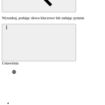
Wyszukuj, podając słowa kluczowe lub zadając pytania
Ustawienia