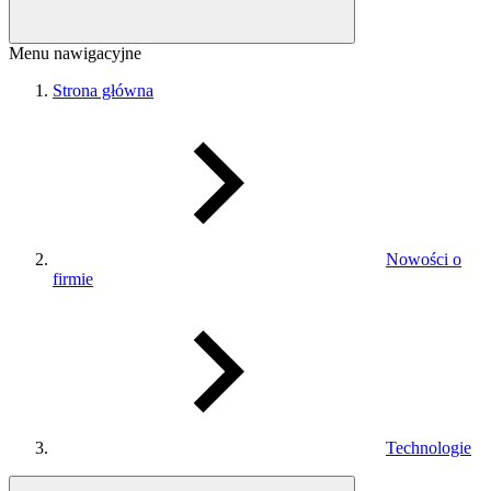
Menu nawigacyjne
Strona główna
Nowości o
firmie
Technologie