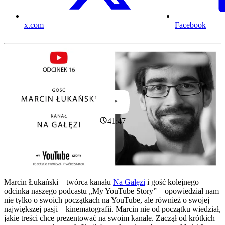
x.com
Facebook
41:47
Marcin Łukański – twórca kanału
Na Gałęzi
i gość kolejnego
odcinka naszego podcastu „My YouTube Story” – opowiedział nam
nie tylko o swoich początkach na YouTube, ale również o swojej
największej pasji – kinematografii. Marcin nie od początku wiedział,
jakie treści chce prezentować na swoim kanale. Zaczął od krótkich