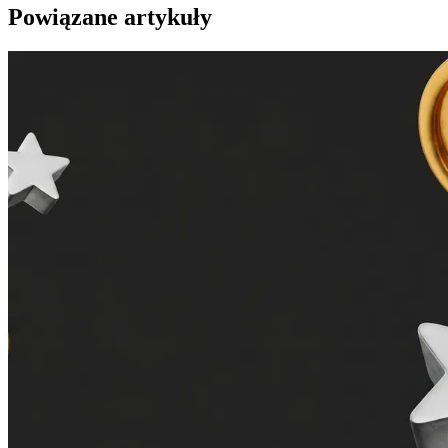
Powiązane artykuły