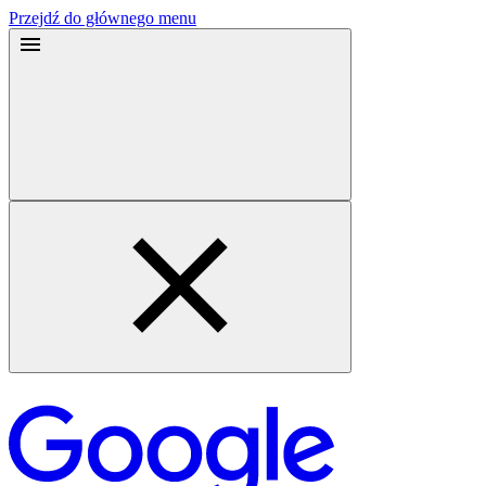
Przejdź do głównego menu