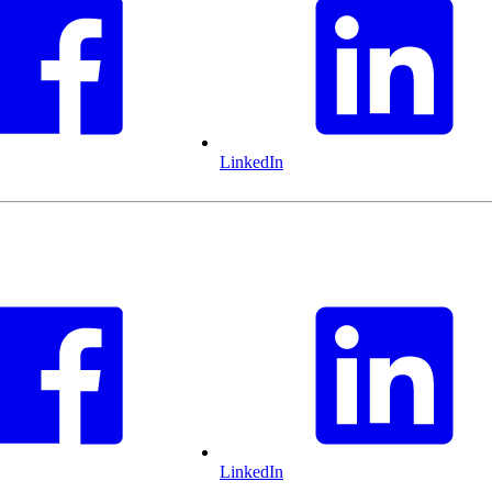
LinkedIn
LinkedIn