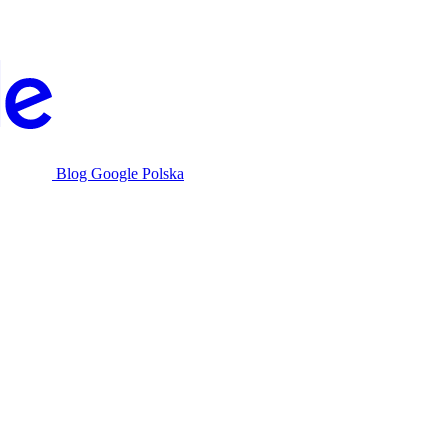
Blog Google Polska