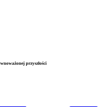
ównoważonej przyszłości