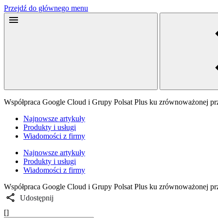
Przejdź do głównego menu
Współpraca Google Cloud i Grupy Polsat Plus ku zrównoważonej prz
Najnowsze artykuły
Produkty i usługi
Wiadomości z firmy
Najnowsze artykuły
Produkty i usługi
Wiadomości z firmy
Współpraca Google Cloud i Grupy Polsat Plus ku zrównoważonej prz
Udostępnij
[]