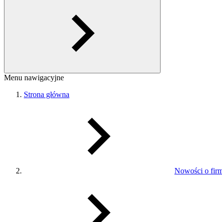
Menu nawigacyjne
Strona główna
Nowości o fir