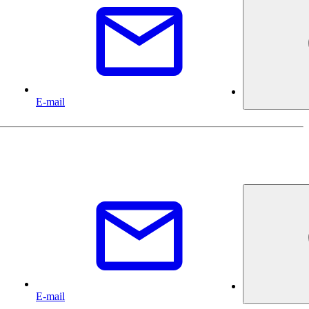
E-mail
E-mail