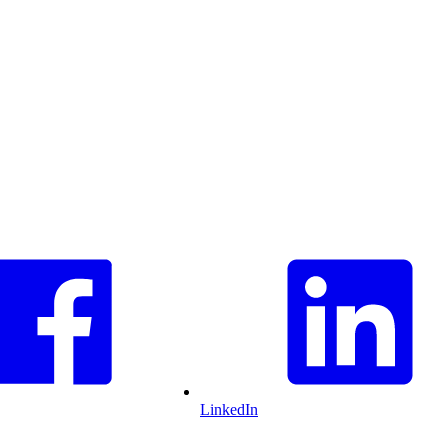
LinkedIn