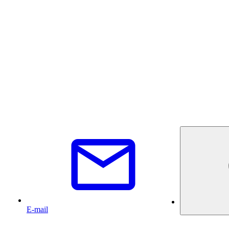
E-mail