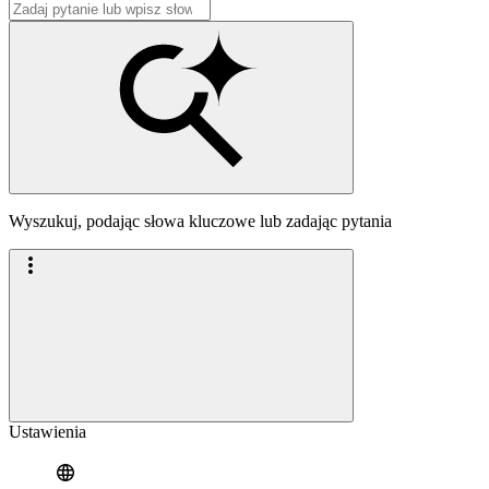
Wyszukuj, podając słowa kluczowe lub zadając pytania
Ustawienia