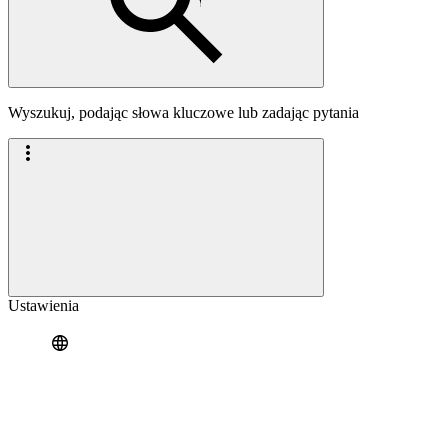
Wyszukuj, podając słowa kluczowe lub zadając pytania
Ustawienia