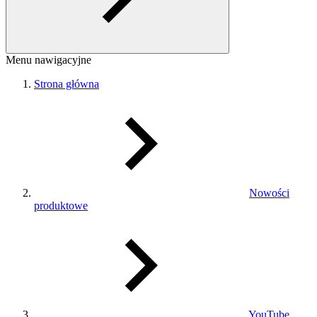
Menu nawigacyjne
Strona główna
Nowości
produktowe
YouTube