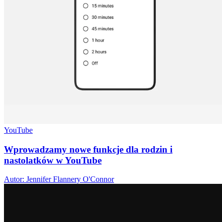
YouTube
Wprowadzamy nowe funkcje dla rodzin i
nastolatków w YouTube
Autor: Jennifer Flannery O'Connor