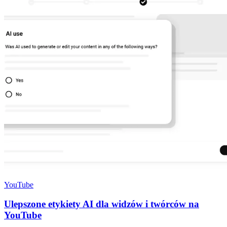
YouTube
Ulepszone etykiety AI dla widzów i twórców na
YouTube