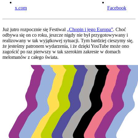
x.com
Facebook
Już jutro rozpocznie się Festiwal
„Chopin i jego Europa”
. Choć
odbywa się on co roku, jeszcze nigdy nie był przygotowywany i
realizowany w tak wyjątkowej sytuacji. Tym bardziej cieszymy się,
że jesteśmy patronem wydarzenia, i że dzięki YouTube może ono
zagościć po raz pierwszy w tak szerokim zakresie w domach
melomanów z całego świata.