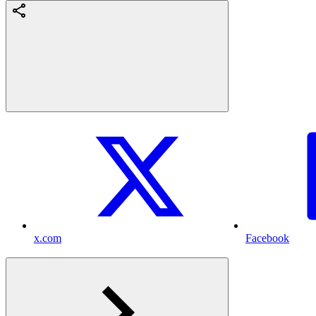
x.com
Facebook