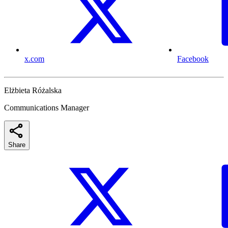
x.com
Facebook
Elżbieta Różalska
Communications Manager
Share