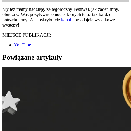
My też mamy nadzieję, że tegoroczny Festiwal, jak żaden inny,
obudzi w Was pozytywne emocje, których teraz tak bardzo
potrzebujemy. Zasubskrybujcie
kanał
i oglądajcie wyjątkowe
występy!
MIEJSCE PUBLIKACJI:
YouTube
Powiązane artykuły