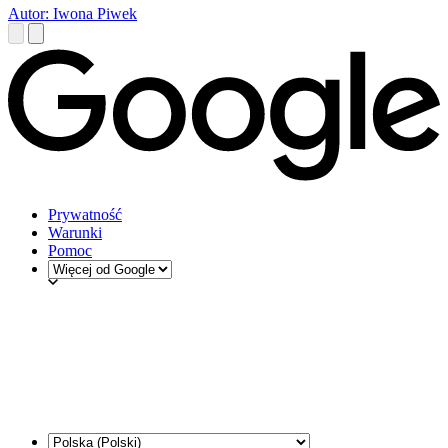
Autor: Iwona Piwek
Prywatność
Warunki
Pomoc