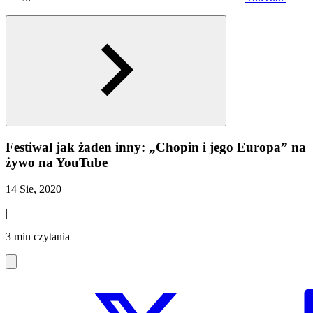
Festiwal jak żaden inny: „Chopin i jego Europa” na
żywo na YouTube
14 Sie, 2020
|
3 min czytania