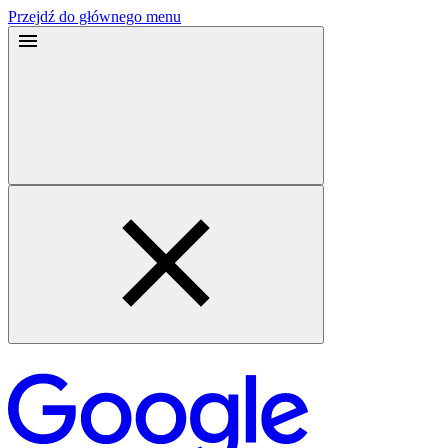
Przejdź do głównego menu