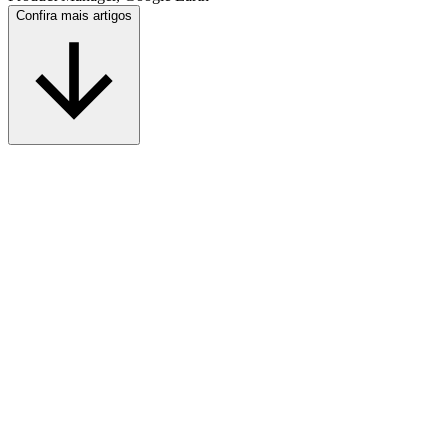
Confira mais artigos