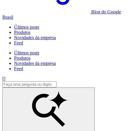
Blog do Google
Brasil
Últimos posts
Produtos
Novidades da empresa
Feed
Últimos posts
Produtos
Novidades da empresa
Feed
[]