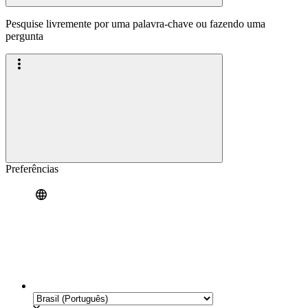
Pesquise livremente por uma palavra-chave ou fazendo uma
pergunta
Preferências