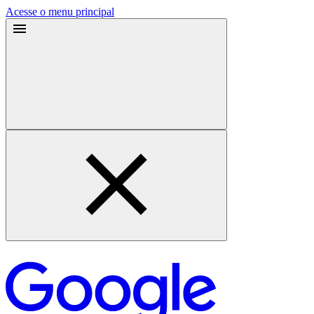
Acesse o menu principal