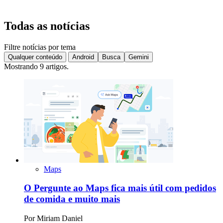
Todas as notícias
Filtre notícias por tema
Qualquer conteúdo
Android
Busca
Gemini
Mostrando 9 artigos.
Maps
O Pergunte ao Maps fica mais útil com pedidos
de comida e muito mais
Por
Miriam Daniel