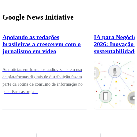
Google News Initiative
Apoiando as redações
IA para Negócios
brasileiras a crescerem com o
2026: Inovação 
jornalismo em vídeo
sustentabilidade
brasileiras
As notícias em formatos audiovisuais e o uso
de plataformas digitais de distribuição fazem
parte da rotina de consumo de informação no
país. Para as orga…