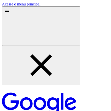
Acesse o menu principal