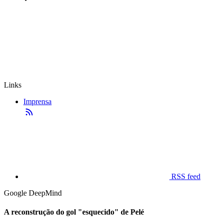
Links
Imprensa
RSS feed
Google DeepMind
A reconstrução do gol "esquecido" de Pelé