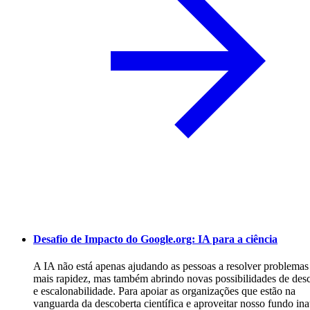
Desafio de Impacto do Google.org: IA para a ciência
A IA não está apenas ajudando as pessoas a resolver problema
mais rapidez, mas também abrindo novas possibilidades de des
e escalonabilidade. Para apoiar as organizações que estão na
vanguarda da descoberta científica e aproveitar nosso fundo in