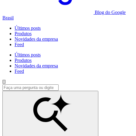
Blog do Google
Brasil
Últimos posts
Produtos
Novidades da empresa
Feed
Últimos posts
Produtos
Novidades da empresa
Feed
[]