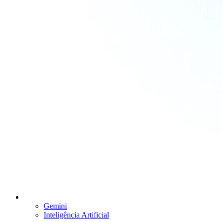
Gemini
Inteligência Artificial