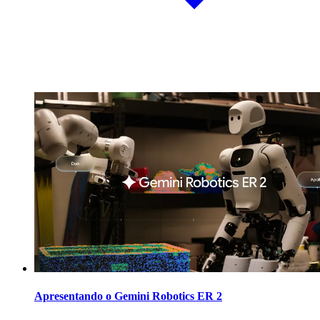
Apresentando o Gemini Robotics ER 2