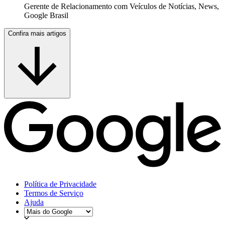
Gerente de Relacionamento com Veículos de Notícias, News,
Google Brasil
Confira mais artigos
Política de Privacidade
Termos de Serviço
Ajuda