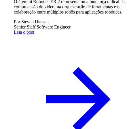
O Gemini Robotics ER 2 representa uma mudança radical na
compreensão de vídeo, na orquestração de ferramentas e na
colaboração entre múltiplos robôs para aplicações robóticas.
Por
Steven Hansen
Senior Staff Software Engineer
Leia o post