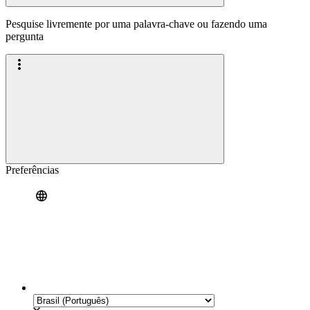
Pesquise livremente por uma palavra-chave ou fazendo uma
pergunta
Preferências