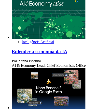
Inteligência Artificial
Entender a economia da IA
Por
Zanna Iscenko
AI & Economy Lead, Chief Economist's Office