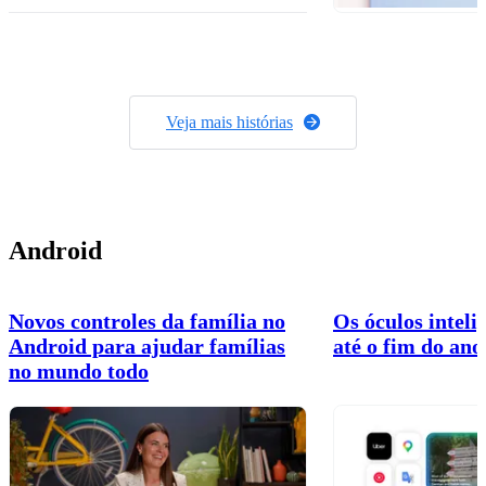
Veja mais histórias
Android
Novos controles da família no
Os óculos intel
Android para ajudar famílias
até o fim do ano
no mundo todo