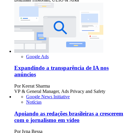
Google Ads
Expandindo a transparência de IA nos
anúncios
Por
Keerat Sharma
VP & General Manager, Ads Privacy and Safety
Google News Initiative
Notícias
Apoiando as redações brasileiras a crescerem
com o jornalismo em vídeo
Por
Ivna Bessa