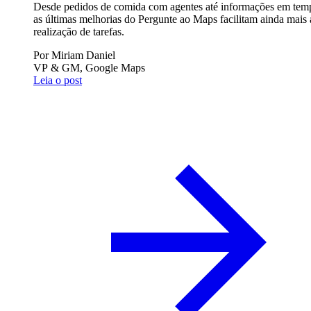
Desde pedidos de comida com agentes até informações em temp
as últimas melhorias do Pergunte ao Maps facilitam ainda mais 
realização de tarefas.
Por
Miriam Daniel
VP & GM, Google Maps
Leia o post