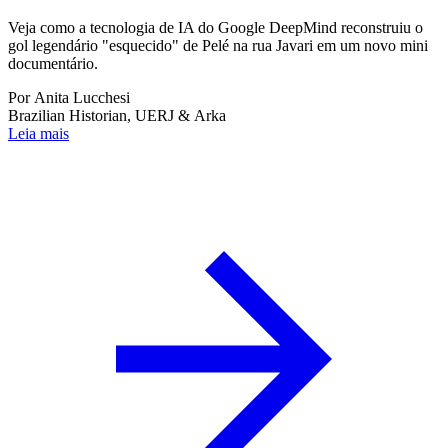
Veja como a tecnologia de IA do Google DeepMind reconstruiu o
gol legendário "esquecido" de Pelé na rua Javari em um novo mini
documentário.
Por
Anita Lucchesi
Brazilian Historian, UERJ & Arka
Leia mais