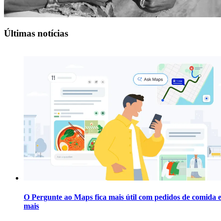
Últimas notícias
O Pergunte ao Maps fica mais útil com pedidos de comida 
mais