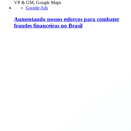
VP & GM, Google Maps
Google Ads
Aumentando nossos esforços para combater
fraudes financeiras no Brasil